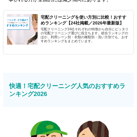
宅配クリーニングを使い方別に比較！おすす
めランキング【24社掲載／2026年最新版】
宅配クリーニング24社それぞれの特徴から自分にピッタリ
の宅配クリーニング選びに役立ちます。総合ランキングの
ほか、利用シーン別・衣類の種類別・洗い方別でも、おす
すめランキングをまとめています。
快適！宅配クリーニング人気のおすすめラ
ンキング2026