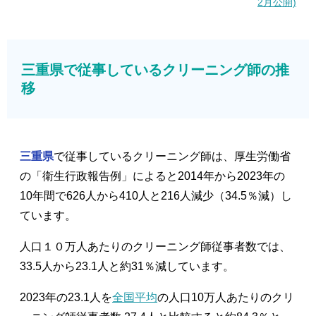
2月公開)
三重県で従事しているクリーニング師の推
移
三重県
で従事しているクリーニング師は、厚生労働省
の「衛生行政報告例」によると2014年から2023年の
10年間で626人から410人と216人減少（34.5％減）し
ています。
人口１０万人あたりのクリーニング師従事者数では、
33.5人から23.1人と約31％減しています。
2023年の23.1人を
全国平均
の人口10万人あたりのクリ