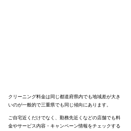
クリーニング料金は同じ都道府県内でも地域差が大き
いのが一般的で三重県でも同じ傾向にあります。
ご自宅近くだけでなく、勤務先近くなどの店舗でも料
金やサービス内容・キャンペーン情報をチェックする