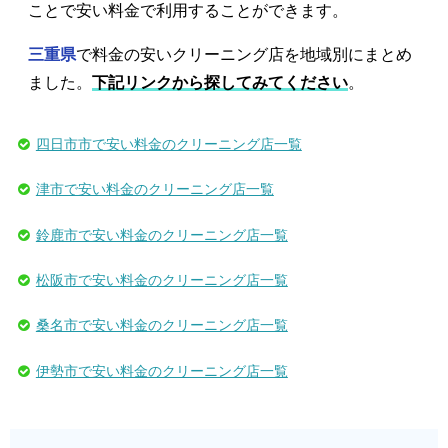
ことで安い料金で利用することができます。
三重県
で料金の安いクリーニング店を地域別にまとめ
ました。
下記リンクから探してみてください
。
四日市市で安い料金のクリーニング店一覧
津市で安い料金のクリーニング店一覧
鈴鹿市で安い料金のクリーニング店一覧
松阪市で安い料金のクリーニング店一覧
桑名市で安い料金のクリーニング店一覧
伊勢市で安い料金のクリーニング店一覧