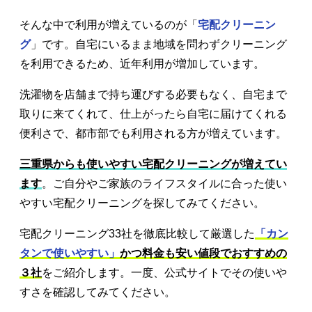
そんな中で利用が増えているのが「
宅配クリーニン
グ
」です。自宅にいるまま地域を問わずクリーニング
を利用できるため、近年利用が増加しています。
洗濯物を店舗まで持ち運びする必要もなく、自宅まで
取りに来てくれて、仕上がったら自宅に届けてくれる
便利さで、都市部でも利用される方が増えています。
三重県からも使いやすい宅配クリーニングが増えてい
ます
。ご自分やご家族のライフスタイルに合った使い
やすい宅配クリーニングを探してみてください。
宅配クリーニング33社を徹底比較して厳選した
「カン
タンで使いやすい」
かつ料金も安い値段でおすすめの
３社
をご紹介します。一度、公式サイトでその使いや
すさを確認してみてください。