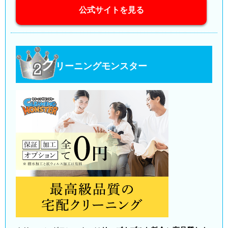
公式サイトを見る
ク
リーニングモンスター