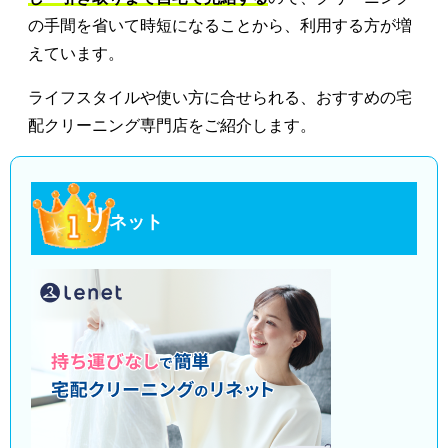
の手間を省いて時短になることから、利用する方が増
えています。
ライフスタイルや使い方に合せられる、おすすめの宅
配クリーニング専門店をご紹介します。
リ
ネット