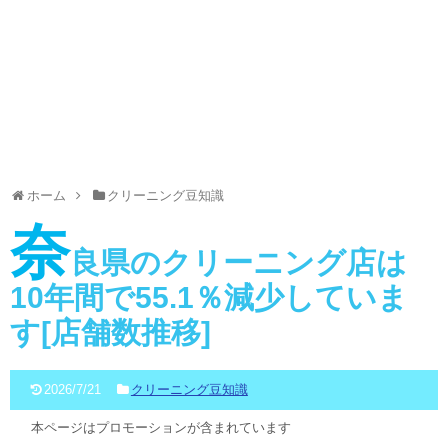
ホーム
クリーニング豆知識
奈
良県のクリーニング店は
10年間で55.1％減少していま
す[店舗数推移]
2026/7/21
クリーニング豆知識
本ページはプロモーションが含まれています