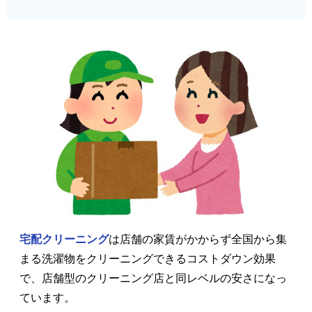
宅配クリーニング
は店舗の家賃がかからず全国から集
まる洗濯物をクリーニングできるコストダウン効果
で、店舗型のクリーニング店と同レベルの安さになっ
ています。