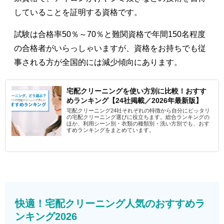
していることを証明する資格です。
試験は合格率50％～70％と難関資格で年間150名程度
の合格者がいらっしゃいますが、資格をお持ちでも従
事される方が全国的には減少傾向にあります。
宅配クリーニングを使い方別に比較！おすす
めランキング【24社掲載／2026年最新版】
宅配クリーニング24社それぞれの特徴から自分にピッタリ
の宅配クリーニング選びに役立ちます。総合ランキングの
ほか、利用シーン別・衣類の種類別・洗い方別でも、おす
すめランキングをまとめています。
快適！宅配クリーニング人気のおすすめラ
ンキング2026