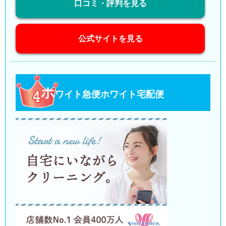
口コミ・評判を見る
公式サイトを見る
ホ
ワイト急便ホワイト宅配便