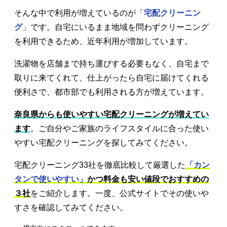
そんな中で利用が増えているのが「
宅配クリーニン
グ
」です。自宅にいるまま地域を問わずクリーニング
を利用できるため、近年利用が増加しています。
洗濯物を店舗まで持ち運びする必要もなく、自宅まで
取りに来てくれて、仕上がったら自宅に届けてくれる
便利さで、都市部でも利用される方が増えています。
奈良県からも使いやすい宅配クリーニングが増えてい
ます
。ご自分やご家族のライフスタイルに合った使い
やすい宅配クリーニングを探してみてください。
宅配クリーニング33社を徹底比較して厳選した
「カン
タンで使いやすい」
かつ料金も安い値段でおすすめの
３社
をご紹介します。一度、公式サイトでその使いや
すさを確認してみてください。