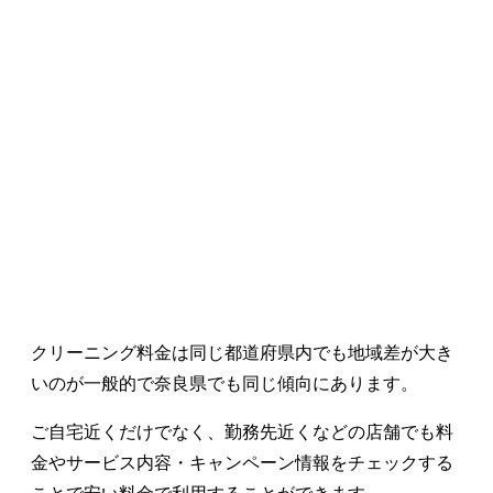
クリーニング料金は同じ都道府県内でも地域差が大き
いのが一般的で奈良県でも同じ傾向にあります。
ご自宅近くだけでなく、勤務先近くなどの店舗でも料
金やサービス内容・キャンペーン情報をチェックする