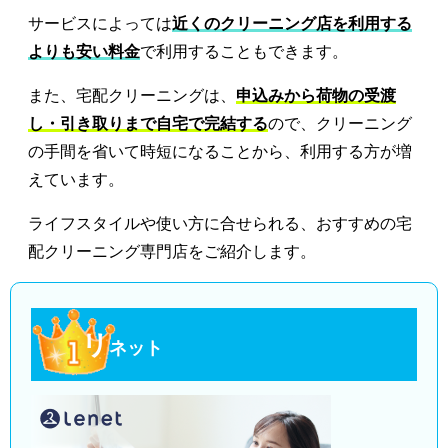
サービスによっては
近くのクリーニング店を利用する
よりも安い料金
で利用することもできます。
また、宅配クリーニングは、
申込みから荷物の受渡
し・引き取りまで自宅で完結する
ので、クリーニング
の手間を省いて時短になることから、利用する方が増
えています。
ライフスタイルや使い方に合せられる、おすすめの宅
配クリーニング専門店をご紹介します。
リ
ネット