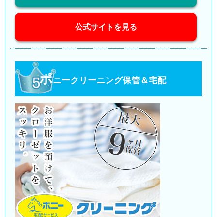
公式サイトを見る
ポ
ニークリーニング保管＆宅配