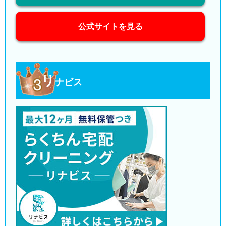
公式サイトを見る
リ
ナビス