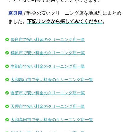
ことで安い料金で利用することができます。
奈良県
で料金の安いクリーニング店を地域別にまとめ
ました。
下記リンクから探してみてください
。
奈良市で安い料金のクリーニング店一覧
橿原市で安い料金のクリーニング店一覧
生駒市で安い料金のクリーニング店一覧
大和郡山市で安い料金のクリーニング店一覧
香芝市で安い料金のクリーニング店一覧
天理市で安い料金のクリーニング店一覧
大和高田市で安い料金のクリーニング店一覧