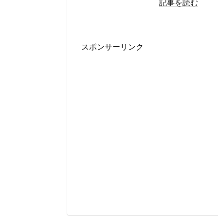
記事を読む
スポンサーリンク