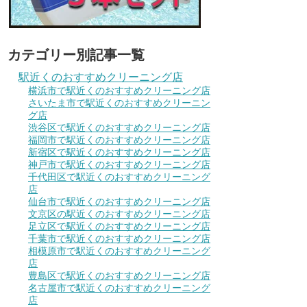
カテゴリー別記事一覧
駅近くのおすすめクリーニング店
横浜市で駅近くのおすすめクリーニング店
さいたま市で駅近くのおすすめクリーニン
グ店
渋谷区で駅近くのおすすめクリーニング店
福岡市で駅近くのおすすめクリーニング店
新宿区で駅近くのおすすめクリーニング店
神戸市で駅近くのおすすめクリーニング店
千代田区で駅近くのおすすめクリーニング
店
仙台市で駅近くのおすすめクリーニング店
文京区の駅近くのおすすめクリーニング店
足立区で駅近くのおすすめクリーニング店
千葉市で駅近くのおすすめクリーニング店
相模原市で駅近くのおすすめクリーニング
店
豊島区で駅近くのおすすめクリーニング店
名古屋市で駅近くのおすすめクリーニング
店