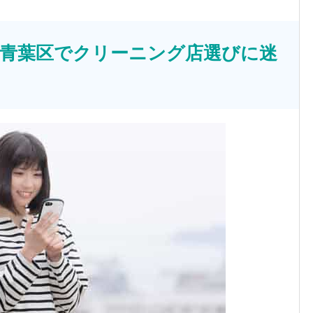
市青葉区でクリーニング店選びに迷