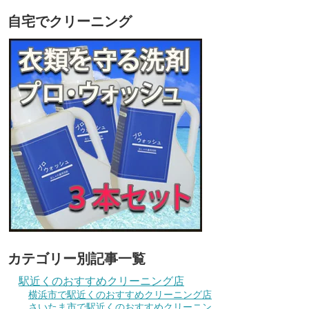
自宅でクリーニング
カテゴリー別記事一覧
駅近くのおすすめクリーニング店
横浜市で駅近くのおすすめクリーニング店
さいたま市で駅近くのおすすめクリーニン