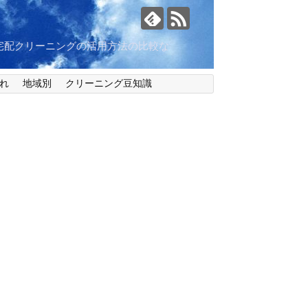
宅配クリーニングの活用方法の比較な
れ
地域別
クリーニング豆知識