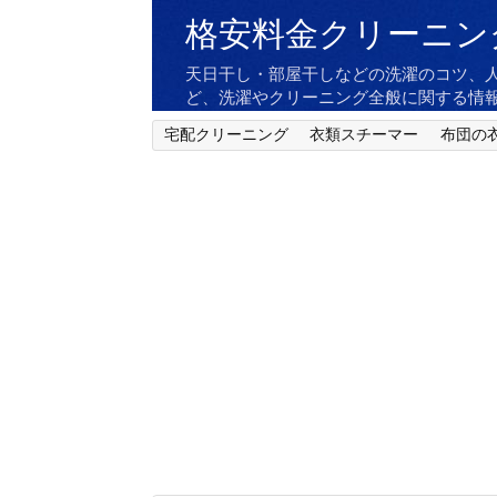
格安料金クリーニン
天日干し・部屋干しなどの洗濯のコツ、
ど、洗濯やクリーニング全般に関する情
宅配クリーニング
衣類スチーマー
布団の