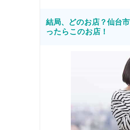
結局、どのお店？仙台
ったらこのお店！