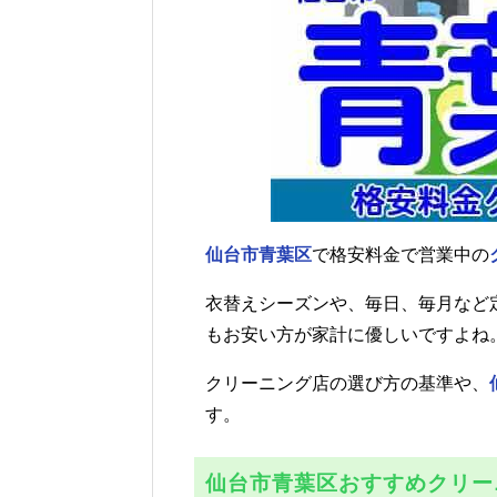
仙台市青葉区
で格安料金で営業中の
衣替えシーズンや、毎日、毎月など
もお安い方が家計に優しいですよね
クリーニング店の選び方の基準や、
す。
仙台市青葉区おすすめクリー