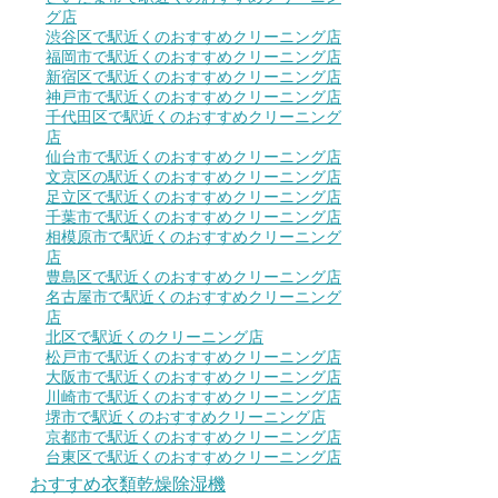
グ店
渋谷区で駅近くのおすすめクリーニング店
福岡市で駅近くのおすすめクリーニング店
新宿区で駅近くのおすすめクリーニング店
神戸市で駅近くのおすすめクリーニング店
千代田区で駅近くのおすすめクリーニング
店
仙台市で駅近くのおすすめクリーニング店
文京区の駅近くのおすすめクリーニング店
足立区で駅近くのおすすめクリーニング店
千葉市で駅近くのおすすめクリーニング店
相模原市で駅近くのおすすめクリーニング
店
豊島区で駅近くのおすすめクリーニング店
名古屋市で駅近くのおすすめクリーニング
店
北区で駅近くのクリーニング店
松戸市で駅近くのおすすめクリーニング店
大阪市で駅近くのおすすめクリーニング店
川崎市で駅近くのおすすめクリーニング店
堺市で駅近くのおすすめクリーニング店
京都市で駅近くのおすすめクリーニング店
台東区で駅近くのおすすめクリーニング店
おすすめ衣類乾燥除湿機