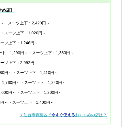
すめ店】
円～・スーツ上下：2,420円～
～・スーツ上下：1,020円～
スーツ上下：1,246円～
ート：1,290円～・スーツ上下：1,380円～
スーツ上下：2,992円～
480円～・スーツ上下：1,410円～
1,760円～・スーツ上下：1,340円～
,000円～・スーツ上下：1,200円～
50円～・スーツ上下：1,400円～
＞仙台市青葉区で
今すぐ使える
おすすめの店は？