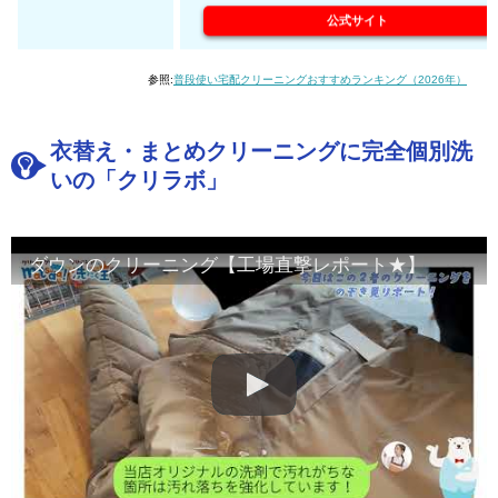
公式サイト
参照:
普段使い宅配クリーニングおすすめランキング（2026年）
衣替え・まとめクリーニングに完全個別洗
いの「クリラボ」
ダウンのクリーニング【工場直撃レポート★】