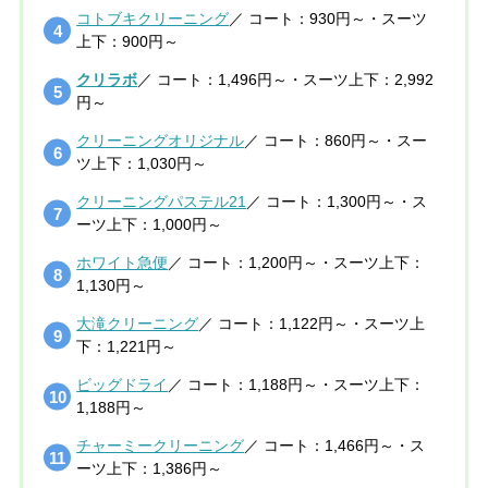
コトブキクリーニング
／ コート：930円～・スーツ
上下：900円～
クリラボ
／ コート：1,496円～・スーツ上下：2,992
円～
クリーニングオリジナル
／ コート：860円～・スー
ツ上下：1,030円～
クリーニングパステル21
／ コート：1,300円～・ス
ーツ上下：1,000円～
ホワイト急便
／ コート：1,200円～・スーツ上下：
1,130円～
大滝クリーニング
／ コート：1,122円～・スーツ上
下：1,221円～
ビッグドライ
／ コート：1,188円～・スーツ上下：
1,188円～
チャーミークリーニング
／ コート：1,466円～・ス
ーツ上下：1,386円～