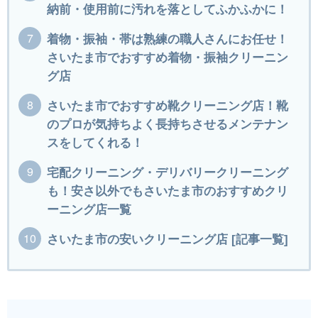
納前・使用前に汚れを落としてふかふかに！
着物・振袖・帯は熟練の職人さんにお任せ！
さいたま市でおすすめ着物・振袖クリーニン
グ店
さいたま市でおすすめ靴クリーニング店！靴
のプロが気持ちよく長持ちさせるメンテナン
スをしてくれる！
宅配クリーニング・デリバリークリーニング
も！安さ以外でもさいたま市のおすすめクリ
ーニング店一覧
さいたま市の安いクリーニング店 [記事一覧]