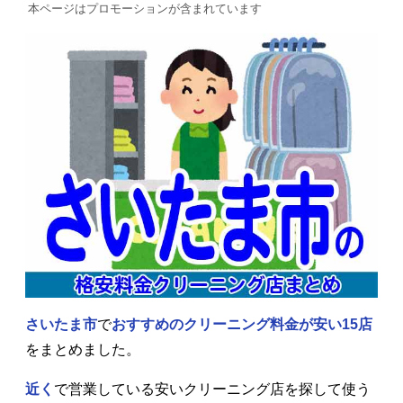
本ページはプロモーションが含まれています
さいたま市
で
おすすめのクリーニング料金が安い15店
をまとめました。
近く
で営業している安いクリーニング店を探して使う