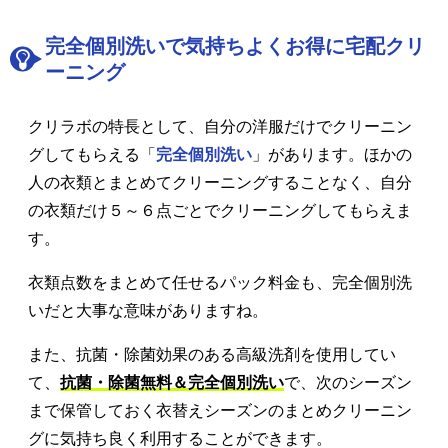
完全個別洗いで気持ちよくお得に宅配クリ
ーニング
クリラボの特長として、自分の洋服だけでクリーニン
グしてもらえる「
完全個別洗い
」があります。ほかの
人の衣類とまとめてクリーニングすることなく、自分
の衣類だけ５～６点ごとでクリーニングしてもらえま
す。
衣類点数をまとめて任せるパック料金も、完全個別洗
いだと大事な意味がありますね。
また、抗菌・除菌効果のある高級洗剤を使用してい
て、
抗菌・除菌無料＆完全個別洗い
で、次のシーズン
まで保管しておく衣替えシーズンのまとめクリーニン
グに気持ち良く利用することができます。