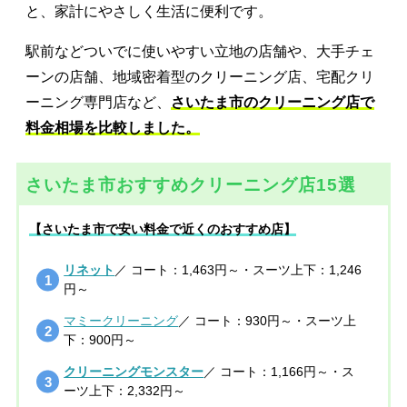
と、家計にやさしく生活に便利です。
駅前などついでに使いやすい立地の店舗や、大手チェ
ーンの店舗、地域密着型のクリーニング店、宅配クリ
ーニング専門店など、
さいたま市のクリーニング店で
料金相場を比較しました。
さいたま市おすすめクリーニング店15選
【さいたま市で安い料金で近くのおすすめ店】
リネット
／ コート：1,463円～・スーツ上下：1,246
円～
マミークリーニング
／ コート：930円～・スーツ上
下：900円～
クリーニングモンスター
／ コート：1,166円～・ス
ーツ上下：2,332円～