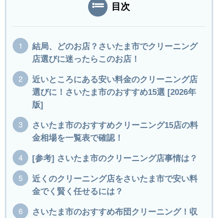
目次
結局、どのお店？さいたま市でクリーニング
店選びに迷ったらこのお店！
近いところにある安い料金のクリーニング店
選びに！さいたま市のおすすめ15選 [2026年
版]
さいたま市のおすすめクリーニング15店の料
金相場を一覧表で確認！
[参考] さいたま市のクリーニング店事情は？
近くのクリーニング店をさいたま市で安い料
金でく賢く任せるには？
さいたま市のおすすめ布団クリーニング！収