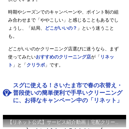
時期やシーズンでのキャンペーンや、ポイント制の組
み合わせまで「ややこしい」と感じることもあるでし
ょうし、「結局、
どこがいいの？
」という迷うこと
も。
どこがいいのかクリーニング店選びに迷うなら、まず
使ってみたい
おすすめのクリーニング店
が「
リネッ
ト
」と「
クリラボ
」です。
スグに使える！さいたま市で春の衣替え・
普段使いの簡単便利で手早いクリーニング
に、お得なキャンペーン中の「リネット」
【リネット公式】サービス紹介動画｜宅配クリーニング