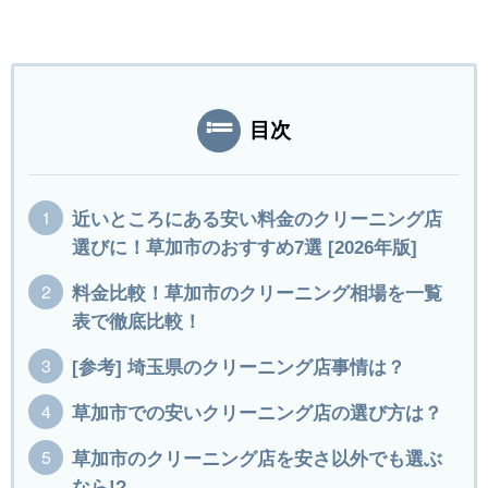
目次
近いところにある安い料金のクリーニング店
選びに！草加市のおすすめ7選 [2026年版]
料金比較！草加市のクリーニング相場を一覧
表で徹底比較！
[参考] 埼玉県のクリーニング店事情は？
草加市での安いクリーニング店の選び方は？
草加市のクリーニング店を安さ以外でも選ぶ
なら!?