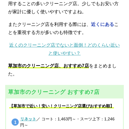
用することの多いクリーニング店。少しでもお安い方
が家計に優しく使いやすいですよね。
またクリーニング店を利用する際には、
近くにある
こ
とを重視する方が多いのも特徴です。
近くのクリーニング店でないと面倒！どのくらい近い
と使いやすい？
草加市のクリーニング店、おすすめ7店
をまとめまし
た。
草加市のクリーニング おすすめ7店
【草加市で近い！安い！クリーニング店選びおすすめ順】
リネット
／ コート：1,463円～・スーツ上下：1,246
円～