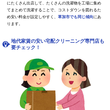
にたくさん出店して、たくさんの洗濯物を工場に集め
てまとめて洗濯することで、コストダウンを図れるた
め安い料金が設定しやすく、
草加市でも同じ傾向
にあ
ります。
地代家賃の安い宅配クリーニング専門店も
要チェック！