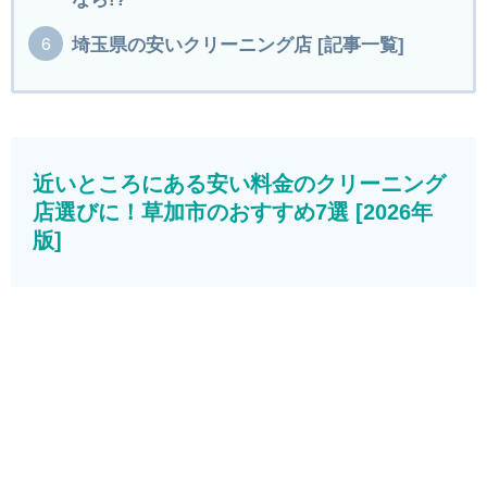
埼玉県の安いクリーニング店 [記事一覧]
近いところにある安い料金のクリーニング
店選びに！草加市のおすすめ7選 [2026年
版]