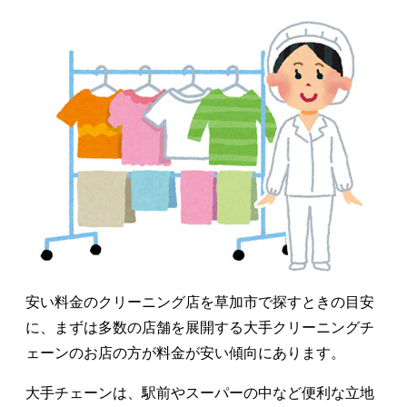
安い料金のクリーニング店を草加市で探すときの目安
に、まずは多数の店舗を展開する大手クリーニングチ
ェーンのお店の方が料金が安い傾向にあります。
大手チェーンは、駅前やスーパーの中など便利な立地