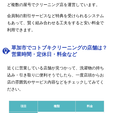
ど複数の屋号でクリーニング店を運営しています。
会員制の割引サービスなど特典を受けられるシステム
もあって、賢く組み合わせる工夫をすると安い料金で
利用できます。
草加市でコトブキクリーニングの店舗は？
営業時間・定休日・料金など
近くに営業している店舗が見つかって、洗濯物の持ち
込み・引き取りに便利そうでしたら、一度店頭からお
店の雰囲気やサービス内容などをチェックしてみてく
ださい。
項目
種類
料金