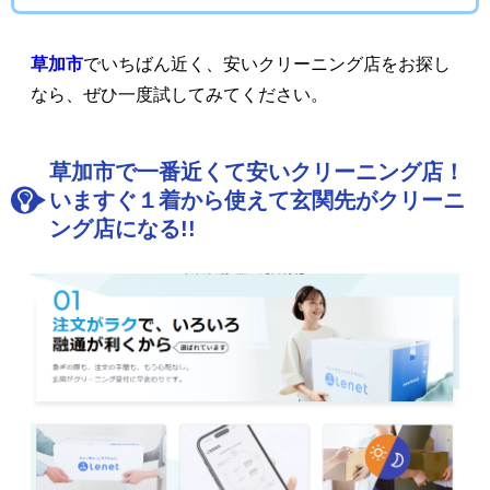
草加市
でいちばん近く、安いクリーニング店をお探し
なら、ぜひ一度試してみてください。
草加市で一番近くて安いクリーニング店！
いますぐ１着から使えて玄関先がクリーニ
ング店になる!!