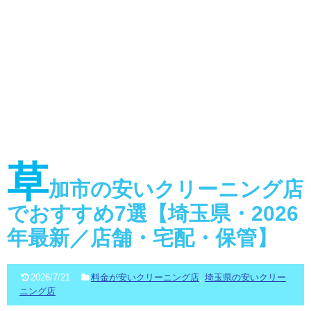
草
加市の安いクリーニング店
でおすすめ7選【埼玉県・2026
年最新／店舗・宅配・保管】
2026/7/21
料金が安いクリーニング店
,
埼玉県の安いクリー
ニング店