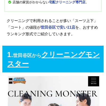
店舗の家賃がかからない
。
宅配クリーニング専門店
クリーニングで利用されることが多い「スーツ上下」
「コート」の値段が
世田谷区で安い11店
を、おすすめ
ランキング形式でご紹介していきます。
1.
クリーニングモン
世田谷区から
スター