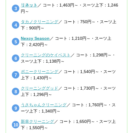
リネット
／ コート：1,463円～・スーツ上下：1,246
円～
タカノクリーニング
／ コート：750円～・スーツ上
下：900円～
Nexcy Season
／ コート：1,210円～・スーツ上
下：2,420円～
クリーニングのケイベスト
／ コート：1,298円～・
スーツ上下：1,138円～
ポニークリーニング
／ コート：1,540円～・スーツ
上下：1,430円～
クリーニンググッド
／ コート：1,730円～・スーツ
上下：1,296円～
うさちゃんクリーニング
／ コート：1,760円～・ス
ーツ上下：1,340円～
新幸クリーニング
／ コート：1,650円～・スーツ上
下：1,550円～