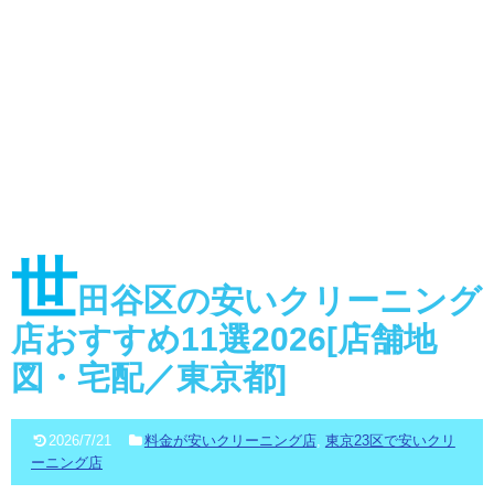
世
田谷区の安いクリーニング
店おすすめ11選2026[店舗地
図・宅配／東京都]
2026/7/21
料金が安いクリーニング店
,
東京23区で安いクリ
ーニング店