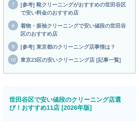
[参考] 靴クリーニングがおすすめの世田谷区
で安い料金のおすすめ店
着物・振袖クリーニングで安い値段の世田谷
区のおすすめ店
[参考] 東京都のクリーニング店事情は？
東京23区の安いクリーニング店 [記事一覧]
世田谷区で安い値段のクリーニング店選
び！おすすめ11店 [2026年版]