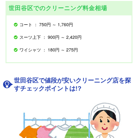
世田谷区でのクリーニング料金相場
コート ： 750円 ～ 1,760円
スーツ上下 ： 900円 ～ 2,420円
ワイシャツ ： 180円 ～ 275円
世田谷区で値段が安いクリーニング店を探
すチェックポイントは!?