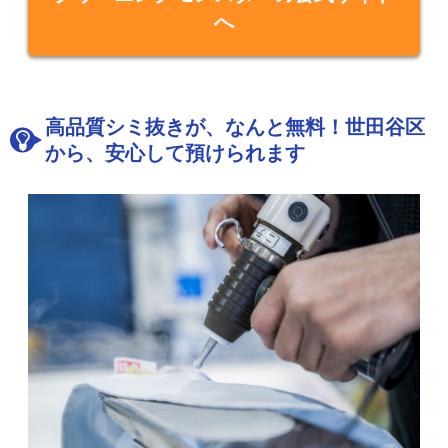
へ
高品質シミ抜きが、なんと無料！世田谷区
から、安心して預けられます