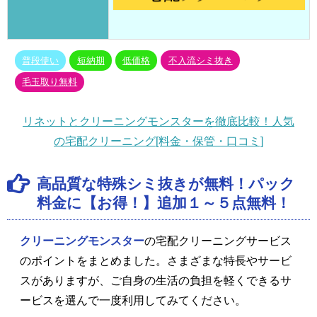
普段使い
短納期
低価格
不入流シミ抜き
毛玉取り無料
リネットとクリーニングモンスターを徹底比較！人気
の宅配クリーニング[料金・保管・口コミ]
高品質な特殊シミ抜きが無料！パック
料金に【お得！】追加１～５点無料！
クリーニングモンスター
の宅配クリーニングサービス
のポイントをまとめました。さまざまな特長やサービ
スがありますが、ご自身の生活の負担を軽くできるサ
ービスを選んで一度利用してみてください。