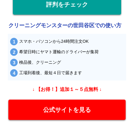
評判をチェック
クリーニングモンスターの世田谷区での使い方
スマホ・パソコンから24時間注文OK
希望日時にヤマト運輸のドライバーが集荷
検品後、クリーニング
工場到着後、最短４日で届きます
↓ 【お得！】追加１～５点無料 ↓
公式サイトを見る