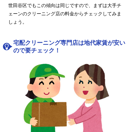
世田谷区でもこの傾向は同じですので、まずは大手チ
ェーンのクリーニング店の料金からチェックしてみま
しょう。
宅配クリーニング専門店は地代家賃が安い
ので要チェック！