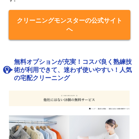
クリーニングモンスターの公式サイト
へ
無料オプションが充実！コスパ良く熟練技
術が利用できて、迷わず使いやすい！人気
の宅配クリーニング