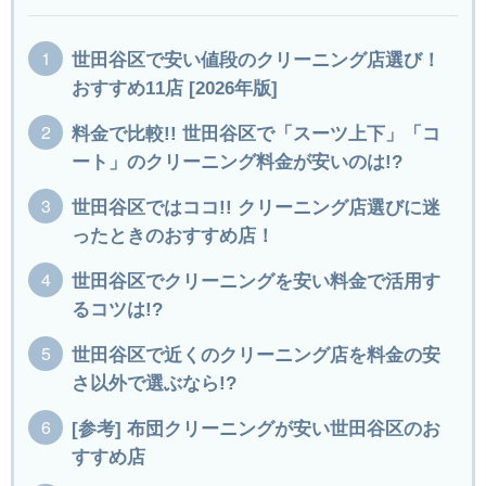
世田谷区で安い値段のクリーニング店選び！
おすすめ11店 [2026年版]
料金で比較!! 世田谷区で「スーツ上下」「コ
ート」のクリーニング料金が安いのは!?
世田谷区ではココ!! クリーニング店選びに迷
ったときのおすすめ店！
世田谷区でクリーニングを安い料金で活用す
るコツは!?
世田谷区で近くのクリーニング店を料金の安
さ以外で選ぶなら!?
[参考] 布団クリーニングが安い世田谷区のお
すすめ店