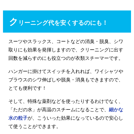
ク
リーニング代を安くするのにも！
スーツやスラックス、コートなどの消臭・脱臭、シワ
取りにも効果を発揮しますので、クリーニングに出す
回数を減らすのにも役立つのが衣類スチーマーです。
ハンガーに掛けてスイッチを入れれば、ワイシャツや
ブラウスのシワ伸ばしや脱臭・消臭もできますので、
とても便利です！
そして、特殊な薬剤などを使ったりするわけでなく、
「ただの水」が高温のスチームになることで、
細かな
水の粒子
が、こういった効果になっているので安心し
て使うことができます。