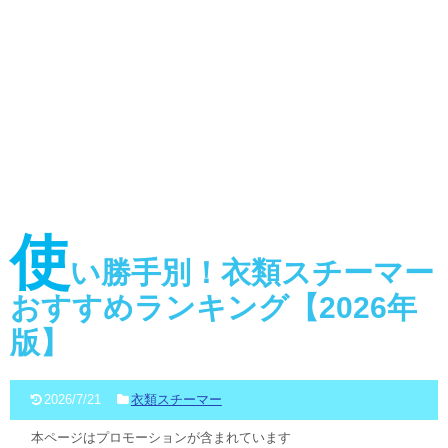
使
い勝手別！衣類スチーマー
おすすめランキング【2026年
版】
2026/7/21
衣類スチーマー
本ページはプロモーションが含まれています