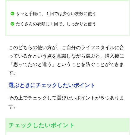
サッと手軽に、１回では少ない枚数に使う
たくさんの衣類に１回で、しっかりと使う
このどちらの使い方が、ご自分のライフスタイルに合
っているかという点を意識しながら選ぶと、購入後に
「思ってたのと違う」ということを防ぐことができま
す。
選ぶときにチェックしたいポイント
その上でチェックして選びたいポイントが５つありま
す。
チェックしたいポイント