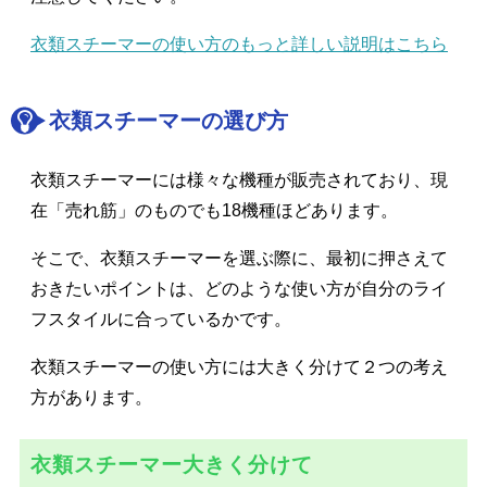
衣類スチーマーの使い方のもっと詳しい説明はこちら
衣類スチーマーの選び方
衣類スチーマーには様々な機種が販売されており、現
在「売れ筋」のものでも18機種ほどあります。
そこで、衣類スチーマーを選ぶ際に、最初に押さえて
おきたいポイントは、どのような使い方が自分のライ
フスタイルに合っているかです。
衣類スチーマーの使い方には大きく分けて２つの考え
方があります。
衣類スチーマー大きく分けて