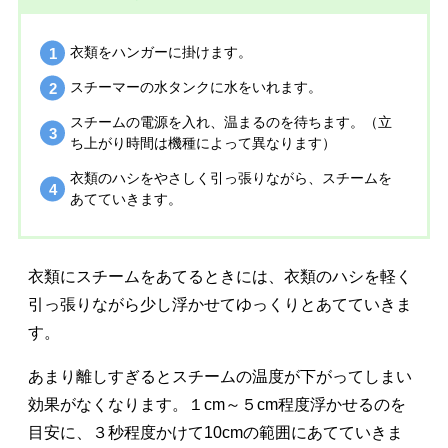
衣類をハンガーに掛けます。
スチーマーの水タンクに水をいれます。
スチームの電源を入れ、温まるのを待ちます。（立
ち上がり時間は機種によって異なります）
衣類のハシをやさしく引っ張りながら、スチームを
あてていきます。
衣類にスチームをあてるときには、衣類のハシを軽く
引っ張りながら少し浮かせてゆっくりとあてていきま
す。
あまり離しすぎるとスチームの温度が下がってしまい
効果がなくなります。１cm～５cm程度浮かせるのを
目安に、３秒程度かけて10cmの範囲にあてていきま