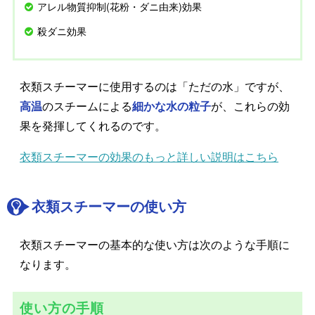
アレル物質抑制(花粉・ダニ由来)効果
殺ダニ効果
衣類スチーマーに使用するのは「ただの水」ですが、
高温
のスチームによる
細かな水の粒子
が、これらの効
果を発揮してくれるのです。
衣類スチーマーの効果のもっと詳しい説明はこちら
衣類スチーマーの使い方
衣類スチーマーの基本的な使い方は次のような手順に
なります。
使い方の手順