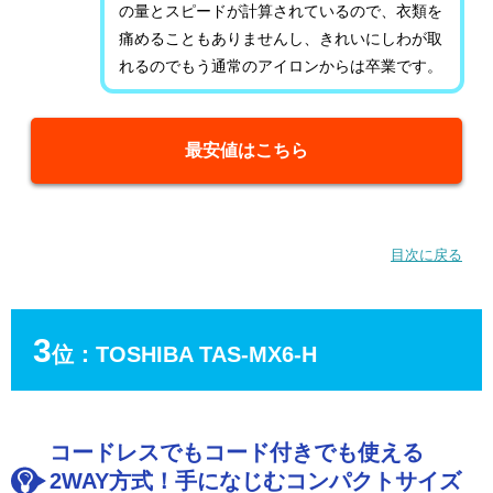
の量とスピードが計算されているので、衣類を
痛めることもありませんし、きれいにしわが取
れるのでもう通常のアイロンからは卒業です。
最安値はこちら
目次に戻る
3
位：TOSHIBA TAS-MX6-H
コードレスでもコード付きでも使える
2WAY方式！手になじむコンパクトサイズ