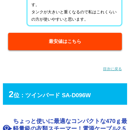
す。
タンクが大きいと重くなるので私はこれくらい
の方が使いやすいと思います。
最安値はこちら
目次に戻る
2
位：ツインバード SA-D096W
ちょっと使いに最適なコンパクトな470ｇ最
軽量級の衣類スチーマー！電源ケーブル2.5