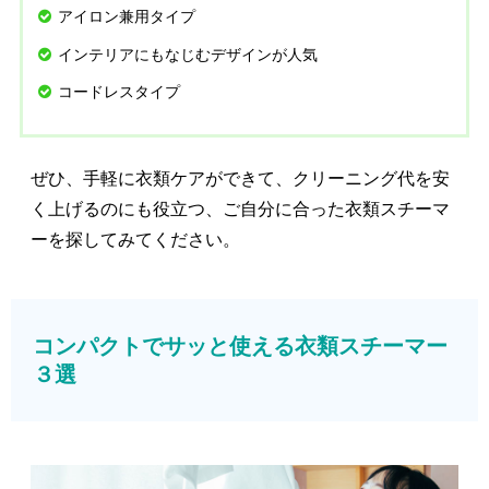
アイロン兼用タイプ
インテリアにもなじむデザインが人気
コードレスタイプ
ぜひ、手軽に衣類ケアができて、クリーニング代を安
く上げるのにも役立つ、ご自分に合った衣類スチーマ
ーを探してみてください。
コンパクトでサッと使える衣類スチーマー
３選