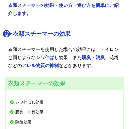
衣類スチーマーの効果・使い方・選び方を簡単にご紹
介します。
衣類スチーマーの効果
衣類スチーマーを使用した場合の効果には、アイロン
と同じような
シワ伸ばし
効果、また
脱臭・消臭
、花粉
などの
アレル物質の抑制
などがあります。
衣類スチーマーの効果
シワ伸ばし効果
脱臭・消臭効果
除菌効果