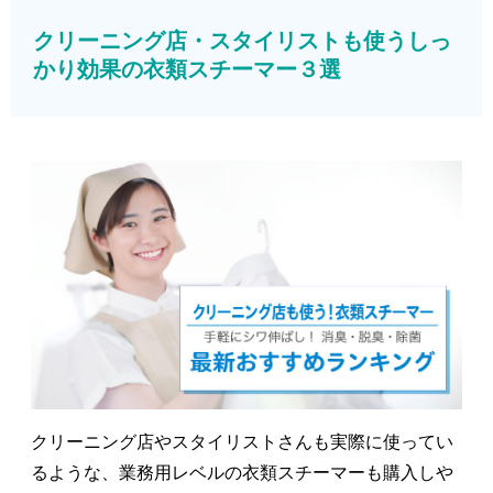
クリーニング店・スタイリストも使うしっ
かり効果の衣類スチーマー３選
クリーニング店やスタイリストさんも実際に使ってい
るような、業務用レベルの衣類スチーマーも購入しや