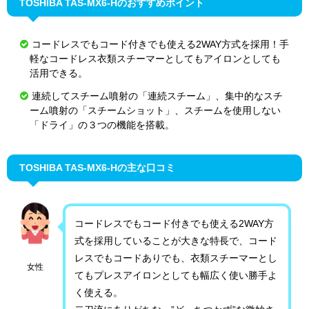
TOSHIBA TAS-MX6-Hのおすすめポイント
コードレスでもコード付きでも使える2WAY方式を採用！手
軽なコードレス衣類スチーマーとしてもアイロンとしても
活用できる。
連続してスチーム噴射の「連続スチーム」、集中的なスチ
ーム噴射の「スチームショット」、スチームを使用しない
「ドライ」の３つの機能を搭載。
TOSHIBA TAS-MX6-Hの主な口コミ
コードレスでもコード付きでも使える2WAY方
式を採用していることが大きな特長で、コード
レスでもコードありでも、衣類スチーマーとし
女性
てもプレスアイロンとしても幅広く使い勝手よ
く使える。