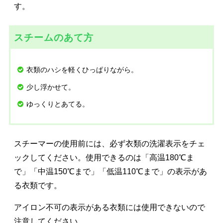
す。
スチームのあて方
衣類のハシを軽くひっぱりながら。
少し浮かせて。
ゆっくりとあてる。
スチーマーの使用前には、必ず衣類の洗濯表示をチェ
ックしてください。使用できるのは「高温180℃ま
で」「中温150℃まで」「低温110℃まで」の表示があ
る衣類です。
アイロン不可の表示がある衣類には使用できないので
注意してください。