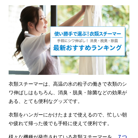
衣類スチーマーは、高温の水の粒子の働きで衣類のシ
ワ伸ばしはもちろん、消臭・脱臭・除菌などの効果が
ある、とても便利なグッズです。
衣類をハンガーにかけたままで使えるので、忙しい朝
や疲れて帰った後でも手軽に使えて便利です。
様々な機種が発売されている衣類スチーマーを、
７つ