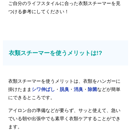
ご自分のライフスタイルに合った衣類スチーマーを見
つける参考にしてください！
衣類スチーマーを使うメリットは!?
衣類スチーマーを使うメリットは、衣類をハンガーに
掛けたまま
シワ伸ばし
・
脱臭
・
消臭
・
除菌
などが簡単
にできるところです。
アイロン台の準備などが要らず、サッと使えて、急い
でいる朝や出張中でも素早く衣類ケアすることができ
ます。