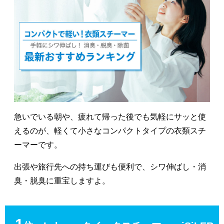
急いでいる朝や、疲れて帰った後でも気軽にサッと使
えるのが、軽くて小さなコンパクトタイプの衣類スチ
ーマーです。
出張や旅行先への持ち運びも便利で、シワ伸ばし・消
臭・脱臭に重宝しますよ。