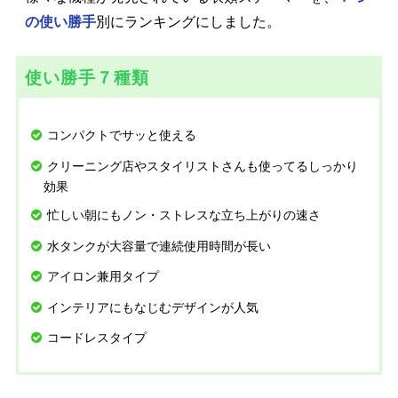
の使い勝手
別にランキングにしました。
使い勝手７種類
コンパクトでサッと使える
クリーニング店やスタイリストさんも使ってるしっかり
効果
忙しい朝にもノン・ストレスな立ち上がりの速さ
水タンクが大容量で連続使用時間が長い
アイロン兼用タイプ
インテリアにもなじむデザインが人気
コードレスタイプ