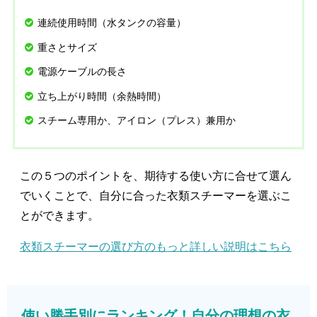
連続使用時間（水タンクの容量）
重さとサイズ
電源ケーブルの長さ
立ち上がり時間（余熱時間）
スチーム専用か、アイロン（プレス）兼用か
この５つのポイントを、期待する使い方に合せて選ん
でいくことで、自分に合った衣類スチーマーを選ぶこ
とができます。
衣類スチーマーの選び方のもっと詳しい説明はこちら
使い勝手別にランキング！自分の理想の衣