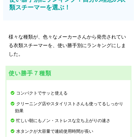
類スチーマーを選ぶ！
様々な種類が、色々なメーカーさんから発売されてい
る衣類スチーマーを、使い勝手別にランキングにしま
した。
使い勝手７種類
コンパクトでサッと使える
クリーニング店やスタイリストさんも使ってるしっかり
効果
忙しい朝にもノン・ストレスな立ち上がりの速さ
水タンクが大容量で連続使用時間が長い