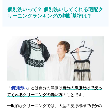
個別洗いって？ 個別洗いしてくれる宅配ク
リーニングランキングの判断基準は？
「
個別洗い
」とは自分の洋服は
自分の洋服だけで洗っ
てくれるクリーニングの洗い方
のことです。
一般的なクリーニングでは、大型の洗浄機械でほかの