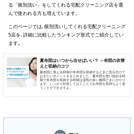
る「個別洗い」をしてくれる宅配クリーニング店を選
んで使われる方も増えています。
このページでは､個別洗いしてくれる宅配クリーニング
5店を､詳細に比較したランキング形式でご紹介してい
ます｡
夏布団はいつから出せばいい？ ～布団の衣替
えと収納のコツ
夏布団に替える時期や冬布団を収納するときに気を付けて
おきたいポイントをまとめました。夏布団を使い始める時
期で冬布団を収納する時期は湿気の多い梅雨どきにかかり
ます。しっかり対策しておくことでお布団を気持ちよく使
うことができますよ。