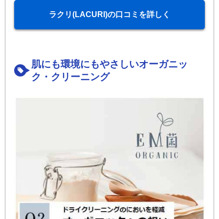
ラクリ(LACURI)の口コミを詳しく
肌にも環境にもやさしいオーガニッ
ク・クリーニング