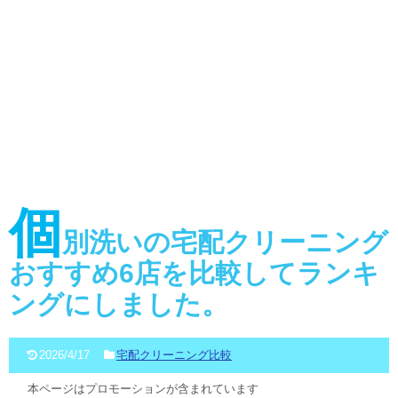
個
別洗いの宅配クリーニング
おすすめ6店を比較してランキ
ングにしました。
2026/4/17
宅配クリーニング比較
本ページはプロモーションが含まれています