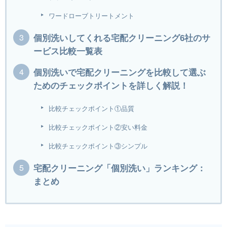
ワードローブトリートメント
個別洗いしてくれる宅配クリーニング6社のサ
ービス比較一覧表
個別洗いで宅配クリーニングを比較して選ぶ
ためのチェックポイントを詳しく解説！
比較チェックポイント①品質
比較チェックポイント②安い料金
比較チェックポイント③シンプル
宅配クリーニング「個別洗い」ランキング：
まとめ