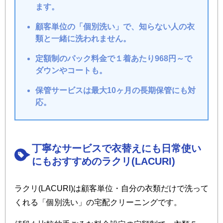
ます。
顧客単位の「個別洗い」で、知らない人の衣
類と一緒に洗われません。
定額制のパック料金で１着あたり968円～で
ダウンやコートも。
保管サービスは最大10ヶ月の長期保管にも対
応。
丁寧なサービスで衣替えにも日常使い
にもおすすめのラクリ(LACURI)
ラクリ(LACURI)は顧客単位・自分の衣類だけで洗って
くれる「個別洗い」の宅配クリーニングです。