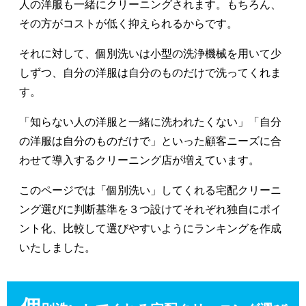
人の洋服も一緒にクリーニングされます。もちろん、
その方がコストが低く抑えられるからです。
それに対して、個別洗いは小型の洗浄機械を用いて少
しずつ、自分の洋服は自分のものだけで洗ってくれま
す。
「知らない人の洋服と一緒に洗われたくない」「自分
の洋服は自分のものだけで」といった顧客ニーズに合
わせて導入するクリーニング店が増えています。
このページでは「個別洗い」してくれる宅配クリーニ
ング選びに判断基準を３つ設けてそれぞれ独自にポイ
ント化、比較して選びやすいようにランキングを作成
いたしました。