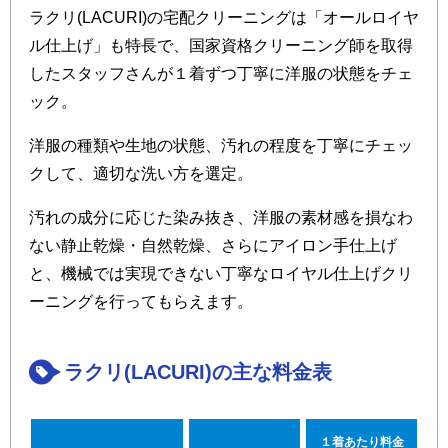
ラクリ(LACURI)の宅配クリーニングは「オールロイヤ
ル仕上げ」も特長で、国家資格クリーニング師を取得
したスタッフさんが１着ずつ丁寧に洋服の状態をチェ
ック。
洋服の種類や生地の状態、汚れの程度を丁寧にチェッ
クして、適切な洗い方を選定。
汚れの成分に応じた染み抜き、洋服の素材感を損なわ
ない静止乾燥・自然乾燥、さらにアイロン手仕上げ
と、機械では実現できない丁寧なロイヤル仕上げクリ
ーニングを行ってもらえます。
ラクリ(LACURI)の主な料金表
１着あたり料金