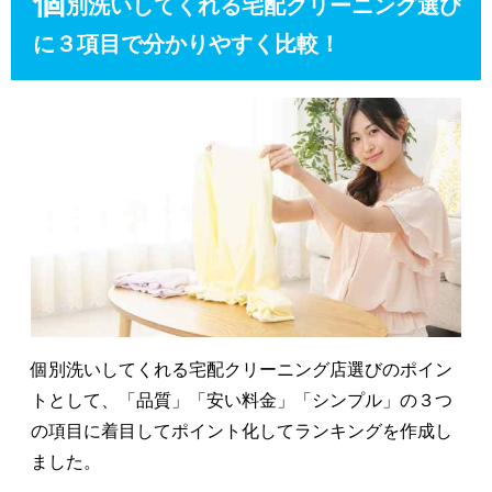
個
別洗いしてくれる宅配クリーニング選び
に３項目で分かりやすく比較！
個別洗いしてくれる宅配クリーニング店選びのポイン
トとして、「品質」「安い料金」「シンプル」の３つ
の項目に着目してポイント化してランキングを作成し
ました。