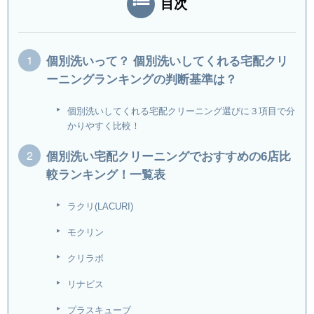
目次
個別洗いって？ 個別洗いしてくれる宅配クリ
ーニングランキングの判断基準は？
個別洗いしてくれる宅配クリーニング選びに３項目で分
かりやすく比較！
個別洗い宅配クリーニングでおすすめの6店比
較ランキング！一覧表
ラクリ(LACURI)
モクリン
クリラボ
リナビス
プラスキューブ