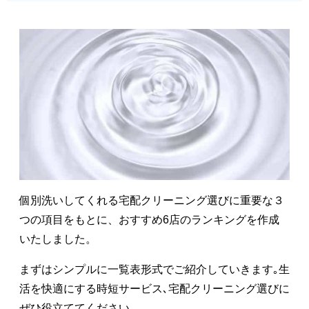
個別洗いしてくれる宅配クリーニング選びに重要な３
つの項目をもとに、おすすめ6店のランキングを作成
いたしました。
まずはシンプルに一覧表形式でご紹介していきます｡生
活を快適にする時短サービス､宅配クリーニング選びに
ぜひ役立ててください｡