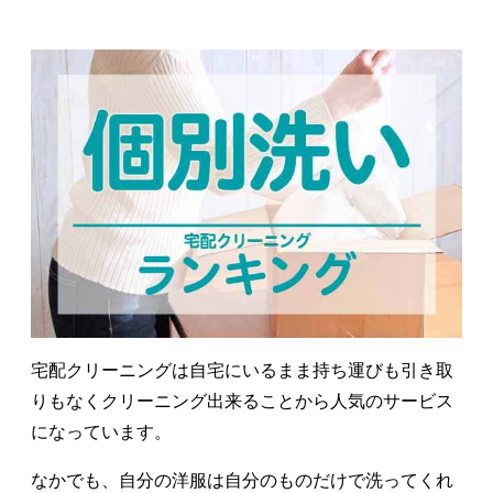
宅配クリーニングは自宅にいるまま持ち運びも引き取
りもなくクリーニング出来ることから人気のサービス
になっています。
なかでも、自分の洋服は自分のものだけで洗ってくれ