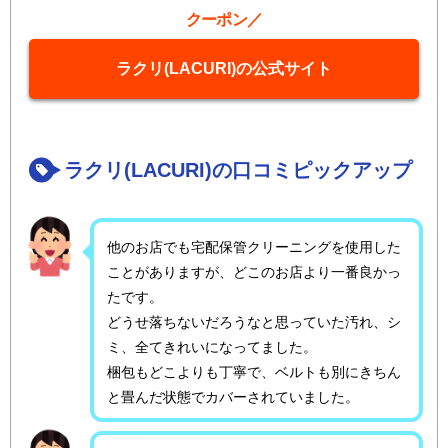
クーポン／
ラクリ(LACURI)の公式サイト
ラクリ(LACURI)の口コミピックアップ
他のお店でも宅配保管クリーニングを使用した
ことがありますが、どこのお店より一番良かっ
たです。
どうせ落ちないだろうなと思っていた汚れ、シ
ミ、全てきれいになってました。
梱包もどこよりも丁寧で、ベルトも別にきちん
と畳んだ状態でカバーされていました。