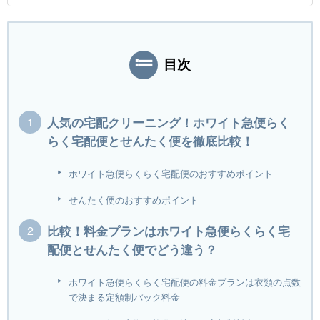
目次
人気の宅配クリーニング！ホワイト急便らく
らく宅配便とせんたく便を徹底比較！
ホワイト急便らくらく宅配便のおすすめポイント
せんたく便のおすすめポイント
比較！料金プランはホワイト急便らくらく宅
配便とせんたく便でどう違う？
ホワイト急便らくらく宅配便の料金プランは衣類の点数
で決まる定額制パック料金