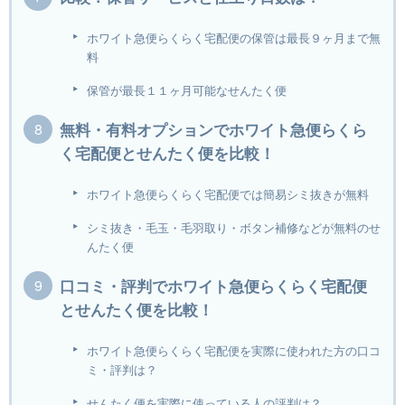
ホワイト急便らくらく宅配便の保管は最長９ヶ月まで無
料
保管が最長１１ヶ月可能なせんたく便
無料・有料オプションでホワイト急便らくら
く宅配便とせんたく便を比較！
ホワイト急便らくらく宅配便では簡易シミ抜きが無料
シミ抜き・毛玉・毛羽取り・ボタン補修などが無料のせ
んたく便
口コミ・評判でホワイト急便らくらく宅配便
とせんたく便を比較！
ホワイト急便らくらく宅配便を実際に使われた方の口コ
ミ・評判は？
せんたく便を実際に使っている人の評判は？