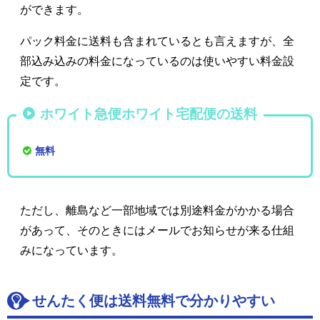
ができます。
パック料金に送料も含まれているとも言えますが、全
部込み込みの料金になっているのは使いやすい料金設
定です。
ホワイト急便ホワイト宅配便の送料
無料
ただし、離島など一部地域では別途料金がかかる場合
があって、そのときにはメールでお知らせが来る仕組
みになっています。
せんたく便は送料無料で分かりやすい