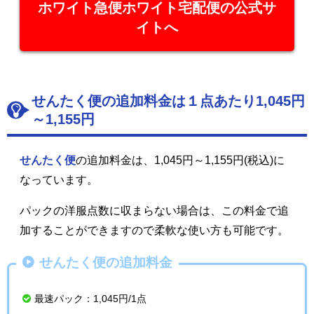
ホワイト急便ホワイト宅配便の公式サ
イトへ
せんたく便の追加料金は１点あたり1,045円
～1,155円
せんたく便
の追加料金は、1,045円～1,155円(税込)に
なっています。
パックの洋服点数に収まらない場合は、この料金で追
加することができますので柔軟な使い方も可能です。
せんたく便の追加料金
最速パック：1,045円/1点