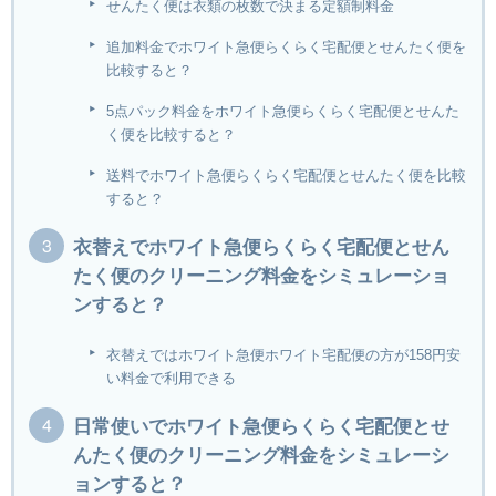
せんたく便は衣類の枚数で決まる定額制料金
追加料金でホワイト急便らくらく宅配便とせんたく便を
比較すると？
5点パック料金をホワイト急便らくらく宅配便とせんた
く便を比較すると？
送料でホワイト急便らくらく宅配便とせんたく便を比較
すると？
衣替えでホワイト急便らくらく宅配便とせん
たく便のクリーニング料金をシミュレーショ
ンすると？
衣替えではホワイト急便ホワイト宅配便の方が158円安
い料金で利用できる
日常使いでホワイト急便らくらく宅配便とせ
んたく便のクリーニング料金をシミュレーシ
ョンすると？