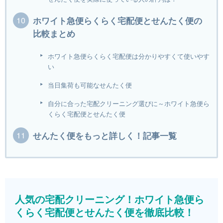
ホワイト急便らくらく宅配便とせんたく便の
比較まとめ
ホワイト急便らくらく宅配便は分かりやすくて使いやす
い
当日集荷も可能なせんたく便
自分に合った宅配クリーニング選びに～ホワイト急便ら
くらく宅配便とせんたく便
せんたく便をもっと詳しく！記事一覧
人気の宅配クリーニング！ホワイト急便ら
くらく宅配便とせんたく便を徹底比較！