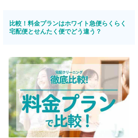
比較！料金プランはホワイト急便らくらく
宅配便とせんたく便でどう違う？