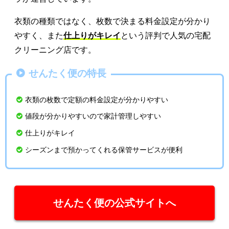
衣類の種類ではなく、枚数で決まる料金設定が分かり
やすく、また
仕上りがキレイ
という評判で人気の宅配
クリーニング店です。
せんたく便の特長
衣類の枚数で定額の料金設定が分かりやすい
値段が分かりやすいので家計管理しやすい
仕上りがキレイ
シーズンまで預かってくれる保管サービスが便利
せんたく便の公式サイトへ