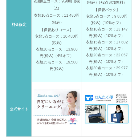
衣類8点コース：9,980円(税
(税込)（+2点追加無料）
込)
【保管パック】
衣類10点コース：11,480円
衣類5点コース：9,880円
(税込)
(税込)（10%オフ）
料金設定
衣類10点コース：13,147
【保管ありコース】
円(税込)（10%オフ）
衣類5点コース：10,480円
衣類15点コース：17,602
(税込)
円(税込)（10%オフ）
衣類10点コース：13,960
衣類20点コース：22,057
円(税込)（4%オフ）
円(税込)（10%オフ）
衣類15点コース：19,500
衣類30点コース：29,977
円(税込)
円(税込)（10%オフ）
公式サイト