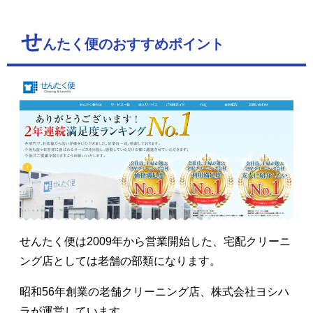
せ
んたく便のおすすめポイント
せんたく便は2009年から営業開始した、宅配クリーニ
ング店としては老舗の部類になります。
昭和56年創業の老舗クリーニング店、株式会社ヨシハ
ラが運営しています。