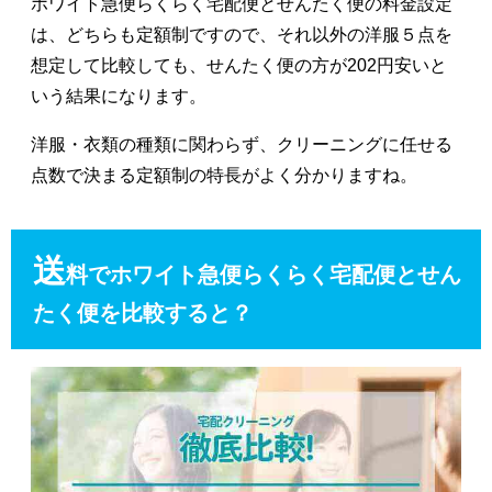
ホワイト急便らくらく宅配便とせんたく便の料金設定
は、どちらも定額制ですので、それ以外の洋服５点を
想定して比較しても、せんたく便の方が202円安いと
いう結果になります。
洋服・衣類の種類に関わらず、クリーニングに任せる
点数で決まる定額制の特長がよく分かりますね。
送
料でホワイト急便らくらく宅配便とせん
たく便を比較すると？