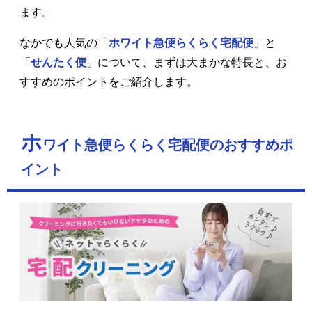
ます。
なかでも人気の「
ホワイト急便らくらく宅配便
」と
「
せんたく便
」について、まずは大まかな特長と、お
すすめのポイントをご紹介します。
ホ
ワイト急便らくらく宅配便のおすすめポ
イント