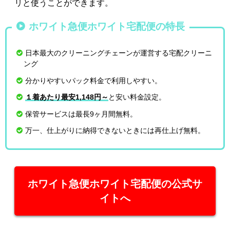
リと使うことができます。
ホワイト急便ホワイト宅配便の特長
日本最大のクリーニングチェーンが運営する宅配クリーニ
ング
分かりやすいパック料金で利用しやすい。
１着あたり最安1,148円～
と安い料金設定。
保管サービスは最長9ヶ月間無料。
万一、仕上がりに納得できないときには再仕上げ無料。
ホワイト急便ホワイト宅配便の公式サ
イトへ