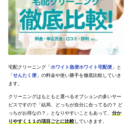
宅配クリーニング「
ホワイト急便ホワイト宅配便
」と
「
せんたく便
」の料金や使い勝手を徹底比較していき
ます。
クリーニングはもともと選べるオプションの多いサー
ビスですので「結局、どっちが自分に合ってるの？ ど
っちがお得なの？」となりやすいこともあって、
分か
りやすく１１の項目ごとに比較
していきます。