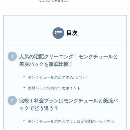
うことができますよ。
目次
人気の宅配クリーニング！モンクチュールと
美服パックを徹底比較！
モンクチュールのおすすめポイント
美服パックのおすすめポイント
比較！料金プランはモンクチュールと美服パ
ックでどう違う？
モンクチュールの料金プランは定額制のパック料金