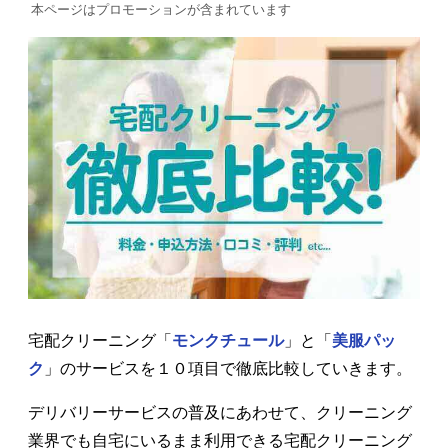
本ページはプロモーションが含まれています
宅配クリーニング「
モンクチュール
」と「
美服パッ
ク
」のサービスを１０項目で徹底比較していきます。
デリバリーサービスの普及にあわせて、クリーニング
業界でも自宅にいるまま利用できる宅配クリーニング