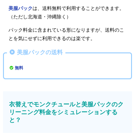
美服パック
は、送料無料で利用することができます。
（ただし北海道・沖縄除く）
パック料金に含まれている形になりますが、送料のこ
とを気にせずに利用できるのは楽です。
美服パックの送料
無料
衣替えでモンクチュールと美服パックのク
リーニング料金をシミュレーションする
と？