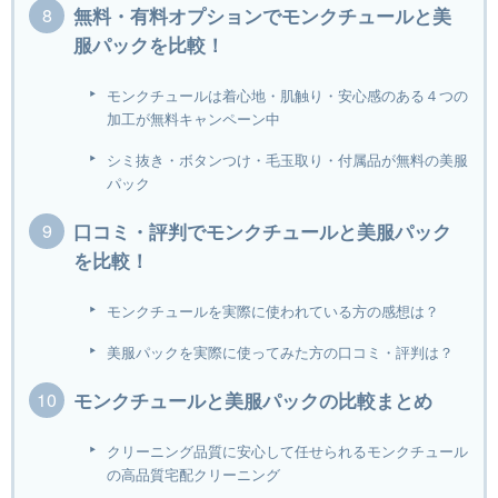
無料・有料オプションでモンクチュールと美
服パックを比較！
モンクチュールは着心地・肌触り・安心感のある４つの
加工が無料キャンペーン中
シミ抜き・ボタンつけ・毛玉取り・付属品が無料の美服
パック
口コミ・評判でモンクチュールと美服パック
を比較！
モンクチュールを実際に使われている方の感想は？
美服パックを実際に使ってみた方の口コミ・評判は？
モンクチュールと美服パックの比較まとめ
クリーニング品質に安心して任せられるモンクチュール
の高品質宅配クリーニング