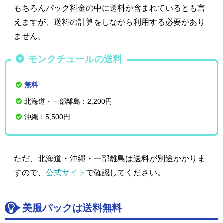
もちろんパック料金の中に送料が含まれているとも言
えますが、送料の計算をしながら利用する必要があり
ません。
モンクチュールの送料
無料
北海道・一部離島：2,200円
沖縄：5,500円
ただ、北海道・沖縄・一部離島は送料が別途かかりま
すので、
公式サイト
で確認してください。
美服パックは送料無料