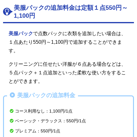
美服パックの追加料金は定額１点550円～
1,100円
美服パック
で点数パックに衣類を追加したい場合は、
１点あたり550円～1,100円で追加することができま
す。
クリーニングに任せたい洋服が６点ある場合などは、
５点パック＋１点追加といった柔軟な使い方をするこ
とができます。
美服パックの追加料金
コース利用なし：1,100円/1点
ベーシック・デラックス：550円/1点
プレミアム：550円/1点