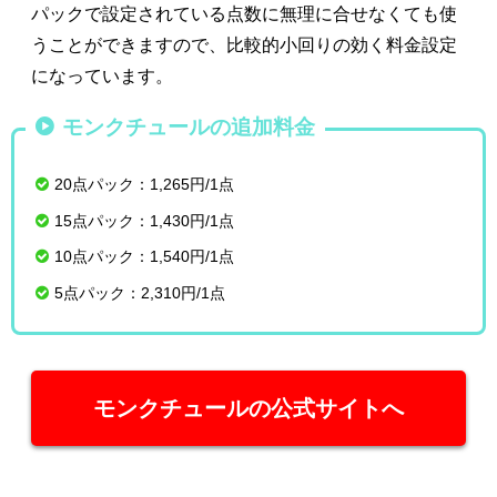
パックで設定されている点数に無理に合せなくても使
うことができますので、比較的小回りの効く料金設定
になっています。
モンクチュールの追加料金
20点パック：1,265円/1点
15点パック：1,430円/1点
10点パック：1,540円/1点
5点パック：2,310円/1点
モンクチュールの公式サイトへ