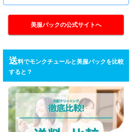
美服パックの公式サイトへ
送
料でモンクチュールと美服パックを比較
すると？