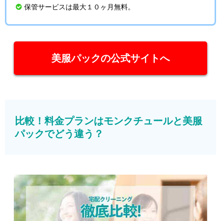
保管サービスは最大１０ヶ月無料。
美服パックの公式サイトへ
比較！料金プランはモンクチュールと美服
パックでどう違う？