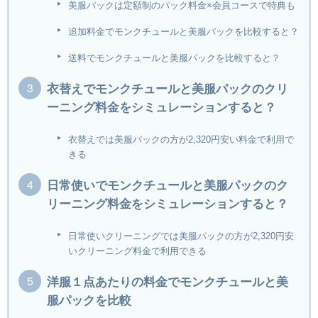
美服パックは定額制のパック料金×会員コースで特典も
追加料金でモンクチュールと美服パックを比較すると？
送料でモンクチュールと美服パックを比較すると？
衣替えでモンクチュールと美服パックのクリ
ーニング料金をシミュレーションすると？
衣替えでは美服パックの方が2,320円安い料金で利用で
きる
日常使いでモンクチュールと美服パックのク
リーニング料金をシミュレーションすると？
日常使いクリーニングでは美服パックの方が2,320円安
いクリーニング料金で利用できる
洋服１点あたりの料金でモンクチュールと美
服パックを比較