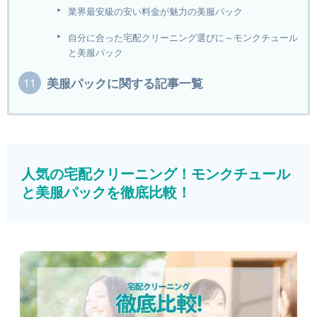
業界最安級の安い料金が魅力の美服パック
自分に合った宅配クリーニング選びに～モンクチュール
と美服パック
美服パックに関する記事一覧
人気の宅配クリーニング！モンクチュール
と美服パックを徹底比較！