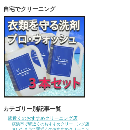
自宅でクリーニング
カテゴリー別記事一覧
駅近くのおすすめクリーニング店
横浜市で駅近くのおすすめクリーニング店
さいたま市で駅近くのおすすめクリーニン