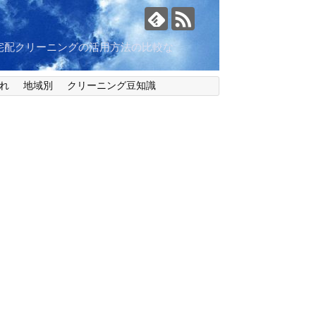
宅配クリーニングの活用方法の比較な
れ
地域別
クリーニング豆知識