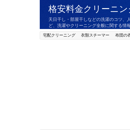
格安料金クリーニン
天日干し・部屋干しなどの洗濯のコツ、
ど、洗濯やクリーニング全般に関する情
宅配クリーニング
衣類スチーマー
布団の