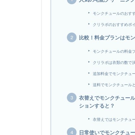
モンクチュールのおす
クリラボのおすすめポ
比較！料金プランはモ
モンクチュールの料金
クリラボは衣類の数で
追加料金でモンクチュ
送料でモンクチュール
衣替えでモンクチュー
ションすると？
衣替えではモンクチュー
日常使いでモンクチュ