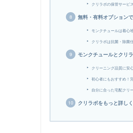
クリラボの保管サービ
無料・有料オプション
モンクチュールは着心
クリラボは抗菌・除菌
モンクチュールとクリ
クリーニング品質に安
初心者にもおすすめ！
自分に合った宅配クリ
クリラボをもっと詳し