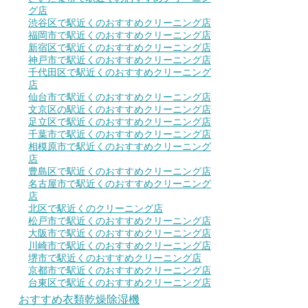
グ店
渋谷区で駅近くのおすすめクリーニング店
福岡市で駅近くのおすすめクリーニング店
新宿区で駅近くのおすすめクリーニング店
神戸市で駅近くのおすすめクリーニング店
千代田区で駅近くのおすすめクリーニング
店
仙台市で駅近くのおすすめクリーニング店
文京区の駅近くのおすすめクリーニング店
足立区で駅近くのおすすめクリーニング店
千葉市で駅近くのおすすめクリーニング店
相模原市で駅近くのおすすめクリーニング
店
豊島区で駅近くのおすすめクリーニング店
名古屋市で駅近くのおすすめクリーニング
店
北区で駅近くのクリーニング店
松戸市で駅近くのおすすめクリーニング店
大阪市で駅近くのおすすめクリーニング店
川崎市で駅近くのおすすめクリーニング店
堺市で駅近くのおすすめクリーニング店
京都市で駅近くのおすすめクリーニング店
台東区で駅近くのおすすめクリーニング店
おすすめ衣類乾燥除湿機