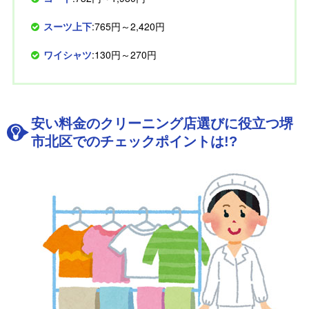
スーツ上下
:765円～2,420円
ワイシャツ
:130円～270円
安い料金のクリーニング店選びに役立つ堺
市北区でのチェックポイントは!?