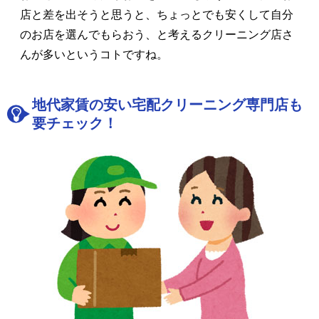
店と差を出そうと思うと、ちょっとでも安くして自分
のお店を選んでもらおう、と考えるクリーニング店さ
んが多いというコトですね。
地代家賃の安い宅配クリーニング専門店も
要チェック！