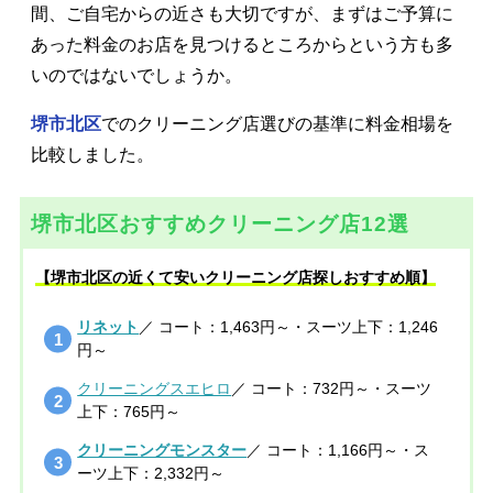
間、ご自宅からの近さも大切ですが、まずはご予算に
あった料金のお店を見つけるところからという方も多
いのではないでしょうか。
堺市北区
でのクリーニング店選びの基準に料金相場を
比較しました。
堺市北区おすすめクリーニング店12選
【堺市北区の近くて安いクリーニング店探しおすすめ順】
リネット
／ コート：1,463円～・スーツ上下：1,246
円～
クリーニングスエヒロ
／ コート：732円～・スーツ
上下：765円～
クリーニングモンスター
／ コート：1,166円～・ス
ーツ上下：2,332円～