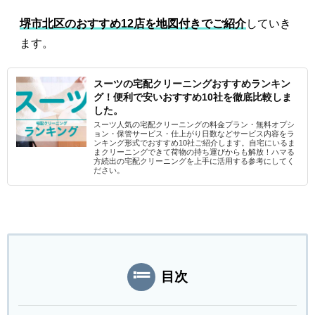
堺市北区のおすすめ12店を地図付きでご紹介
していき
ます。
スーツの宅配クリーニングおすすめランキン
グ！便利で安いおすすめ10社を徹底比較しま
した。
スーツ人気の宅配クリーニングの料金プラン・無料オプシ
ョン・保管サービス・仕上がり日数などサービス内容をラ
ンキング形式でおすすめ10社ご紹介します。自宅にいるま
まクリーニングできて荷物の持ち運びからも解放！ハマる
方続出の宅配クリーニングを上手に活用する参考にしてく
ださい。
目次