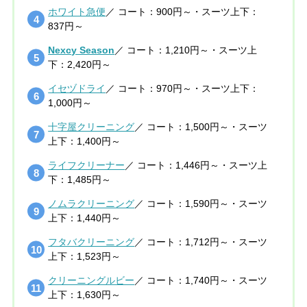
ホワイト急便
／ コート：900円～・スーツ上下：
837円～
Nexcy Season
／ コート：1,210円～・スーツ上
下：2,420円～
イセヅドライ
／ コート：970円～・スーツ上下：
1,000円～
十字屋クリーニング
／ コート：1,500円～・スーツ
上下：1,400円～
ライフクリーナー
／ コート：1,446円～・スーツ上
下：1,485円～
ノムラクリーニング
／ コート：1,590円～・スーツ
上下：1,440円～
フタバクリーニング
／ コート：1,712円～・スーツ
上下：1,523円～
クリーニングルビー
／ コート：1,740円～・スーツ
上下：1,630円～