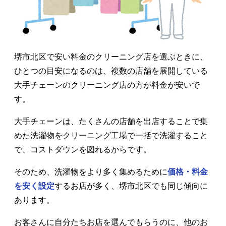
堺市北区で安い料金のクリーニング店を選ぶときに、
ひとつの目安になるのは、複数の店舗を展開している
大手チェーンのクリーニング店の方が料金が安いで
す。
大手チェーンは、たくさんの店舗を出店することで集
めた洗濯物をクリーニング工場で一括で洗濯すること
で、コストダウンを図れるからです。
そのため、洗濯物をより多く集めるために
価格・料金
を安く設定
するお店が多く、堺市北区でも同じ傾向に
あります。
お客さんに自分たちお店を選んでもらうのに、他のお