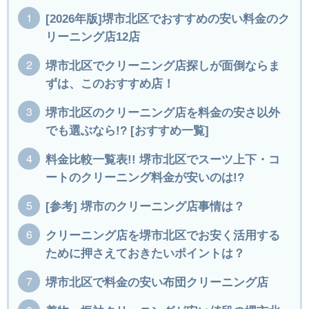
[2026年版]堺市北区でおすすめの安い料金のク
リーニング店12店
堺市北区でクリーニング店探しが面倒ならま
ずは、このおすすめ店！
堺市北区のクリーニング店を料金の安さ以外
でも選ぶなら!? [おすすめ一覧]
料金比較一覧表!! 堺市北区でスーツ上下・コ
ートのクリーニング料金が安いのは!?
[参考] 堺市のクリーニング店事情は？
クリーニング店を堺市北区でお安く活用する
ために押さえておきたいポイントは？
堺市北区で料金の安い布団クリーニング店