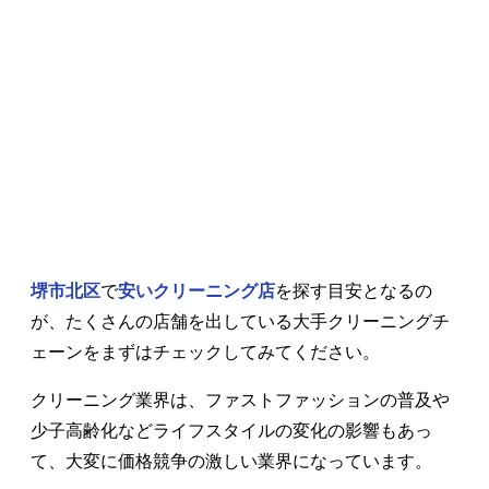
堺市北区
で
安いクリーニング店
を探す目安となるの
が、たくさんの店舗を出している大手クリーニングチ
ェーンをまずはチェックしてみてください。
クリーニング業界は、ファストファッションの普及や
少子高齢化などライフスタイルの変化の影響もあっ
て、大変に価格競争の激しい業界になっています。