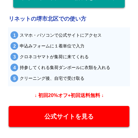
リネットの堺市北区での使い方
スマホ・パソコンで公式サイトにアクセス
申込みフォームに１着単位で入力
クロネコヤマトが集荷に来てくれる
持参してくれる集荷ダンボールに衣類を入れる
クリーニング後、自宅で受け取る
↓ 初回20%オフ+初回送料無料 ↓
公式サイトを見る