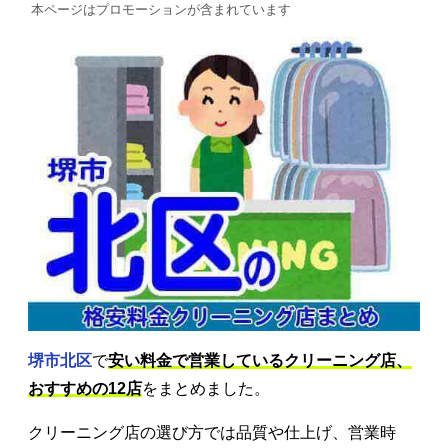
本ページはプロモーションが含まれています
堺市北区
で
安い料金で営業しているクリーニング店、
おすすめの12店
をまとめました。
クリーニング店の選び方では品質や仕上げ、営業時