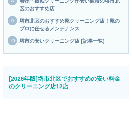
着物・振袖クリーニングが安い値段の堺市北
区のおすすめ店
堺市北区のおすすめ靴クリーニング店！靴の
プロに任せるメンテナンス
堺市の安いクリーニング店 [記事一覧]
[2026年版]堺市北区でおすすめの安い料金
のクリーニング店12店