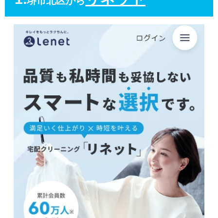
堺市北区から