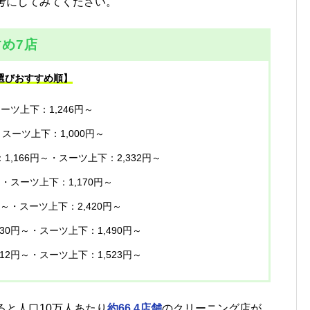
考にしてみてください。
め7店
選びおすすめ順】
スーツ上下：1,246円～
・スーツ上下：1,000円～
1,166円～・スーツ上下：2,332円～
～・スーツ上下：1,170円～
円～・スーツ上下：2,420円～
730円～・スーツ上下：1,490円～
712円～・スーツ上下：1,523円～
ると人口10万人あたり
約66.4店舗
のクリーニング店が