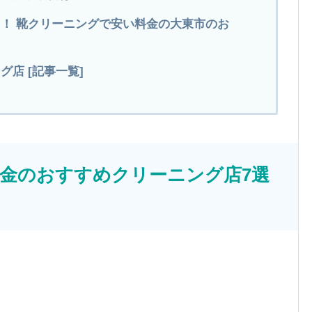
！ 靴クリーニングで安い料金の大東市のお
店 [記事一覧]
金のおすすめクリーニング店7選