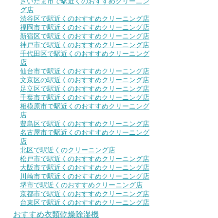
さいたま市で駅近くのおすすめクリーニン
グ店
渋谷区で駅近くのおすすめクリーニング店
福岡市で駅近くのおすすめクリーニング店
新宿区で駅近くのおすすめクリーニング店
神戸市で駅近くのおすすめクリーニング店
千代田区で駅近くのおすすめクリーニング
店
仙台市で駅近くのおすすめクリーニング店
文京区の駅近くのおすすめクリーニング店
足立区で駅近くのおすすめクリーニング店
千葉市で駅近くのおすすめクリーニング店
相模原市で駅近くのおすすめクリーニング
店
豊島区で駅近くのおすすめクリーニング店
名古屋市で駅近くのおすすめクリーニング
店
北区で駅近くのクリーニング店
松戸市で駅近くのおすすめクリーニング店
大阪市で駅近くのおすすめクリーニング店
川崎市で駅近くのおすすめクリーニング店
堺市で駅近くのおすすめクリーニング店
京都市で駅近くのおすすめクリーニング店
台東区で駅近くのおすすめクリーニング店
おすすめ衣類乾燥除湿機