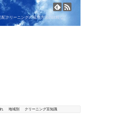
宅配クリーニングの活用方法の比較な
れ
地域別
クリーニング豆知識