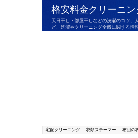
格安料金クリーニン
天日干し・部屋干しなどの洗濯のコツ、
ど、洗濯やクリーニング全般に関する情
宅配クリーニング
衣類スチーマー
布団の