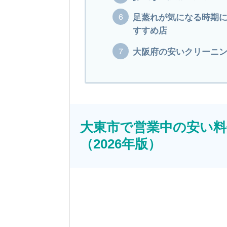
足蒸れが気になる時期に
すすめ店
大阪府の安いクリーニング
大東市で営業中の安い料
（2026年版）