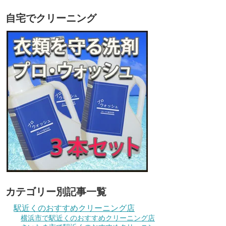
自宅でクリーニング
カテゴリー別記事一覧
駅近くのおすすめクリーニング店
横浜市で駅近くのおすすめクリーニング店