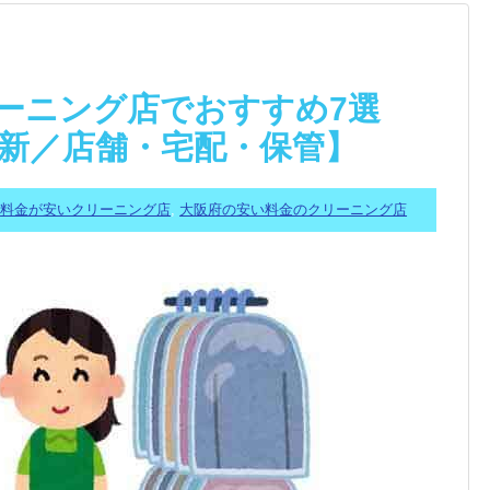
ーニング店でおすすめ7選
最新／店舗・宅配・保管】
料金が安いクリーニング店
,
大阪府の安い料金のクリーニング店