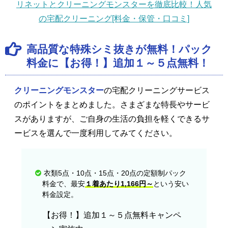
リネットとクリーニングモンスターを徹底比較！人気
の宅配クリーニング[料金・保管・口コミ]
高品質な特殊シミ抜きが無料！パック
料金に【お得！】追加１～５点無料！
クリーニングモンスター
の宅配クリーニングサービス
のポイントをまとめました。さまざまな特長やサービ
スがありますが、ご自身の生活の負担を軽くできるサ
ービスを選んで一度利用してみてください。
衣類5点・10点・15点・20点の定額制パック
料金で、最安
１着あたり1,166円～
という安い
料金設定。
【お得！】追加１～５点無料キャンペ