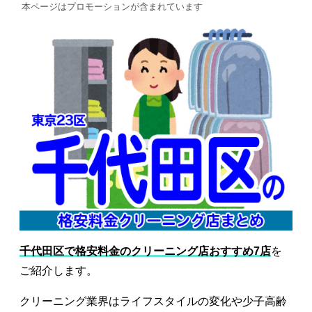
本ページはプロモーションが含まれています
千代田区で格安料金のクリーニング店おすすめ7店
を
ご紹介します。
クリーニング業界はライフスタイルの変化や少子高齢