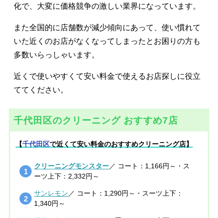
化で、大変に価格競争の激しい業界になっています。
また全国的に店舗数が減少傾向にあって、使い慣れて
いた近くのお店がなくなってしまったとお困りの方も
多数いらっしゃいます。
近くで使いやすくて安い料金で使えるお店探しに役立
ててください。
千代田区のクリーニング おすすめ7店
【
千代田区
で近くて安い料金のおすすめクリーニング店】
クリーニングモンスター
／ コート：1,166円～・ス
ーツ上下：2,332円～
サンレモン
／ コート：1,290円～・スーツ上下：
1,340円～