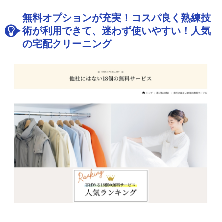
無料オプションが充実！コスパ良く熟練技
術が利用できて、迷わず使いやすい！人気
の宅配クリーニング