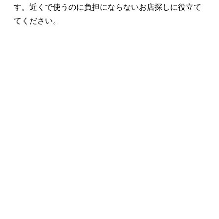
す。近くで使うのに負担にならないお店探しに役立て
てください。