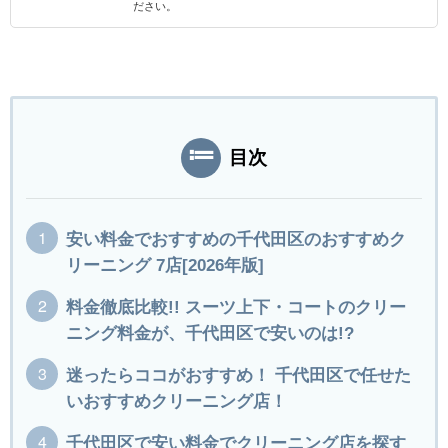
ださい。
目次
安い料金でおすすめの千代田区のおすすめク
リーニング 7店[2026年版]
料金徹底比較!! スーツ上下・コートのクリー
ニング料金が、千代田区で安いのは!?
迷ったらココがおすすめ！ 千代田区で任せた
いおすすめクリーニング店！
千代田区で安い料金でクリーニング店を探す