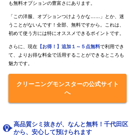
も無料オプションの豊富さにあります。
「この洋服、オプションつけようかな……」とか、迷
うことがないんです！全部、無料ですから。これは、
初めて使う方には特にオススメできるポイントです。
さらに、現在
【お得！】追加１～５点無料
で利用でき
て、よりお得な料金で活用することができるところも
魅力です。
クリーニングモンスターの公式サイト
へ
高品質シミ抜きが、なんと無料！千代田区
から、安心して預けられます