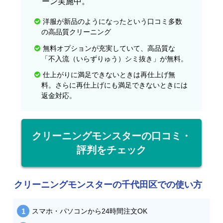
ーン実施中。
洋服が新品のようになったという口コミ多数
の高品質クリーニング
無料オプションが充実していて、高品質な
「不入流（いらずりゅう）シミ抜き」が無料。
仕上がりに満足できないときは再仕上げ無
料。さらに再仕上げにも満足できないときには
返金対応。
クリーニングモンスターの口コミ・
評判をチェック
クリーニングモンスターの千代田区での使い方
スマホ・パソコンから24時間注文OK