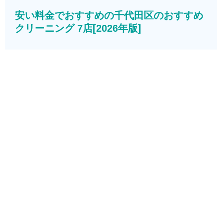
安い料金でおすすめの千代田区のおすすめ
クリーニング 7店[2026年版]