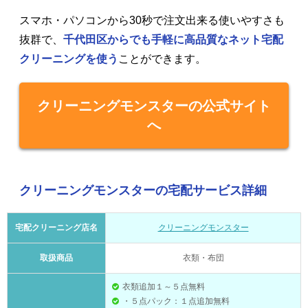
スマホ・パソコンから30秒で注文出来る使いやすさも
抜群で、
千代田区からでも手軽に高品質なネット宅配
クリーニングを使う
ことができます。
クリーニングモンスターの公式サイト
へ
クリーニングモンスターの宅配サービス詳細
宅配クリーニング店名
クリーニングモンスター
取扱商品
衣類・布団
衣類追加１～５点無料
・５点パック：１点追加無料