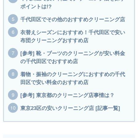
ポイントは!?
千代田区でその他のおすすめクリーニング店
衣替えシーズンにおすすめ！千代田区で安い
布団クリーニングおすすめ店
[参考] 靴・ブーツのクリーニングが安い料金
の千代田区でおすすめ店
着物・振袖のクリーニングにおすすめの千代
田区で安い料金のおすすめ店
[参考] 東京都のクリーニング店事情は？
東京23区の安いクリーニング店 [記事一覧]