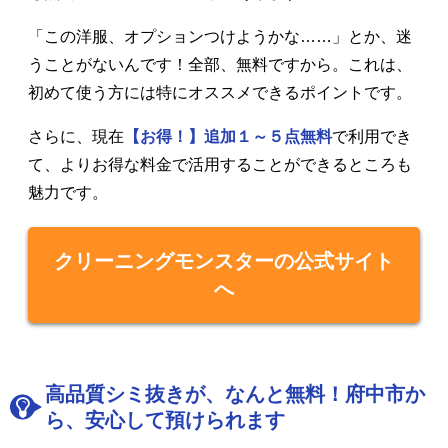
「この洋服、オプションつけようかな……」とか、迷
うことがないんです！全部、無料ですから。これは、
初めて使う方には特にオススメできるポイントです。
さらに、現在
【お得！】追加１～５点無料
で利用でき
て、よりお得な料金で活用することができるところも
魅力です。
クリーニングモンスターの公式サイト
へ
高品質シミ抜きが、なんと無料！府中市か
ら、安心して預けられます