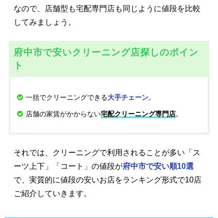
なので、店舗型も宅配専門店も同じように値段を比較
してみましょう。
府中市で安いクリーニング店探しのポイン
ト
一括でクリーニングできる
。
大手チェーン
店舗の家賃がかからない
。
宅配クリーニング専門店
それでは、クリーニングで利用されることが多い「ス
ーツ上下」「コート」の値段が
府中市で安い順10選
で、実質的に値段の安いお店をランキング形式で10店
ご紹介していきます。