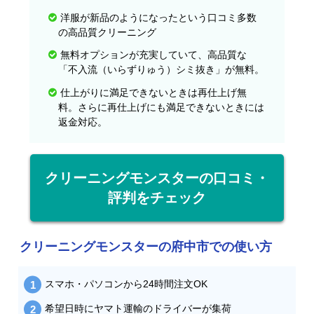
洋服が新品のようになったという口コミ多数
の高品質クリーニング
無料オプションが充実していて、高品質な
「不入流（いらずりゅう）シミ抜き」が無料。
仕上がりに満足できないときは再仕上げ無
料。さらに再仕上げにも満足できないときには
返金対応。
クリーニングモンスターの口コミ・
評判をチェック
クリーニングモンスターの府中市での使い方
スマホ・パソコンから24時間注文OK
希望日時にヤマト運輸のドライバーが集荷