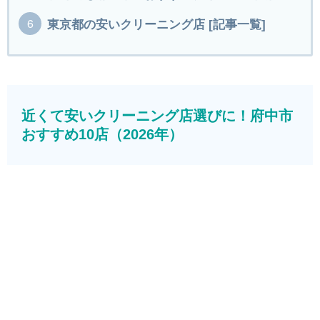
東京都の安いクリーニング店 [記事一覧]
近くて安いクリーニング店選びに！府中市
おすすめ10店（2026年）