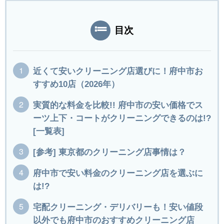
目次
近くて安いクリーニング店選びに！府中市お
すすめ10店（2026年）
実質的な料金を比較!! 府中市の安い価格でス
ーツ上下・コートがクリーニングできるのは!?
[一覧表]
[参考] 東京都のクリーニング店事情は？
府中市で安い料金のクリーニング店を選ぶに
は!?
宅配クリーニング・デリバリーも！安い値段
以外でも府中市のおすすめクリーニング店