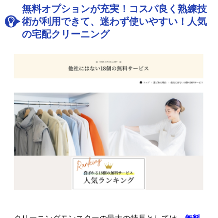
無料オプションが充実！コスパ良く熟練技
術が利用できて、迷わず使いやすい！人気
の宅配クリーニング