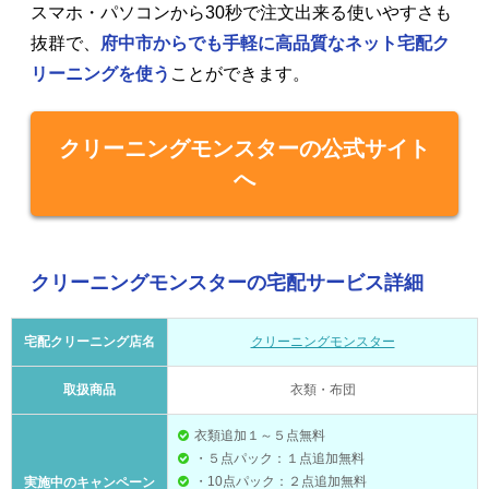
スマホ・パソコンから30秒で注文出来る使いやすさも
抜群で、
府中市からでも手軽に高品質なネット宅配ク
リーニングを使う
ことができます。
クリーニングモンスターの公式サイト
へ
クリーニングモンスターの宅配サービス詳細
宅配クリーニング店名
クリーニングモンスター
取扱商品
衣類・布団
衣類追加１～５点無料
・５点パック：１点追加無料
・10点パック：２点追加無料
実施中のキャンペーン