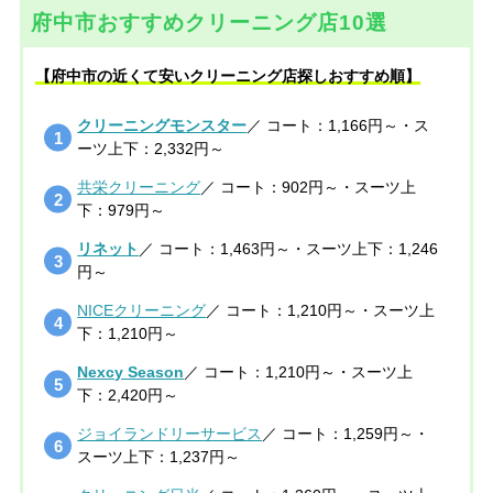
府中市おすすめクリーニング店10選
【府中市の近くて安いクリーニング店探しおすすめ順】
クリーニングモンスター
／ コート：1,166円～・ス
ーツ上下：2,332円～
共栄クリーニング
／ コート：902円～・スーツ上
下：979円～
リネット
／ コート：1,463円～・スーツ上下：1,246
円～
NICEクリーニング
／ コート：1,210円～・スーツ上
下：1,210円～
Nexcy Season
／ コート：1,210円～・スーツ上
下：2,420円～
ジョイランドリーサービス
／ コート：1,259円～・
スーツ上下：1,237円～