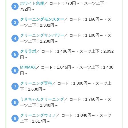
ホワイト急便
／ コート：770円～・スーツ上下：
792円～
クリーニングモンスター
／ コート：1,166円～・ス
ーツ上下：2,332円～
クリーニングサンパワー
／ コート：1,100円～・ス
ーツ上下：1,200円～
クリラボ
／ コート：1,496円～・スーツ上下：2,992
円～
MIXMAX
／ コート：1,045円～・スーツ上下：1,430
円～
クリーニング専科
／ コート：1,300円～・スーツ上
下：1,600円～
うさちゃんクリーニング
／ コート：1,760円～・ス
ーツ上下：1,340円～
クリーニングウミノ
／ コート：1,848円～・スーツ
上下：1,617円～