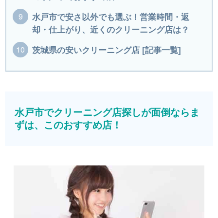
水戸市で安さ以外でも選ぶ！営業時間・返
却・仕上がり、近くのクリーニング店は？
茨城県の安いクリーニング店 [記事一覧]
水戸市でクリーニング店探しが面倒ならま
ずは、このおすすめ店！