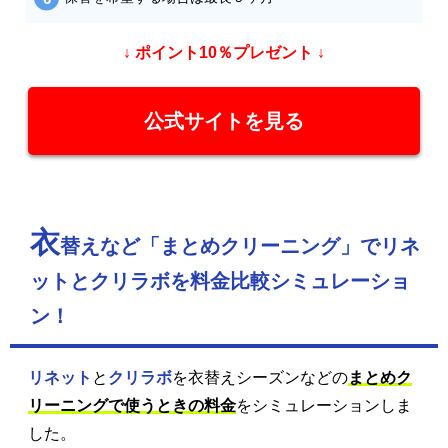
↓ ポイント10％プレゼント ↓
公式サイトを見る
衣
替えなど「まとめクリーニング」でリネ
ットとクリラボを料金比較シミュレーショ
ン！
リネット
と
クリラボ
を衣替えシーズンなどの
まとめク
リーニングで使うときの料金
をシミュレーションしま
した。