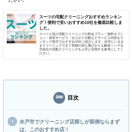
スーツの宅配クリーニングおすすめランキン
グ！便利で安いおすすめ10社を徹底比較しま
した。
スーツ人気の宅配クリーニングの料金プラン・無料オプシ
ョン・保管サービス・仕上がり日数などサービス内容をラ
ンキング形式でおすすめ10社ご紹介します。自宅にいるま
まクリーニングできて荷物の持ち運びからも解放！ハマる
方続出の宅配クリーニングを上手に活用する参考にしてく
ださい。
目次
水戸市でクリーニング店探しが面倒ならまず
は、このおすすめ店！