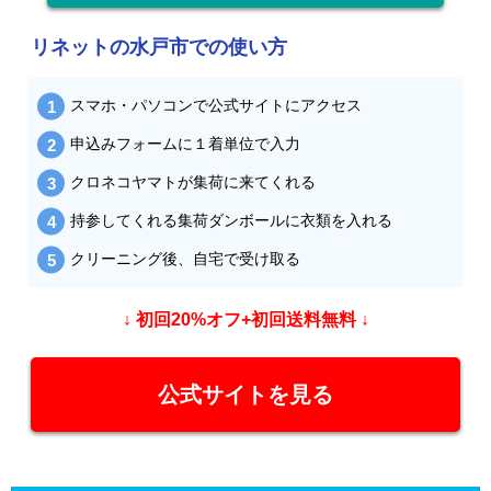
リネットの水戸市での使い方
スマホ・パソコンで公式サイトにアクセス
申込みフォームに１着単位で入力
クロネコヤマトが集荷に来てくれる
持参してくれる集荷ダンボールに衣類を入れる
クリーニング後、自宅で受け取る
↓ 初回20%オフ+初回送料無料 ↓
公式サイトを見る