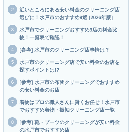
近いところにある安い料金のクリーニング店
選びに！水戸市のおすすめ9選 [2026年版]
水戸市でクリーニングおすすめ9店の料金比
較！一覧表で確認！
[参考] 水戸市のクリーニング店事情は？
水戸市のクリーニング店で安い料金のお店を
探すポイントは!?
[参考] 水戸市の布団クリーニングでおすすめ
の安い料金のお店
着物はプロの職人さんに賢くお任せ！水戸市
でおすすめ着物・振袖クリーニング店一覧
[参考] 靴・ブーツのクリーニングが安い料金
の水戸市でおすすめ店