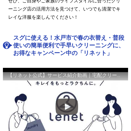
ぜひ、ご自身やご家族のライフスタイルに合ったクリ
ーニング店の活用方法を見つけて、いつでも清潔でキ
レイな洋服を楽しんでください！
スグに使える！水戸市で春の衣替え・普段
使いの簡単便利で手早いクリーニングに、
お得なキャンペーン中の「リネット」
【リネット公式】サービス紹介動画｜宅配クリーニング