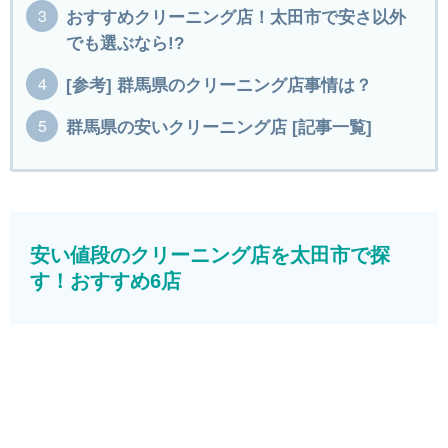
おすすめクリーニング店！太田市で安さ以外
でも選ぶなら!?
[参考] 群馬県のクリーニング店事情は？
群馬県の安いクリーニング店 [記事一覧]
安い値段のクリーニング店を太田市で探
す！おすすめ6店