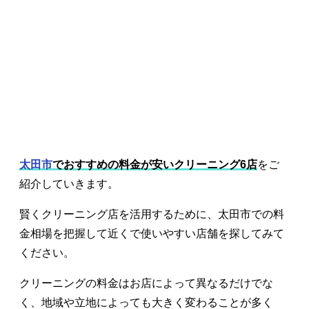
太田市
でおすすめの料金が安いクリーニング6店
をご
紹介していきます。
賢くクリーニング店を活用するために、太田市での料
金相場を把握して近くで使いやすい店舗を探してみて
ください。
クリーニングの料金はお店によって異なるだけでな
く、地域や立地によっても大きく変わることが多く