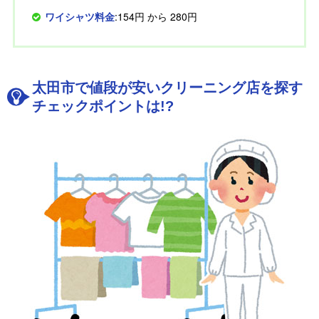
ワイシャツ料金
:154円 から 280円
太田市で値段が安いクリーニング店を探す
チェックポイントは!?