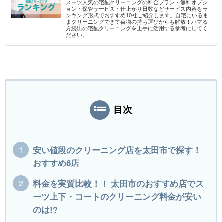
スーツ人気の宅配クリーニングの料金プラン・無料オプシ
ョン・保管サービス・仕上がり日数などサービス内容をラ
ンキング形式でおすすめ10社ご紹介します。自宅にいるま
まクリーニングできて荷物の持ち運びからも解放！ハマる
方続出の宅配クリーニングを上手に活用する参考にしてく
ださい。
目次
安い値段のクリーニング店を太田市で探す！
おすすめ6店
料金を実質比較！！ 太田市のおすすめ店でス
ーツ上下・コートのクリーニング料金が安い
のは!?