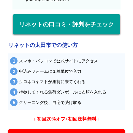
リネットの口コミ・評判をチェック
リネットの太田市での使い方
スマホ・パソコンで公式サイトにアクセス
申込みフォームに１着単位で入力
クロネコヤマトが集荷に来てくれる
持参してくれる集荷ダンボールに衣類を入れる
クリーニング後、自宅で受け取る
↓ 初回20%オフ+初回送料無料 ↓