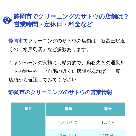
静岡市でクリーニングのサトウの店舗は？
営業時間・定休日・料金など
静岡市
でクリーニングのサトウの店舗は、新富士駅近
くの「水戸島店」など多数あります。
キャンペーンの実施にも精力的で、勤務先との通勤ル
ートの途中や、ご自宅の近くに店舗があれば、一度、
店頭から確認してみてください。
静岡市のクリーニングのサトウの営業情報
項目
種類
料金
ワイシャツ
130円～
スーツ上下
1,100円～