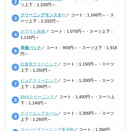
ツ上下：1,100円～
クリーニングモンスター
／ コート：1,166円～・ス
ーツ上下：2,332円～
ホワイト急便
／ コート：1,070円～・スーツ上下：
1,110円～
美服パック
／ コート：959円～・スーツ上下：1,918
円～
白進堂クリーニング
／ コート：1,150円～・スーツ
上下：1,250円～
ピュアクリーニング
／ コート：1,200円～・スーツ
上下：1,200円～
MAXクリーニング
／ コート：1,400円～・スーツ上
下：1,140円～
クリーニングホーム
／ コート：1,300円～・スーツ
上下：1,260円～
スーパークリーニング美洗館
／ コート：1,350円