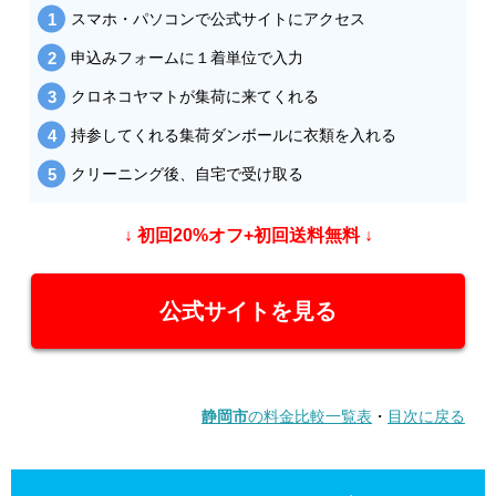
スマホ・パソコンで公式サイトにアクセス
申込みフォームに１着単位で入力
クロネコヤマトが集荷に来てくれる
持参してくれる集荷ダンボールに衣類を入れる
クリーニング後、自宅で受け取る
↓ 初回20%オフ+初回送料無料 ↓
公式サイトを見る
静岡市
の料金比較一覧表
・
目次に戻る