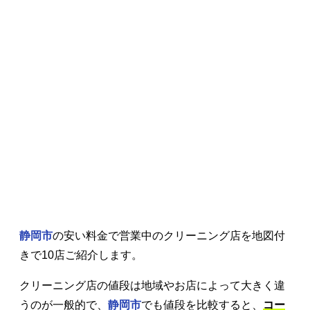
静岡市
の安い料金で営業中のクリーニング店を地図付
きで10店ご紹介します。
クリーニング店の値段は地域やお店によって大きく違
うのが一般的で、
静岡市
でも値段を比較すると、
コー