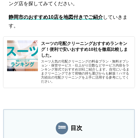
ング店を探してみてください。
静岡市のおすすめ10店を地図付きでご紹介
していきま
す。
スーツの宅配クリーニングおすすめランキン
グ！便利で安いおすすめ10社を徹底比較しま
した。
スーツ人気の宅配クリーニングの料金プラン・無料オプシ
ョン・保管サービス・仕上がり日数などサービス内容をラ
ンキング形式でおすすめ10社ご紹介します。自宅にいるま
まクリーニングできて荷物の持ち運びからも解放！ハマる
方続出の宅配クリーニングを上手に活用する参考にしてく
ださい。
目次