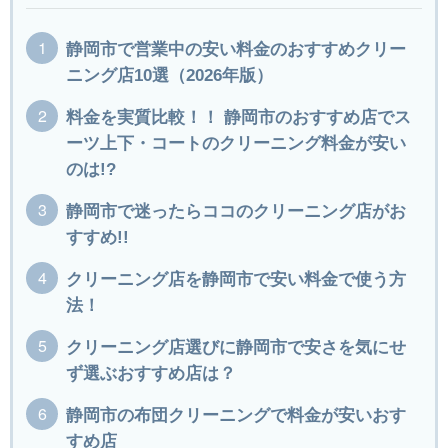
静岡市で営業中の安い料金のおすすめクリー
ニング店10選（2026年版）
料金を実質比較！！ 静岡市のおすすめ店でス
ーツ上下・コートのクリーニング料金が安い
のは!?
静岡市で迷ったらココのクリーニング店がお
すすめ!!
クリーニング店を静岡市で安い料金で使う方
法！
クリーニング店選びに静岡市で安さを気にせ
ず選ぶおすすめ店は？
静岡市の布団クリーニングで料金が安いおす
すめ店