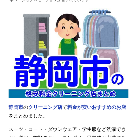
静岡市
の
クリーニング店
で
料金が安いおすすめのお店
をまとめました。
スーツ・コート・ダウンウェア・学生服など洗濯でき