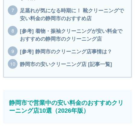
足蒸れが気になる時期に！ 靴クリーニングで
安い料金の静岡市のおすすめ店
[参考] 着物・振袖クリーニングが安い料金で
おすすめの静岡市のクリーニング店
[参考] 静岡市のクリーニング店事情は？
静岡市の安いクリーニング店 [記事一覧]
静岡市で営業中の安い料金のおすすめクリ
ーニング店10選（2026年版）