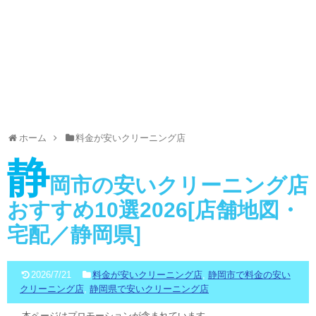
ホーム
料金が安いクリーニング店
静
岡市の安いクリーニング店
おすすめ10選2026[店舗地図・
宅配／静岡県]
2026/7/21
料金が安いクリーニング店
,
静岡市で料金の安い
クリーニング店
,
静岡県で安いクリーニング店
本ページはプロモーションが含まれています