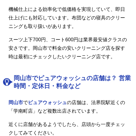
機械仕上による効率化で低価格を実現していて、即日
仕上げにも対応しています。布団などの寝具のクリー
ニングも取り扱いがあります。
スーツ上下700円、コート600円は業界最安値クラスの
安さです。岡山市で料金の安いクリーニング店を探す
時は最初にチェックしたいクリーニング店です。
岡山市でピュアウォッシュの店舗は？ 営業
時間・定休日・料金など
岡山市
で
ピュアウォッシュ
の店舗は、法界院駅近くの
「学南町店」など複数出店されています。
近くに店舗があるようでしたら、店頭から一度チェッ
クしてみてください。