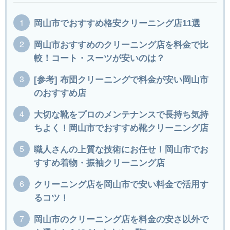
岡山市でおすすめ格安クリーニング店11選
岡山市おすすめのクリーニング店を料金で比
較！コート・スーツが安いのは？
[参考] 布団クリーニングで料金が安い岡山市
のおすすめ店
大切な靴をプロのメンテナンスで長持ち気持
ちよく！岡山市でおすすめ靴クリーニング店
職人さんの上質な技術にお任せ！岡山市でお
すすめ着物・振袖クリーニング店
クリーニング店を岡山市で安い料金で活用す
るコツ！
岡山市のクリーニング店を料金の安さ以外で