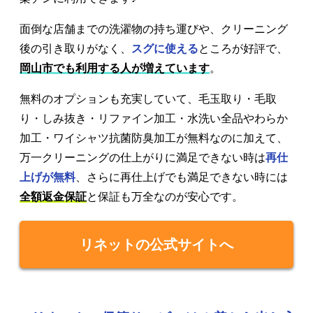
面倒な店舗までの洗濯物の持ち運びや、クリーニング
後の引き取りがなく、
スグに使える
ところが好評で、
岡山市でも利用する人が増えています
。
無料のオプションも充実していて、毛玉取り・毛取
り・しみ抜き・リファイン加工・水洗い全品やわらか
加工・ワイシャツ抗菌防臭加工が無料なのに加えて、
万一クリーニングの仕上がりに満足できない時は
再仕
上げが無料
、さらに再仕上げでも満足できない時には
全額返金保証
と保証も万全なのが安心です。
リネットの公式サイトへ