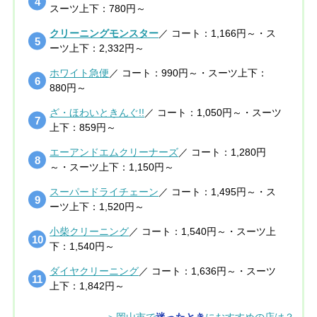
スーツ上下：780円～
クリーニングモンスター
／ コート：1,166円～・ス
ーツ上下：2,332円～
ホワイト急便
／ コート：990円～・スーツ上下：
880円～
ざ・ほわいときんぐ!!
／ コート：1,050円～・スーツ
上下：859円～
エーアンドエムクリーナーズ
／ コート：1,280円
～・スーツ上下：1,150円～
スーパードライチェーン
／ コート：1,495円～・ス
ーツ上下：1,520円～
小柴クリーニング
／ コート：1,540円～・スーツ上
下：1,540円～
ダイヤクリーニング
／ コート：1,636円～・スーツ
上下：1,842円～