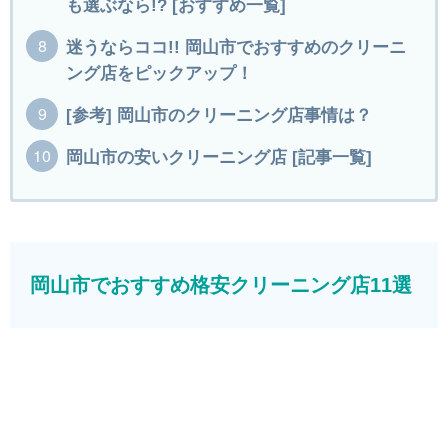
も選ぶなら!? [おすすめ一覧]
迷うならココ!! 岡山市でおすすめのクリーニ
ング店をピックアップ！
[参考] 岡山市のクリーニング店事情は？
岡山市の安いクリーニング店 [記事一覧]
岡山市でおすすめ格安クリーニング店11選