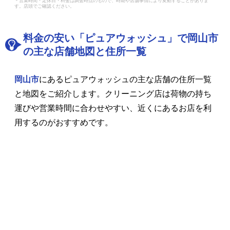
＊営業時間・定休日・料金は調査時点のもので、時期や店舗事情により変動することがありま
す。店頭でご確認ください。
料金の安い「ピュアウォッシュ」で岡山市
の主な店舗地図と住所一覧
岡山市
にあるピュアウォッシュの主な店舗の住所一覧
と地図をご紹介します。クリーニング店は荷物の持ち
運びや営業時間に合わせやすい、近くにあるお店を利
用するのがおすすめです。