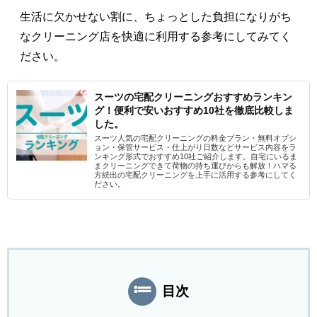
生活に欠かせない割に、ちょっとした負担になりがち
なクリーニング店を快適に利用する参考にしてみてく
ださい。
スーツの宅配クリーニングおすすめランキン
グ！便利で安いおすすめ10社を徹底比較しま
した。
スーツ人気の宅配クリーニングの料金プラン・無料オプシ
ョン・保管サービス・仕上がり日数などサービス内容をラ
ンキング形式でおすすめ10社ご紹介します。自宅にいるま
まクリーニングできて荷物の持ち運びからも解放！ハマる
方続出の宅配クリーニングを上手に活用する参考にしてく
ださい。
目次