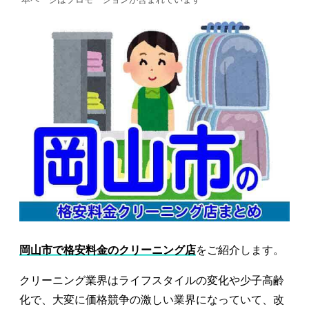
岡山市で格安料金のクリーニング店
をご紹介します。
クリーニング業界はライフスタイルの変化や少子高齢
化で、大変に価格競争の激しい業界になっていて、改