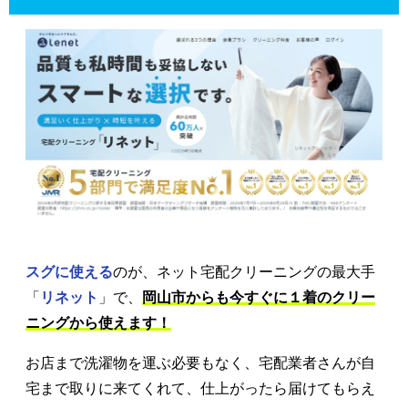
スグに使える
のが、ネット宅配クリーニングの最大手
「
リネット
」で、
岡山市からも今すぐに１着のクリー
ニングから使えます！
お店まで洗濯物を運ぶ必要もなく、宅配業者さんが自
宅まで取りに来てくれて、仕上がったら届けてもらえ