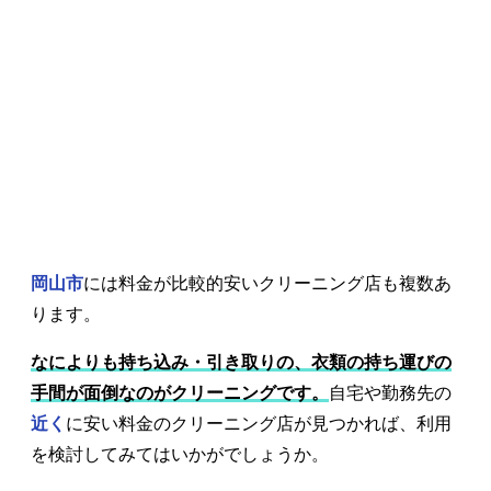
岡山市
には料金が比較的安いクリーニング店も複数あ
ります。
なによりも持ち込み・引き取りの、衣類の持ち運びの
手間が面倒なのがクリーニングです。
自宅や勤務先の
近く
に安い料金のクリーニング店が見つかれば、利用
を検討してみてはいかがでしょうか。