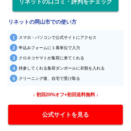
リネットの口コミ・評判をチェック
リネットの岡山市での使い方
スマホ・パソコンで公式サイトにアクセス
申込みフォームに１着単位で入力
クロネコヤマトが集荷に来てくれる
持参してくれる集荷ダンボールに衣類を入れる
クリーニング後、自宅で受け取る
↓ 初回20%オフ+初回送料無料 ↓
公式サイトを見る