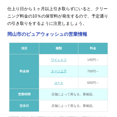
仕上り日から１ヶ月以上引き取らずにいると、クリー
ニング料金の10％の保管料が発生するので、予定通り
の引き取りをするように注意しましょう。
岡山市のピュアウォッシュの営業情報
項目
種類
料金
ワイシャツ
140円～
料金例
スーツ上下
700円～
コート
600円～
営業時間
店舗によって異なる。要確認。
定休日
店舗によって異なる。要確認。