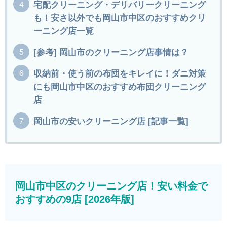
宅配クリーニング・デリバリークリーニング
も！安さ以外でも岡山市中区のおすすめクリ
ーニング店一覧
[参考] 岡山市のクリーニング店事情は？
収納前・使う前の布団をキレイに！ダニ対策
にも岡山市中区のおすすめ布団クリーニング
店
岡山市の安いクリーニング店 [記事一覧]
岡山市中区のクリーニング店！安い料金で
おすすめの9店 [2026年版]