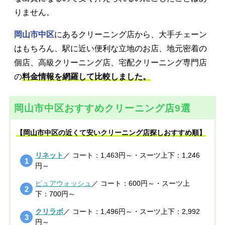
りません。
岡山市中区
にあるクリーニング店から、大手チェーン
はもちろん、駅に近い便利な立地のお店、地元密着の
個店、高級クリーニング店、宅配クリーニング専門店
の
料金情報を網羅して比較しました。
岡山市中区おすすめクリーニング店9選
【岡山市中区の近くて安いクリーニング店探しおすすめ順】
リネット
／ コート：1,463円～・スーツ上下：1,246
円～
ピュアウォッシュ
／ コート：600円～・スーツ上
下：700円～
クリラボ
／ コート：1,496円～・スーツ上下：2,992
円～