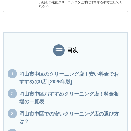
方続出の宅配クリーニングを上手に活用する参考にしてく
ださい。
目次
岡山市中区のクリーニング店！安い料金でお
すすめの9店 [2026年版]
岡山市中区おすすめクリーニング店！料金相
場の一覧表
岡山市中区での安いクリーニング店の選び方
は？