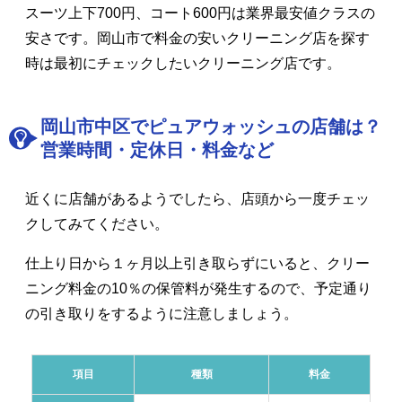
スーツ上下700円、コート600円は業界最安値クラスの
安さです。岡山市で料金の安いクリーニング店を探す
時は最初にチェックしたいクリーニング店です。
岡山市中区でピュアウォッシュの店舗は？
営業時間・定休日・料金など
近くに店舗があるようでしたら、店頭から一度チェッ
クしてみてください。
仕上り日から１ヶ月以上引き取らずにいると、クリー
ニング料金の10％の保管料が発生するので、予定通り
の引き取りをするように注意しましょう。
項目
種類
料金