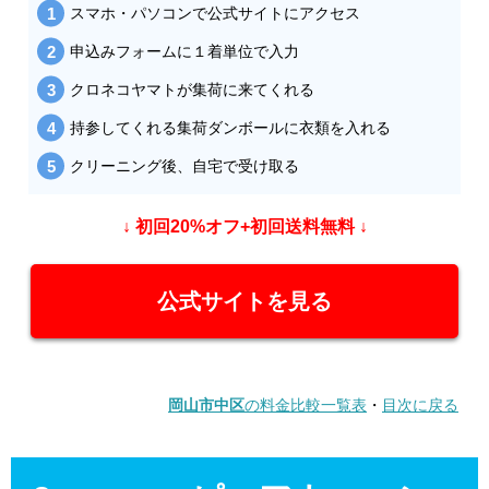
スマホ・パソコンで公式サイトにアクセス
申込みフォームに１着単位で入力
クロネコヤマトが集荷に来てくれる
持参してくれる集荷ダンボールに衣類を入れる
クリーニング後、自宅で受け取る
↓ 初回20%オフ+初回送料無料 ↓
公式サイトを見る
岡山市中区
の料金比較一覧表
・
目次に戻る