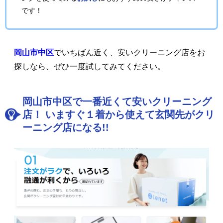
です！
岡山市中区
でいちばん近く、安いクリーニング店をお
探しなら、ぜひ一度試してみてください。
岡山市中区で一番近くて安いクリーニング
店！ いますぐ１着から使えて玄関先がクリ
ーニング店になる!!