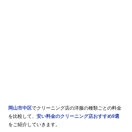
岡山市中区
でクリーニング店の洋服の種類ごとの料金
を比較して、
安い料金のクリーニング店おすすめ9選
をご紹介していきます。