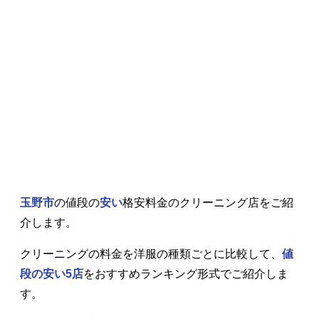
玉野市
の値段の
安い
格安料金のクリーニング店をご紹
介します。
クリーニングの料金を洋服の種類ごとに比較して、
値
段の安い5店
をおすすめランキング形式でご紹介しま
す。