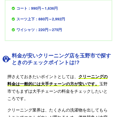
コート：990円～1,636円
スーツ上下：880円～2,992円
ワイシャツ：220円～275円
料金が安いクリーニング店を玉野市で探す
ときのチェックポイントは!?
押さえておきたいポイントとしては、
クリーニングの
料金は一般的には大手チェーンの方が安いです。
玉野
市でもまずは大手チェーンの料金をチェックしたいと
ころです。
クリーニング業界は、たくさんの洗濯物を出してもら