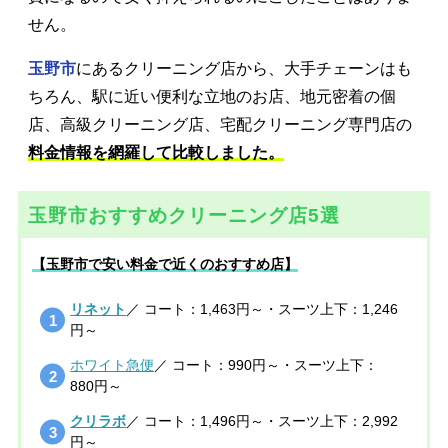
せん。
玉野市
にあるクリーニング店から、大手チェーンはも
ちろん、駅に近い便利な立地のお店、地元密着の個
店、高級クリーニング店、宅配クリーニング専門店の
料金情報を網羅して比較しました。
玉野市おすすめクリーニング店5選
【玉野市で安い料金で近くのおすすめ店】
リネット
／ コート：1,463円～・スーツ上下：1,246
円～
ホワイト急便
／ コート：990円～・スーツ上下：
880円～
クリラボ
／ コート：1,496円～・スーツ上下：2,992
円～