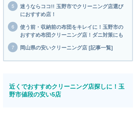
迷うならココ!! 玉野市でクリーニング店選び
におすすめ店！
使う前・収納前の布団をキレイに！玉野市の
おすすめ布団クリーニング店！ダニ対策にも
岡山県の安いクリーニング店 [記事一覧]
近くでおすすめクリーニング店探しに！玉
野市値段の安い5店