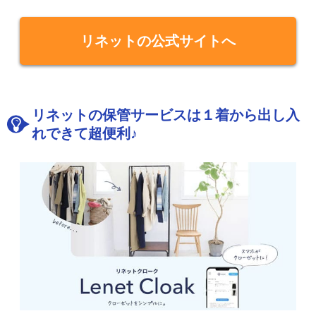
リネットの公式サイトへ
リネットの保管サービスは１着から出し入
れできて超便利♪