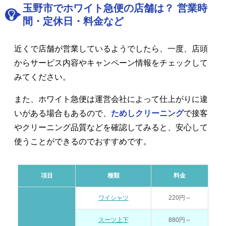
玉野市でホワイト急便の店舗は？ 営業時
間・定休日・料金など
近くで店舗が営業しているようでしたら、一度、店頭
からサービス内容やキャンペーン情報をチェックして
みてください。
また、ホワイト急便は運営会社によって仕上がりに違
いがある場合もあるので、
ためしクリーニング
で接客
やクリーニング品質などを確認してみると、安心して
使うことができるのでおすすめです。
項目
種類
料金
ワイシャツ
220円～
スーツ上下
880円～