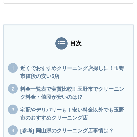
目次
近くでおすすめクリーニング店探しに！玉野
市値段の安い5店
料金一覧表で実質比較!! 玉野市でクリーニン
グ料金・値段が安いのは!?
宅配やデリバリーも！安い料金以外でも玉野
市のおすすめクリーニング店
[参考] 岡山県のクリーニング店事情は？