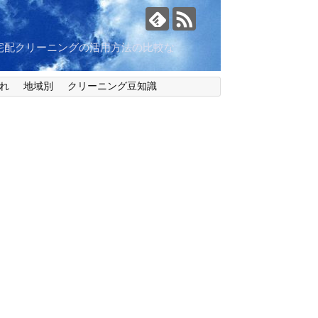
宅配クリーニングの活用方法の比較な
れ
地域別
クリーニング豆知識