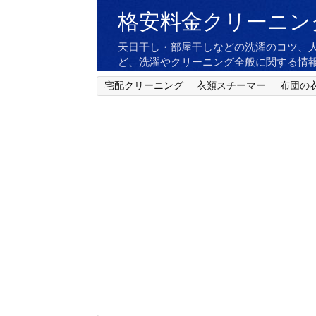
格安料金クリーニン
天日干し・部屋干しなどの洗濯のコツ、
ど、洗濯やクリーニング全般に関する情
宅配クリーニング
衣類スチーマー
布団の