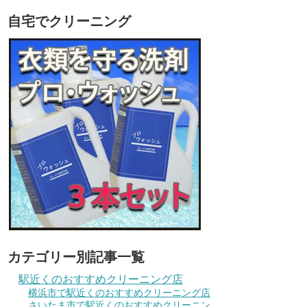
自宅でクリーニング
カテゴリー別記事一覧
駅近くのおすすめクリーニング店
横浜市で駅近くのおすすめクリーニング店
さいたま市で駅近くのおすすめクリーニン