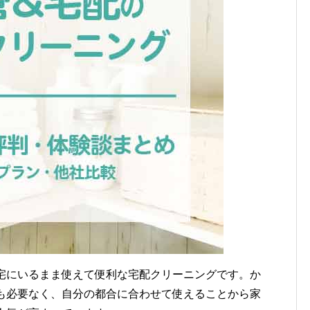
宅にいるまま使えて便利な宅配クリーニングです。か
も必要なく、自分の都合に合わせて使えることから家