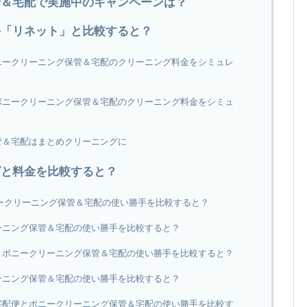
管＆宅配で実施中のキャンペーンは？
手「リネット」と比較すると？
ニークリーニング保管＆宅配のクリーニング料金をシミュレ
ポニークリーニング保管＆宅配のクリーニング料金をシミュ
管＆宅配はまとめクリーニングに
グと料金を比較すると？
とポニークリーニング保管＆宅配の使い勝手を比較すると？
ーニング保管＆宅配の使い勝手を比較すると？
とポニークリーニング保管＆宅配の使い勝手を比較すると？
ーニング保管＆宅配の使い勝手を比較すると？
宅配便とポニークリーニング保管＆宅配の使い勝手を比較す