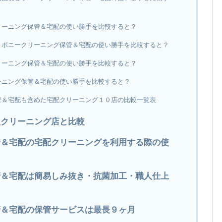
リーニング保管＆宅配の使い勝手を比較すると？
とポニークリーニング保管＆宅配の使い勝手を比較すると？
リーニング保管＆宅配の使い勝手を比較すると？
ーニング保管＆宅配の使い勝手を比較すると？
管＆宅配も含めた宅配クリーニング１０店の比較一覧表
型クリーニング店と比較
管＆宅配の宅配クリーニングを利用する際の使
管＆宅配は簡易しみ抜き・抗菌加工・職人仕上
管＆宅配の保管サービスは最長９ヶ月