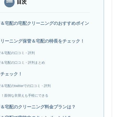
目次
管＆宅配の宅配クリーニングのおすすめポイン
クリーニング保管＆宅配の特長をチェック！
管＆宅配の口コミ・評判
管＆宅配の口コミ・評判まとめ
もチェック！
宅配のtwitterでの口コミ・評判
ト！面倒な衣替えも手軽にできる
管＆宅配のクリーニング料金プランは？