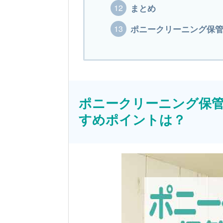
まとめ
ポニークリーニング保
ポニークリーニング保
すめポイントは？