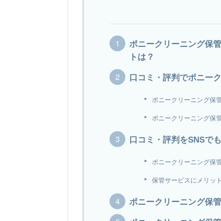
ポニークリーニング保
トは？
口コミ・評判でポニー
ポニークリーニング保
ポニークリーニング保
口コミ・評判をSNSで
ポニークリーニング保管＆
保管サービスにメリッ
ポニークリーニング保