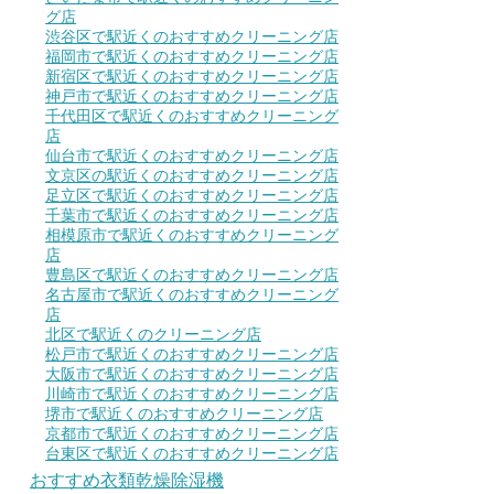
グ店
渋谷区で駅近くのおすすめクリーニング店
福岡市で駅近くのおすすめクリーニング店
新宿区で駅近くのおすすめクリーニング店
神戸市で駅近くのおすすめクリーニング店
千代田区で駅近くのおすすめクリーニング
店
仙台市で駅近くのおすすめクリーニング店
文京区の駅近くのおすすめクリーニング店
足立区で駅近くのおすすめクリーニング店
千葉市で駅近くのおすすめクリーニング店
相模原市で駅近くのおすすめクリーニング
店
豊島区で駅近くのおすすめクリーニング店
名古屋市で駅近くのおすすめクリーニング
店
北区で駅近くのクリーニング店
松戸市で駅近くのおすすめクリーニング店
大阪市で駅近くのおすすめクリーニング店
川崎市で駅近くのおすすめクリーニング店
堺市で駅近くのおすすめクリーニング店
京都市で駅近くのおすすめクリーニング店
台東区で駅近くのおすすめクリーニング店
おすすめ衣類乾燥除湿機