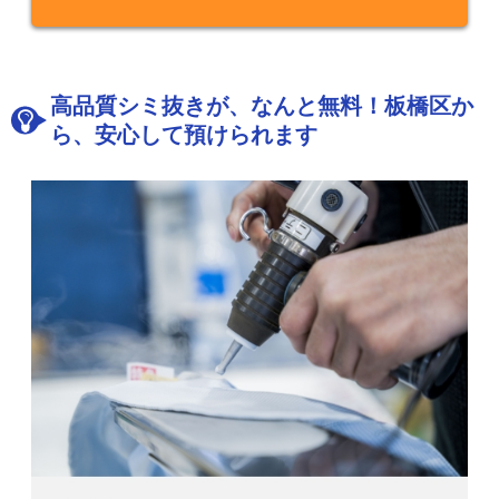
高品質シミ抜きが、なんと無料！板橋区か
ら、安心して預けられます