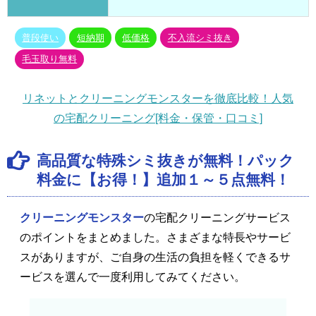
普段使い
短納期
低価格
不入流シミ抜き
毛玉取り無料
リネットとクリーニングモンスターを徹底比較！人気
の宅配クリーニング[料金・保管・口コミ]
高品質な特殊シミ抜きが無料！パック
料金に【お得！】追加１～５点無料！
クリーニングモンスター
の宅配クリーニングサービス
のポイントをまとめました。さまざまな特長やサービ
スがありますが、ご自身の生活の負担を軽くできるサ
ービスを選んで一度利用してみてください。