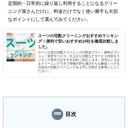
定期的・日常的に繰り返し利用することになるクリー
ニング屋さんだけに、料金だけでなく使い勝手も大切
なポイントにして選んでみてください。
スーツの宅配クリーニングおすすめランキン
グ！便利で安いおすすめ10社を徹底比較しま
した。
スーツ人気の宅配クリーニングの料金プラン・無料オプシ
ョン・保管サービス・仕上がり日数などサービス内容をラ
ンキング形式でおすすめ10社ご紹介します。自宅にいるま
まクリーニングできて荷物の持ち運びからも解放！ハマる
方続出の宅配クリーニングを上手に活用する参考にしてく
ださい。
目次