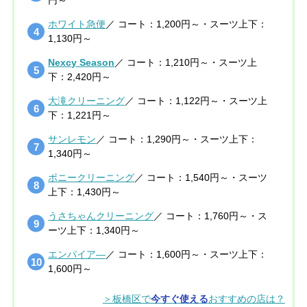
ホワイト急便
／ コート：1,200円～・スーツ上下：
1,130円～
Nexcy Season
／ コート：1,210円～・スーツ上
下：2,420円～
大滝クリーニング
／ コート：1,122円～・スーツ上
下：1,221円～
サンレモン
／ コート：1,290円～・スーツ上下：
1,340円～
ポニークリーニング
／ コート：1,540円～・スーツ
上下：1,430円～
うさちゃんクリーニング
／ コート：1,760円～・ス
ーツ上下：1,340円～
エンパイア―
／ コート：1,600円～・スーツ上下：
1,600円～
＞板橋区で
今すぐ使える
おすすめの店は？