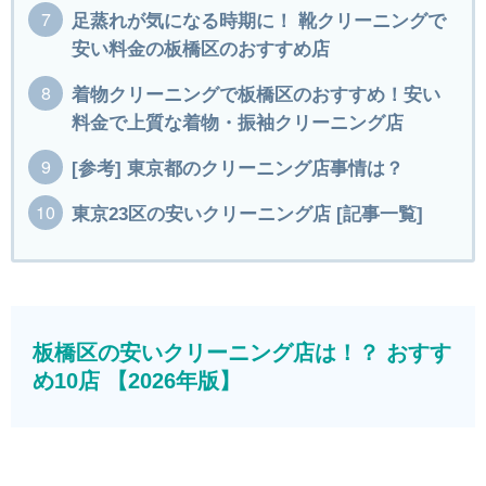
足蒸れが気になる時期に！ 靴クリーニングで
安い料金の板橋区のおすすめ店
着物クリーニングで板橋区のおすすめ！安い
料金で上質な着物・振袖クリーニング店
[参考] 東京都のクリーニング店事情は？
東京23区の安いクリーニング店 [記事一覧]
板橋区の安いクリーニング店は！？ おすす
め10店 【2026年版】