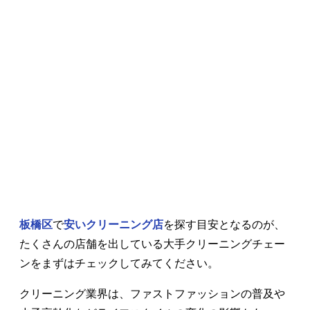
板橋区
で
安いクリーニング店
を探す目安となるのが、
たくさんの店舗を出している大手クリーニングチェー
ンをまずはチェックしてみてください。
クリーニング業界は、ファストファッションの普及や