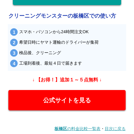
クリーニングモンスターの板橋区での使い方
スマホ・パソコンから24時間注文OK
希望日時にヤマト運輸のドライバーが集荷
検品後、クリーニング
工場到着後、最短４日で届きます
↓ 【お得！】追加１～５点無料 ↓
公式サイトを見る
板橋区
の料金比較一覧表
・
目次に戻る