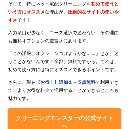
そして、特にネット宅配クリーニングを
初めて使うと
いう方にオススメ
な理由が、
圧倒的なサイトの使いや
すさ
です！
入力項目が少なく、コース選択で迷わない！その理由
も無料オプションの豊富さにあります。
「この洋服、オプションつけようかな……」とか、迷
うことがないんです！全部、無料ですから。これは、
初めて使う方には特にオススメできるポイントです。
さらに、現在
【お得！】追加１～５点無料
で利用でき
て、よりお得な料金で活用することができるところも
魅力です。
クリーニングモンスターの公式サイト
へ