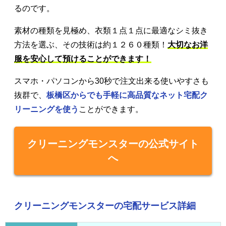
るのです。
素材の種類を見極め、衣類１点１点に最適なシミ抜き
方法を選ぶ、その技術は約１２６０種類！
大切なお洋
服を安心して預けることができます！
スマホ・パソコンから30秒で注文出来る使いやすさも
抜群で、
板橋区からでも手軽に高品質なネット宅配ク
リーニングを使う
ことができます。
クリーニングモンスターの公式サイト
へ
クリーニングモンスターの宅配サービス詳細