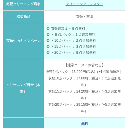
宅配クリーニング店名
クリーニングモンスター
取扱商品
衣類・布団
衣類追加１～５点無料
・５点パック：１点追加無料
・10点パック：２点追加無料
実施中のキャンペーン
・15点パック：３点追加無料
・20点パック：５点追加無料
【通常コース：保管なし】
衣類5点パック：13,200円(税込)（+1点追加無料）
衣類10点パック：17,600円(税込)（+2点追加無
クリーニング料金（衣
料）
類）
衣類15点パック：24,200円(税込)（+3点追加無
料）
衣類20点パック：29,150円(税込)（+5点追加無
料）
無料