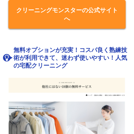
クリーニングモンスターの公式サイト
へ
無料オプションが充実！コスパ良く熟練技
術が利用できて、迷わず使いやすい！人気
の宅配クリーニング