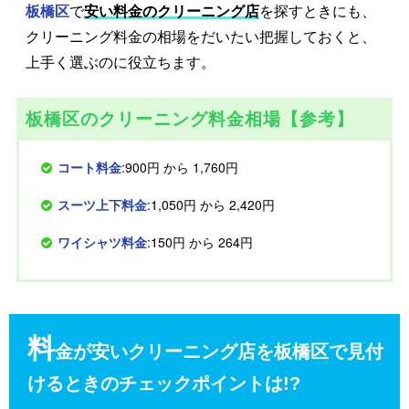
板橋区
で
安い料金のクリーニング店
を探すときにも、
クリーニング料金の相場をだいたい把握しておくと、
上手く選ぶのに役立ちます。
板橋区のクリーニング料金相場【参考】
コート料金
:900円 から 1,760円
スーツ上下料金
:1,050円 から 2,420円
ワイシャツ料金
:150円 から 264円
料
金が安いクリーニング店を板橋区で見付
けるときのチェックポイントは!?