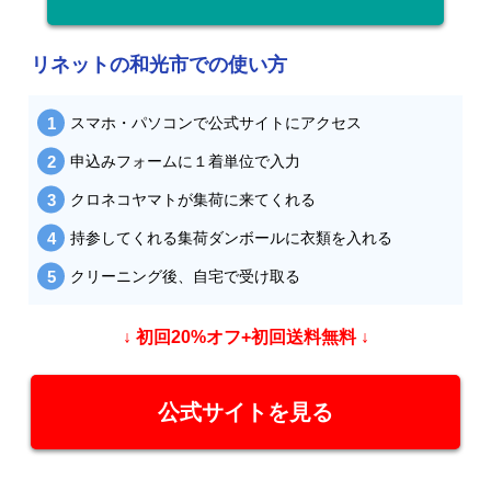
リネットの和光市での使い方
スマホ・パソコンで公式サイトにアクセス
申込みフォームに１着単位で入力
クロネコヤマトが集荷に来てくれる
持参してくれる集荷ダンボールに衣類を入れる
クリーニング後、自宅で受け取る
↓ 初回20%オフ+初回送料無料 ↓
公式サイトを見る