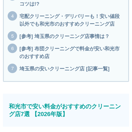
コツは!?
宅配クリーニング・デリバリーも！安い値段
以外でも和光市のおすすめクリーニング店
[参考] 埼玉県のクリーニング店事情は？
[参考] 布団クリーニングで料金が安い和光市
のおすすめ店
埼玉県の安いクリーニング店 [記事一覧]
和光市で安い料金がおすすめのクリーニン
グ店7選 【2026年版】