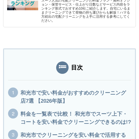
スーツ人気の宅配クリーニングの料金プラン・無料オプシ
ョン・保管サービス・仕上がり日数などサービス内容をラ
ンキング形式でおすすめ10社ご紹介します。自宅にいるま
まクリーニングできて荷物の持ち運びからも解放！ハマる
方続出の宅配クリーニングを上手に活用する参考にしてく
ださい。
目次
和光市で安い料金がおすすめのクリーニング
店7選 【2026年版】
料金を一覧表で比較！ 和光市でスーツ上下・
コートを安い料金でクリーニングできるのは!?
和光市でクリーニングを安い料金で活用する