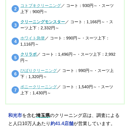
コトブキクリーニング
／ コート：930円～・スーツ
上下：900円～
クリーニングモンスター
／ コート：1,166円～・ス
ーツ上下：2,332円～
ホワイト急便
／ コート：990円～・スーツ上下：
1,116円～
クリラボ
／ コート：1,496円～・スーツ上下：2,992
円～
ひばりクリーニング
／ コート：990円～・スーツ上
下：1,320円～
ポニークリーニング
／ コート：1,540円～・スーツ
上下：1,430円～
和光市
を含む
埼玉県
のクリーニング店は、調査による
と人口10万人あたり
約41.4店舗
が営業しています。