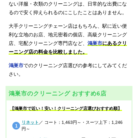
ない洋服・衣類のクリーニングは、日常的な出費にな
るので安く抑えられるのにこしたことはありません。
大手クリーニングチェーン店はもちろん、駅に近い便
利な立地のお店、地元密着の個店、高級クリーニング
店、宅配クリーニング専門店など、
鴻巣市
にあるクリ
ーニング店の料金を比較しました。
鴻巣市
でのクリーニング店選びの参考にしてみてくだ
さい。
鴻巣市のクリーニング おすすめ6店
【鴻巣市で近い！安い！クリーニング店選びおすすめ順】
リネット
／ コート：1,463円～・スーツ上下：1,246
円～