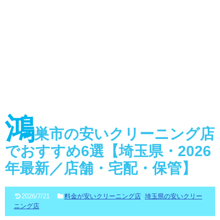
鴻
巣市の安いクリーニング店
でおすすめ6選【埼玉県・2026
年最新／店舗・宅配・保管】
2026/7/21
料金が安いクリーニング店
,
埼玉県の安いクリー
ニング店