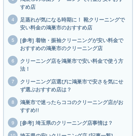
すめ店
足蒸れが気になる時期に！ 靴クリーニングで
安い料金の鴻巣市のおすすめ店
[参考] 着物・振袖クリーニングが安い料金で
おすすめの鴻巣市のクリーニング店
クリーニング店を鴻巣市で安い料金で使う方
法！
クリーニング店選びに鴻巣市で安さを気にせ
ず選ぶおすすめ店は？
鴻巣市で迷ったらココのクリーニング店がお
すすめ!!
[参考] 埼玉県のクリーニング店事情は？
埼玉県の安いクリーニング店 [記事一覧]