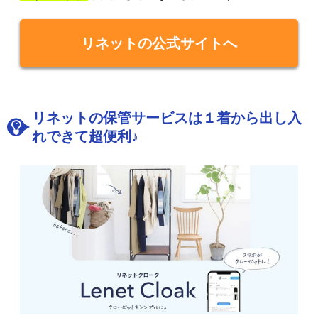
リネットの公式サイトへ
リネットの保管サービスは１着から出し入
れできて超便利♪