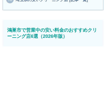
鴻巣市で営業中の安い料金のおすすめクリ
ーニング店6選（2026年版）