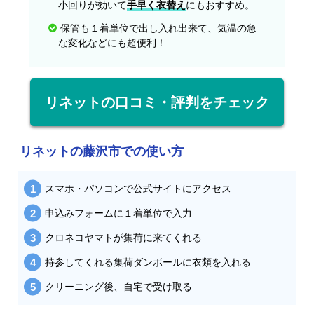
小回りが効いて
手早く衣替え
にもおすすめ。
保管も１着単位で出し入れ出来て、気温の急
な変化などにも超便利！
リネットの口コミ・評判をチェック
リネットの藤沢市での使い方
スマホ・パソコンで公式サイトにアクセス
申込みフォームに１着単位で入力
クロネコヤマトが集荷に来てくれる
持参してくれる集荷ダンボールに衣類を入れる
クリーニング後、自宅で受け取る