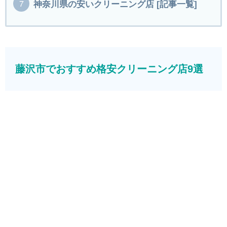
神奈川県の安いクリーニング店 [記事一覧]
藤沢市でおすすめ格安クリーニング店9選