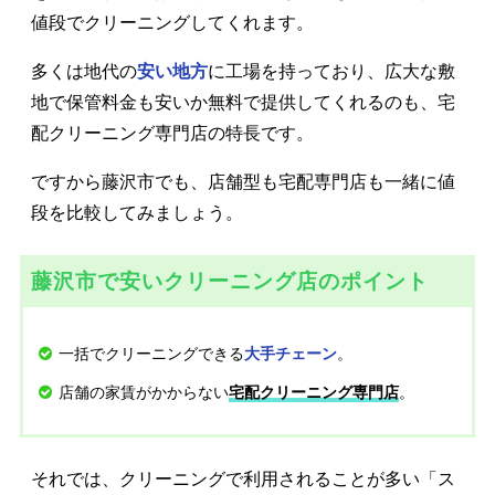
値段でクリーニングしてくれます。
多くは地代の
安い地方
に工場を持っており、広大な敷
地で保管料金も安いか無料で提供してくれるのも、宅
配クリーニング専門店の特長です。
ですから藤沢市でも、店舗型も宅配専門店も一緒に値
段を比較してみましょう。
藤沢市で安いクリーニング店のポイント
一括でクリーニングできる
。
大手チェーン
店舗の家賃がかからない
。
宅配クリーニング専門店
それでは、クリーニングで利用されることが多い「ス