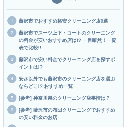
藤沢市でおすすめ格安クリーニング店9選
藤沢市でスーツ上下・コートのクリーニング
の料金が安いおすすめ店は!? 一目瞭然！一覧
表で比較!!
藤沢市で安い料金でクリーニング店を探すポ
イントは!?
安さ以外でも藤沢市のクリーニング店を選ぶ
ならどこ!? おすすめ一覧
[参考] 神奈川県のクリーニング店事情は？
[参考] 藤沢市の布団クリーニングでおすすめ
の安い料金のお店