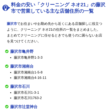
料金の安い「クリーニング ネオ21」の藤沢
市で営業している主な店舗住所の一覧
藤沢市
でお住まいやお勤め先から近くにある店舗探しに役立つ
ように、クリーニング ネオ21の住所の一覧をまとめました。
まとめてクリーニングに任せるときでも使うのに困らないお店
を見つけてください。
藤沢市亀井野
藤沢市亀井野1-3-3
藤沢市湘南台
藤沢市湘南台1-5-8
藤沢市湘南台4-16-11
藤沢市石川
藤沢市石川1-3-1
藤沢市石川1763-2
藤沢市辻堂神台