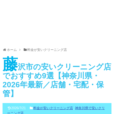
ホーム
料金が安いクリーニング店
藤
沢市の安いクリーニング店
でおすすめ9選【神奈川県・
2026年最新／店舗・宅配・保
管】
2026/7/21
料金が安いクリーニング店
,
神奈川県で安いクリ
ーニング店