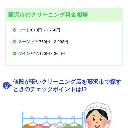
藤沢市のクリーニング料金相場
コート
:610円～1,760円
スーツ上下
:760円～2,992円
ワイシャツ
:130円～264円
値段が安いクリーニング店を藤沢市で探す
ときのチェックポイントは!?