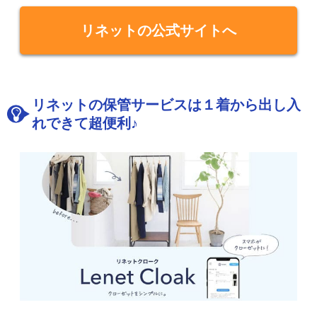
リネットの公式サイトへ
リネットの保管サービスは１着から出し入
れできて超便利♪