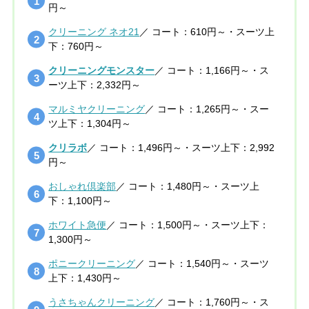
円～
クリーニング ネオ21
／ コート：610円～・スーツ上
下：760円～
クリーニングモンスター
／ コート：1,166円～・ス
ーツ上下：2,332円～
マルミヤクリーニング
／ コート：1,265円～・スー
ツ上下：1,304円～
クリラボ
／ コート：1,496円～・スーツ上下：2,992
円～
おしゃれ倶楽部
／ コート：1,480円～・スーツ上
下：1,100円～
ホワイト急便
／ コート：1,500円～・スーツ上下：
1,300円～
ポニークリーニング
／ コート：1,540円～・スーツ
上下：1,430円～
うさちゃんクリーニング
／ コート：1,760円～・ス