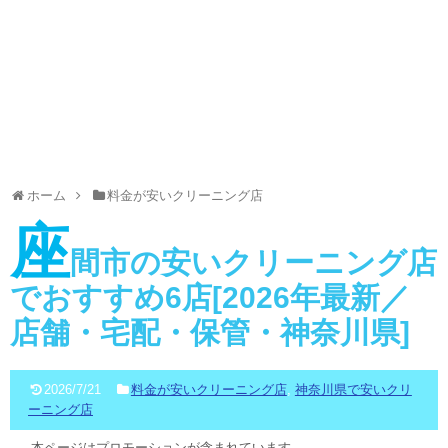
ホーム
料金が安いクリーニング店
座
間市の安いクリーニング店
でおすすめ6店[2026年最新／
店舗・宅配・保管・神奈川県]
2026/7/21
料金が安いクリーニング店
,
神奈川県で安いクリ
ーニング店
本ページはプロモーションが含まれています