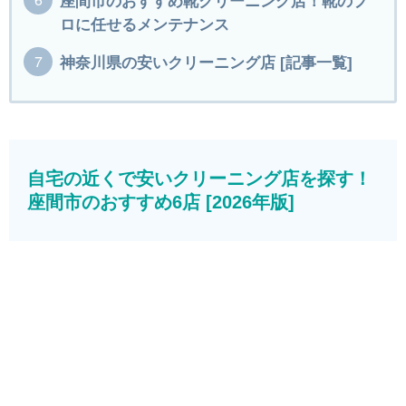
座間市のおすすめ靴クリーニング店！靴のプ
ロに任せるメンテナンス
神奈川県の安いクリーニング店 [記事一覧]
自宅の近くで安いクリーニング店を探す！
座間市のおすすめ6店 [2026年版]