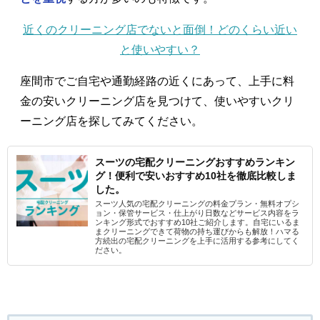
近くのクリーニング店でないと面倒！どのくらい近い
と使いやすい？
座間市でご自宅や通勤経路の近くにあって、上手に料
金の安いクリーニング店を見つけて、使いやすいクリ
ーニング店を探してみてください。
スーツの宅配クリーニングおすすめランキン
グ！便利で安いおすすめ10社を徹底比較しま
した。
スーツ人気の宅配クリーニングの料金プラン・無料オプシ
ョン・保管サービス・仕上がり日数などサービス内容をラ
ンキング形式でおすすめ10社ご紹介します。自宅にいるま
まクリーニングできて荷物の持ち運びからも解放！ハマる
方続出の宅配クリーニングを上手に活用する参考にしてく
ださい。