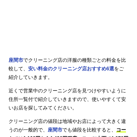
座間市
でクリーニング店の洋服の種類ごとの料金を比
較して、
安い料金のクリーニング店おすすめ6選
をご
紹介していきます。
近くで営業中のクリーニング店を見つけやすいように
住所一覧付で紹介していきますので、使いやすくて安
いお店を探してみてください。
クリーニング店の値段は地域やお店によって大きく違
うのが一般的で、
座間市
でも値段を比較すると、
コー