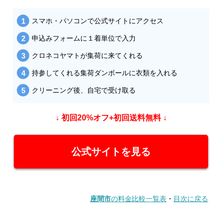
スマホ・パソコンで公式サイトにアクセス
申込みフォームに１着単位で入力
クロネコヤマトが集荷に来てくれる
持参してくれる集荷ダンボールに衣類を入れる
クリーニング後、自宅で受け取る
↓ 初回20%オフ+初回送料無料 ↓
公式サイトを見る
座間市
の料金比較一覧表
・
目次に戻る