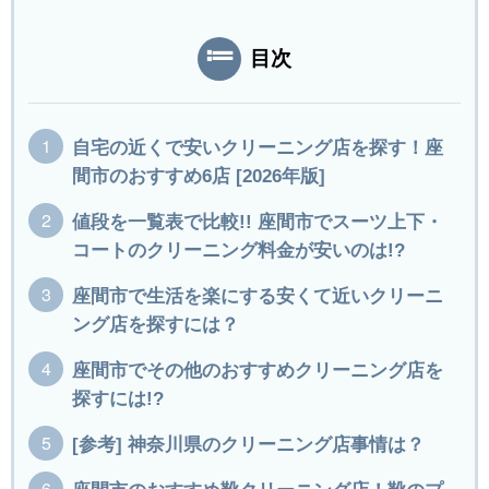
目次
自宅の近くで安いクリーニング店を探す！座
間市のおすすめ6店 [2026年版]
値段を一覧表で比較!! 座間市でスーツ上下・
コートのクリーニング料金が安いのは!?
座間市で生活を楽にする安くて近いクリーニ
ング店を探すには？
座間市でその他のおすすめクリーニング店を
探すには!?
[参考] 神奈川県のクリーニング店事情は？