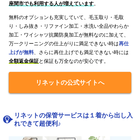
座間市でも利用する人が増えています
。
無料のオプションも充実していて、毛玉取り・毛取
り・しみ抜き・リファイン加工・水洗い全品やわらか
加工・ワイシャツ抗菌防臭加工が無料なのに加えて、
万一クリーニングの仕上がりに満足できない時は
再仕
上げが無料
、さらに再仕上げでも満足できない時には
全額返金保証
と保証も万全なのが安心です。
リネットの公式サイトへ
リネットの保管サービスは１着から出し入
れできて超便利♪