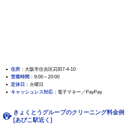
住所
：大阪市住吉区苅田7-4-10
営業時間
：9:00～20:00
定休日
：火曜日
キャッシュレス対応
：電子マネー／PayPay
きょくとうグループのクリーニング料金例
[あびこ駅近く]