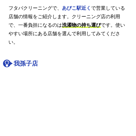
フタバクリーニングで、
あびこ駅近く
で営業している
店舗の情報をご紹介します。クリーニング店の利用
で、一番負担になるのは
洗濯物の持ち運び
です。使い
やすい場所にある店舗を選んで利用してみてくださ
い。
我孫子店