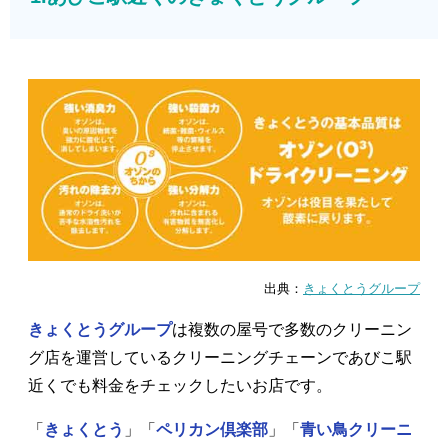
出典：
きょくとうグループ
きょくとうグループ
は複数の屋号で多数のクリーニン
グ店を運営しているクリーニングチェーンであびこ駅
近くでも料金をチェックしたいお店です。
「
きょくとう
」「
ペリカン倶楽部
」「
青い鳥クリーニ