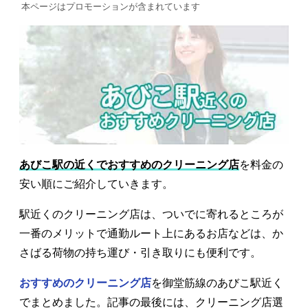
本ページはプロモーションが含まれています
あびこ駅の近くでおすすめのクリーニング店
を料金の
安い順にご紹介していきます。
駅近くのクリーニング店は、ついでに寄れるところが
一番のメリットで通勤ルート上にあるお店などは、か
さばる荷物の持ち運び・引き取りにも便利です。
おすすめのクリーニング店
を御堂筋線のあびこ駅近く
でまとめました。記事の最後には、クリーニング店選