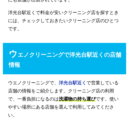
洋光台駅近くで料金が安いクリーニング店を探すとき
には、チェックしておきたいクリーニング店のひとつ
です。
ウ
エノクリーニングで洋光台駅近くの店舗
情報
ウエノクリーニングで、
洋光台駅近く
で営業している
店舗の情報をご紹介します。クリーニング店の利用
で、一番負担になるのは
洗濯物の持ち運び
です。使い
やすい場所にある店舗を選んで利用してみてくださ
い。