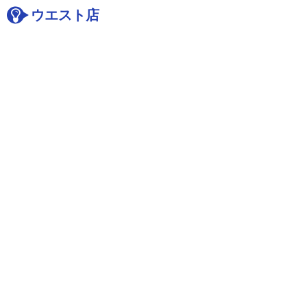
ウエスト店