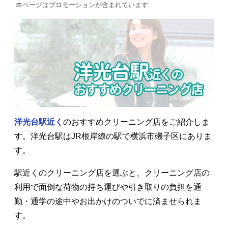
本ページはプロモーションが含まれています
洋光台駅近く
のおすすめクリーニング店をご紹介しま
す。洋光台駅はJR根岸線の駅で横浜市磯子区にありま
す。
駅近くのクリーニング店を選ぶと、クリーニング店の
利用で面倒な荷物の持ち運びや引き取りの負担を通
勤・通学の途中やお出かけのついでに済ませられま
す。