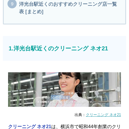
洋光台駅近くのおすすめクリーニング店一覧
表 [まとめ]
1.洋光台駅近くのクリーニング ネオ21
出典：
クリーニング ネオ21
クリーニング ネオ21
は、横浜市で昭和44年創業のクリ