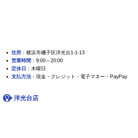
住所
：横浜市磯子区洋光台1-1-13
営業時間
：9:00～20:00
定休日
：木曜日
支払方法
：現金・クレジット・電子マネー・PayPay
洋光台店