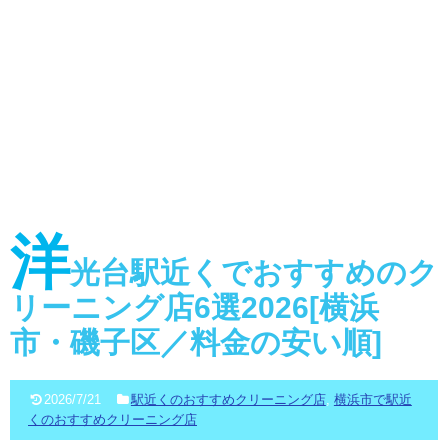
洋
光台駅近くでおすすめのク
リーニング店6選2026[横浜
市・磯子区／料金の安い順]
2026/7/21
駅近くのおすすめクリーニング店
,
横浜市で駅近
くのおすすめクリーニング店