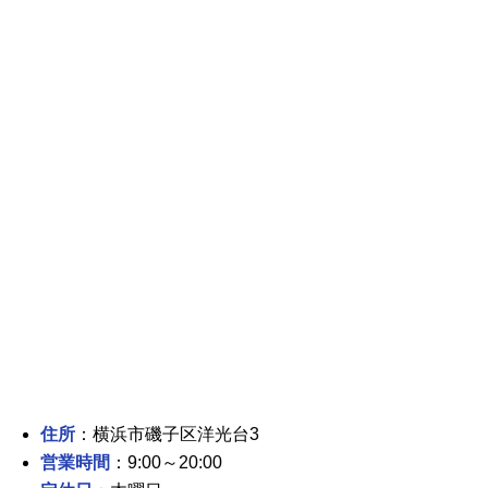
住所
：横浜市磯子区洋光台3
営業時間
：9:00～20:00