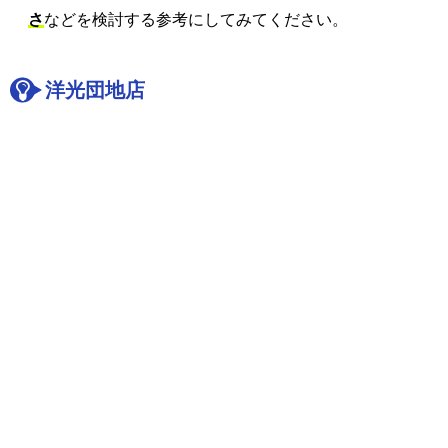
さ
などを検討する参考にしてみてください。
洋光団地店