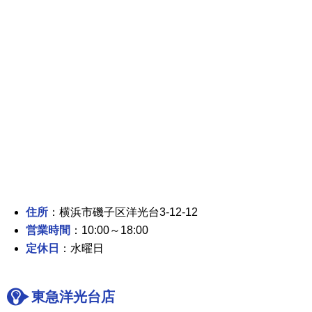
住所
：横浜市磯子区洋光台3-12-12
営業時間
：10:00～18:00
定休日
：水曜日
東急洋光台店