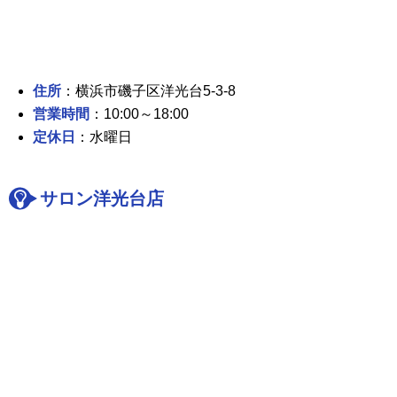
住所
：横浜市磯子区洋光台5-3-8
営業時間
：10:00～18:00
定休日
：水曜日
サロン洋光台店