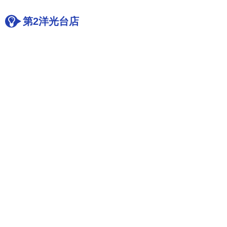
第2洋光台店