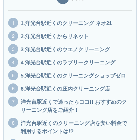
1.洋光台駅近くのクリーニング ネオ21
2.洋光台駅近くからリネット
3.洋光台駅近くのウエノクリーニング
4.洋光台駅近くのラブリークリーニング
5.洋光台駅近くのクリーニングショップゼロ
6.洋光台駅近くの庄内クリーニング店
洋光台駅近くで迷ったらココ!! おすすめのク
リーニング店をご紹介！
洋光台駅近くのクリーニング店を安い料金で
利用するポイントは!?