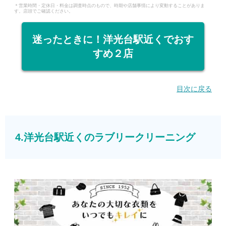
＊営業時間・定休日・料金は調査時点のもので、時期や店舗事情により変動することがありま
す。店頭でご確認ください。
迷ったときに！洋光台駅近くでおす
すめ２店
目次に戻る
4.洋光台駅近くのラブリークリーニング