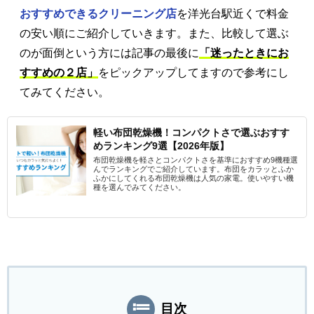
おすすめできるクリーニング店
を洋光台駅近くで料金
の安い順にご紹介していきます。また、比較して選ぶ
のが面倒という方には記事の最後に
「迷ったときにお
すすめの２店」
をピックアップしてますので参考にし
てみてください。
軽い布団乾燥機！コンパクトさで選ぶおすす
めランキング9選【2026年版】
布団乾燥機を軽さとコンパクトさを基準におすすめ9機種選
んでランキングでご紹介しています。布団をカラッとふか
ふかにしてくれる布団乾燥機は人気の家電。使いやすい機
種を選んでみてください。
目次