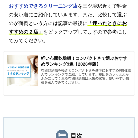
おすすめできるクリーニング店
を三ツ境駅近くで料金
の安い順にご紹介していきます。また、比較して選ぶ
のが面倒という方には記事の最後に
「迷ったときにお
すすめの２店」
をピックアップしてますので参考にし
てみてください。
軽い布団乾燥機！コンパクトさで選ぶおすす
めランキング9選【2026年版】
布団乾燥機を軽さとコンパクトさを基準におすすめ9機種選
んでランキングでご紹介しています。布団をカラッとふか
ふかにしてくれる布団乾燥機は人気の家電。使いやすい機
種を選んでみてください。
目次