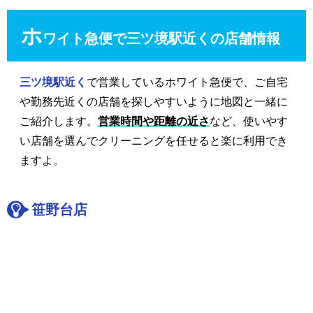
ホ
ワイト急便で三ツ境駅近くの店舗情報
三ツ境駅近く
で営業しているホワイト急便で、ご自宅
や勤務先近くの店舗を探しやすいように地図と一緒に
ご紹介します。
営業時間や距離の近さ
など、使いやす
い店舗を選んでクリーニングを任せると楽に利用でき
ますよ。
笹野台店