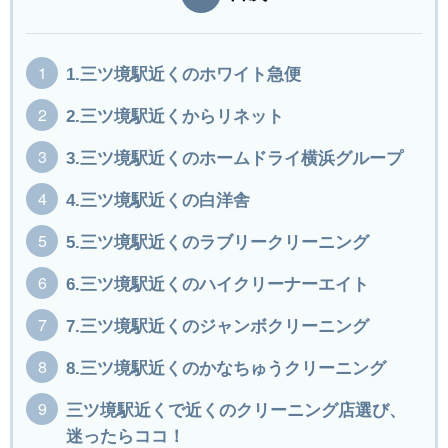
1.三ツ境駅近くのホワイト急便
2.三ツ境駅近くからリネット
3.三ツ境駅近くのホームドライ横浜グループ
4.三ツ境駅近くの白洋舎
5.三ツ境駅近くのラブリークリーニング
6.三ツ境駅近くのハイクリーナーエイト
7.三ツ境駅近くのジャンボクリーニング
8.三ツ境駅近くのかなちゅうクリーニング
三ツ境駅近くで近くのクリーニング店選び、
迷ったらココ！