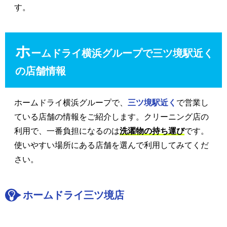
す。
ホ
ームドライ横浜グループで三ツ境駅近く
の店舗情報
ホームドライ横浜グループで、
三ツ境駅近く
で営業し
ている店舗の情報をご紹介します。クリーニング店の
利用で、一番負担になるのは
洗濯物の持ち運び
です。
使いやすい場所にある店舗を選んで利用してみてくだ
さい。
ホームドライ三ツ境店