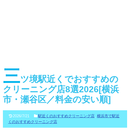
三
ツ境駅近くでおすすめの
クリーニング店8選2026[横浜
市・瀬谷区／料金の安い順]
2026/7/21
駅近くのおすすめクリーニング店
,
横浜市で駅近
くのおすすめクリーニング店