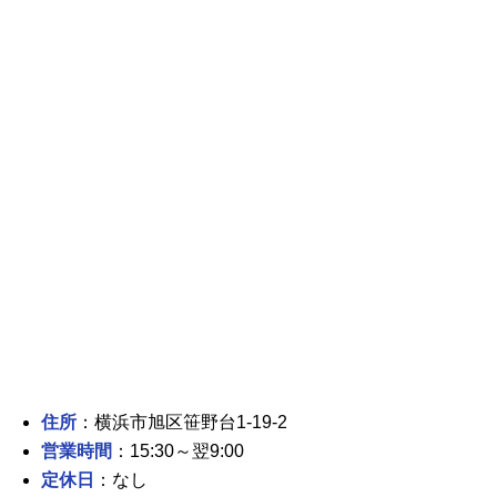
住所
：横浜市旭区笹野台1-19-2
営業時間
：15:30～翌9:00
定休日
：なし