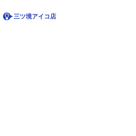
三ツ境アイコ店