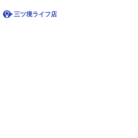
三ツ境ライフ店