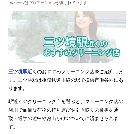
本ページはプロモーションが含まれています
三ツ境駅近く
のおすすめクリーニング店をご紹介しま
す。三ツ境駅は相模鉄道本線の駅で横浜市瀬谷区にあ
ります。
駅近くのクリーニング店を選ぶと、クリーニング店の
利用で面倒な荷物の持ち運びや引き取りの負担を通
勤・通学の途中やお出かけのついでに済ませられま
す。