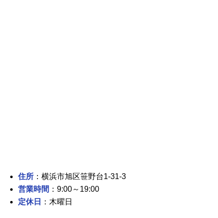
住所
：横浜市旭区笹野台1-31-3
営業時間
：9:00～19:00
定休日
：木曜日