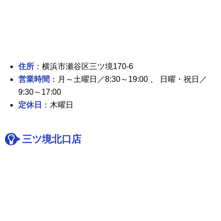
住所
：横浜市瀬谷区三ツ境170-6
営業時間
：月～土曜日／8:30～19:00 、 日曜・祝日／
9:30～17:00
定休日
：木曜日
三ツ境北口店