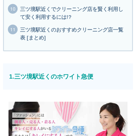
三ツ境駅近くでクリーニング店を賢く利用し
て安く利用するには!?
三ツ境駅近くのおすすめクリーニング店一覧
表 [まとめ]
1.三ツ境駅近くのホワイト急便