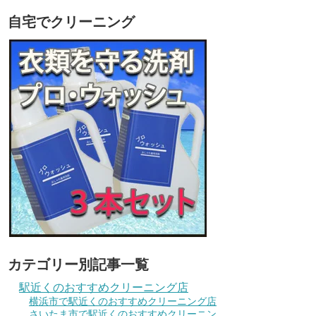
自宅でクリーニング
カテゴリー別記事一覧
駅近くのおすすめクリーニング店
横浜市で駅近くのおすすめクリーニング店
さいたま市で駅近くのおすすめクリーニン