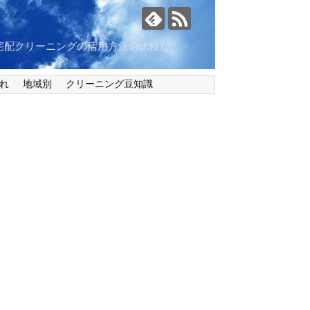
宅配クリーニングの活用方法の比較な
れ
地域別
クリーニング豆知識