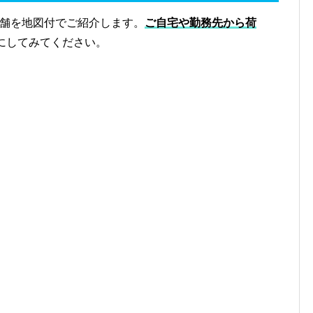
店舗を地図付でご紹介します。
ご自宅や勤務先から荷
にしてみてください。