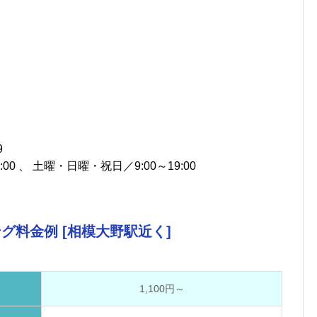
9
00 、 土曜・日曜・祝日／9:00～19:00
グ料金例 [相模大野駅近く]
1,100円～