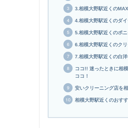
3.相模大野駅近くのMA
4.相模大野駅近くのダ
5.相模大野駅近くのポ
6.相模大野駅近くのク
7.相模大野駅近くの白洋
ココ!! 迷ったときに
ココ！
安いクリーニング店を
相模大野駅近くのおすす