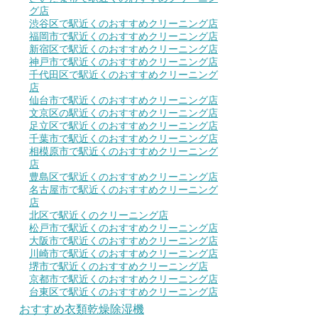
グ店
渋谷区で駅近くのおすすめクリーニング店
福岡市で駅近くのおすすめクリーニング店
新宿区で駅近くのおすすめクリーニング店
神戸市で駅近くのおすすめクリーニング店
千代田区で駅近くのおすすめクリーニング
店
仙台市で駅近くのおすすめクリーニング店
文京区の駅近くのおすすめクリーニング店
足立区で駅近くのおすすめクリーニング店
千葉市で駅近くのおすすめクリーニング店
相模原市で駅近くのおすすめクリーニング
店
豊島区で駅近くのおすすめクリーニング店
名古屋市で駅近くのおすすめクリーニング
店
北区で駅近くのクリーニング店
松戸市で駅近くのおすすめクリーニング店
大阪市で駅近くのおすすめクリーニング店
川崎市で駅近くのおすすめクリーニング店
堺市で駅近くのおすすめクリーニング店
京都市で駅近くのおすすめクリーニング店
台東区で駅近くのおすすめクリーニング店
おすすめ衣類乾燥除湿機