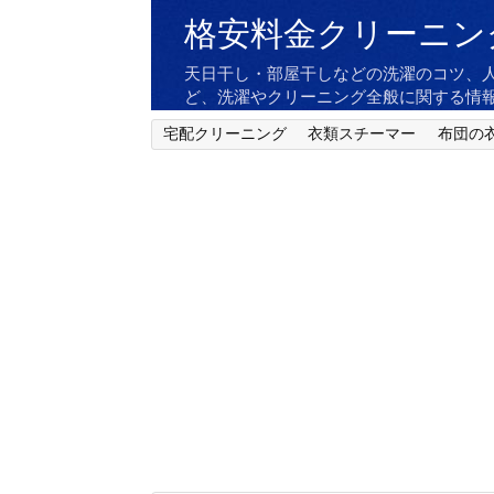
格安料金クリーニン
天日干し・部屋干しなどの洗濯のコツ、
ど、洗濯やクリーニング全般に関する情
宅配クリーニング
衣類スチーマー
布団の