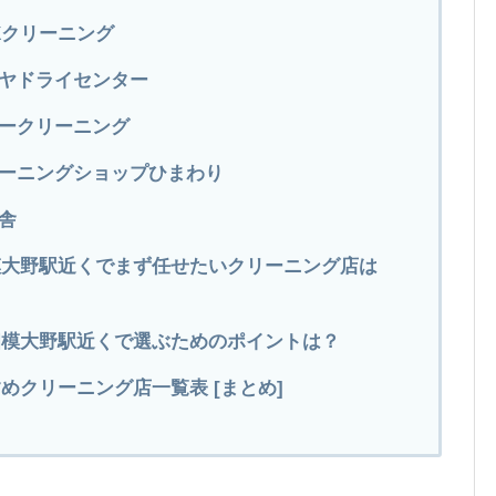
Xクリーニング
イヤドライセンター
ニークリーニング
リーニングショップひまわり
舎
相模大野駅近くでまず任せたいクリーニング店は
相模大野駅近くで選ぶためのポイントは？
めクリーニング店一覧表 [まとめ]