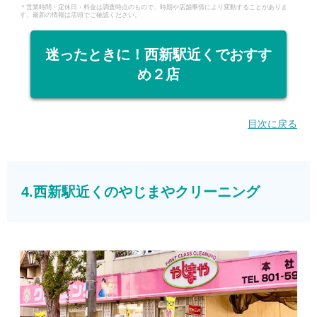
＊営業時間・定休日・料金は調査時点のもので、時期や店舗事情により変動することがありま
す。最新の情報は店頭でご確認ください。
迷ったときに！西新駅近くでおすす
め２店
目次に戻る
4.西新駅近くのやじまやクリーニング