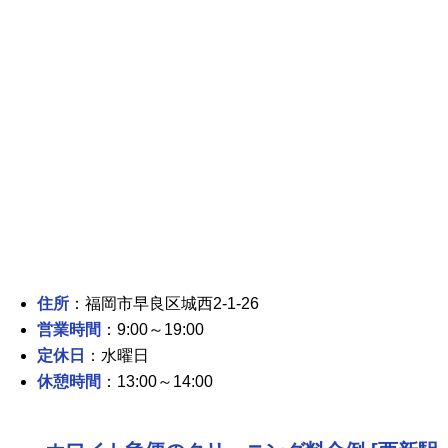
住所
：福岡市早良区城西2-1-26
営業時間
：9:00～19:00
定休日
：水曜日
休憩時間
：13:00～14:00