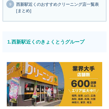
西新駅近くのおすすめクリーニング店一覧表
[まとめ]
1.西新駅近くのきょくとうグループ