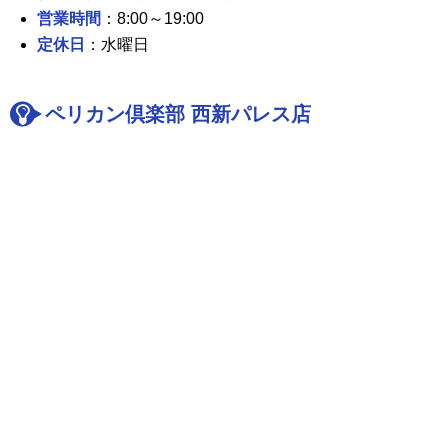
営業時間
：8:00～19:00
定休日
：水曜日
ペリカン倶楽部 西新パレス店