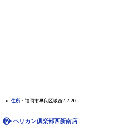
住所
：福岡市早良区城西2-2-20
ペリカン倶楽部西新南店