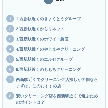
1.西新駅近くのきょくとうグループ
2.西新駅近くからリネット
3.西新駅近くのホワイト急便
4.西新駅近くのやじまやクリーニング
5.西新駅近くのエルゼグループ
6.西新駅近くのももちクリーニング
西新駅近くでクリーニング店探しが面倒なら
まずは、このおすすめ店！
安いクリーニング店を西新駅近くで選ぶため
のポイントは？