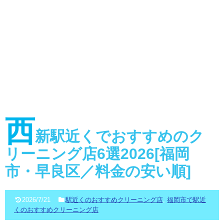
西
新駅近くでおすすめのク
リーニング店6選2026[福岡
市・早良区／料金の安い順]
2026/7/21
駅近くのおすすめクリーニング店
,
福岡市で駅近
くのおすすめクリーニング店