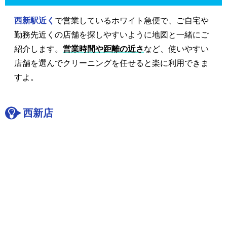
西新駅近く
で営業しているホワイト急便で、ご自宅や
勤務先近くの店舗を探しやすいように地図と一緒にご
紹介します。
営業時間や距離の近さ
など、使いやすい
店舗を選んでクリーニングを任せると楽に利用できま
すよ。
西新店