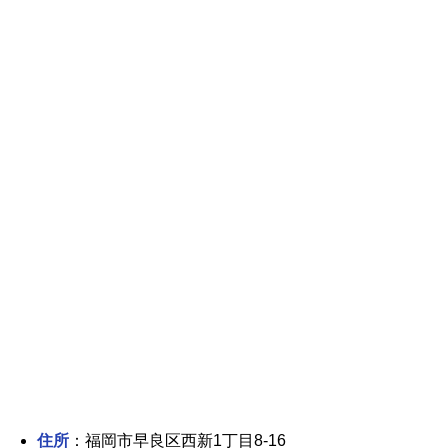
住所
：福岡市早良区西新1丁目8-16