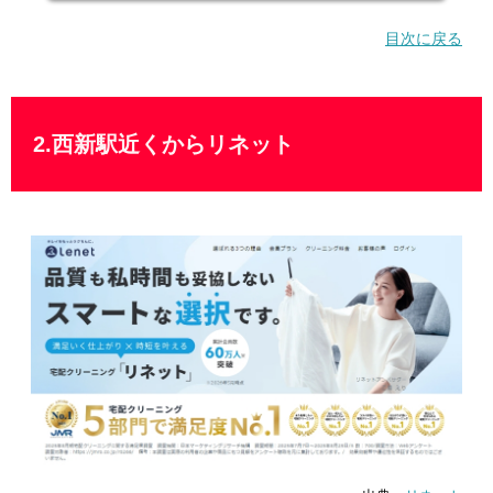
目次に戻る
2.西新駅近くからリネット