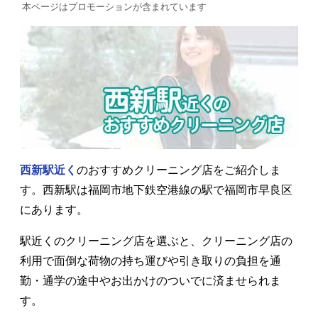
本ページはプロモーションが含まれています
西新駅近く
のおすすめクリーニング店をご紹介しま
す。西新駅は福岡市地下鉄空港線の駅で福岡市早良区
にあります。
駅近くのクリーニング店を選ぶと、クリーニング店の
利用で面倒な荷物の持ち運びや引き取りの負担を通
勤・通学の途中やお出かけのついでに済ませられま
す。