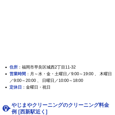
住所
：福岡市早良区城西2丁目11-32
営業時間
：月～水・金・土曜日／9:00～19:00 、 木曜日
／9:00～20:00 、 日曜日／10:00～18:00
定休日
：金曜日・祝日
やじまやクリーニングのクリーニング料金
例 [西新駅近く]