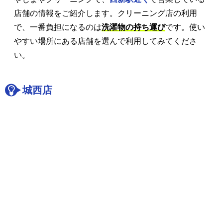
店舗の情報をご紹介します。クリーニング店の利用
で、一番負担になるのは
洗濯物の持ち運び
です。使い
やすい場所にある店舗を選んで利用してみてくださ
い。
城西店