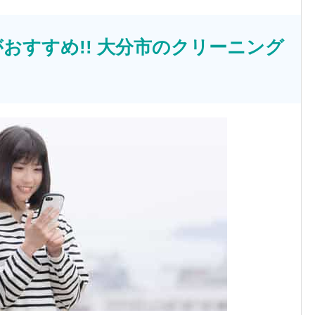
おすすめ!! 大分市のクリーニング