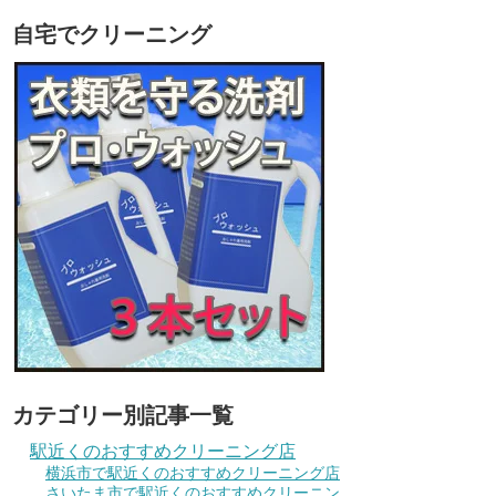
自宅でクリーニング
カテゴリー別記事一覧
駅近くのおすすめクリーニング店
横浜市で駅近くのおすすめクリーニング店
さいたま市で駅近くのおすすめクリーニン