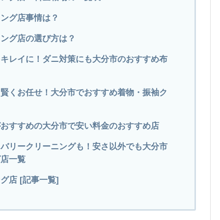
ニング店事情は？
ニング店の選び方は？
をキレイに！ダニ対策にも大分市のおすすめ布
に賢くお任せ！大分市でおすすめ着物・振袖ク
グがおすすめの大分市で安い料金のおすすめ店
リバリークリーニングも！安さ以外でも大分市
グ店一覧
店 [記事一覧]