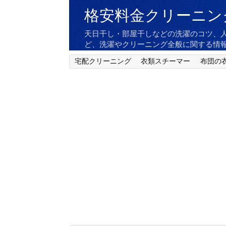
格安料金クリーニン
天日干し・部屋干しなどの洗濯のコツ、
ど、洗濯やクリーニング全般に関する情
宅配クリーニング
衣類スチーマー
布団の