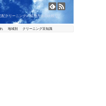
宅配クリーニングの活用方法の比較な
れ
地域別
クリーニング豆知識