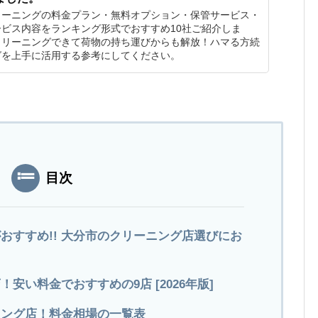
リーニングの料金プラン・無料オプション・保管サービス・
ビス内容をランキング形式でおすすめ10社ご紹介しま
クリーニングできて荷物の持ち運びからも解放！ハマる方続
グを上手に活用する参考にしてください。
目次
おすすめ!! 大分市のクリーニング店選びにお
安い料金でおすすめの9店 [2026年版]
ニング店！料金相場の一覧表