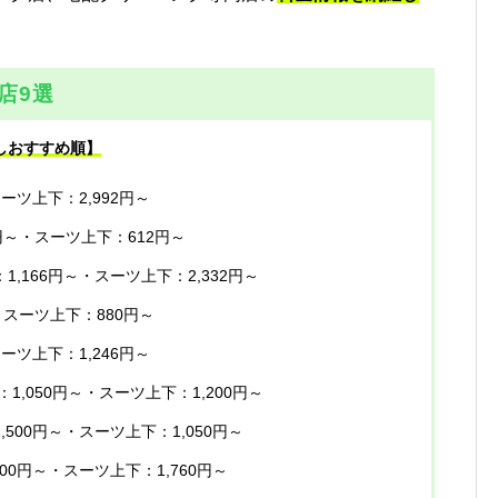
店9選
しおすすめ順】
スーツ上下：2,992円～
円～・スーツ上下：612円～
1,166円～・スーツ上下：2,332円～
・スーツ上下：880円～
スーツ上下：1,246円～
：1,050円～・スーツ上下：1,200円～
,500円～・スーツ上下：1,050円～
100円～・スーツ上下：1,760円～