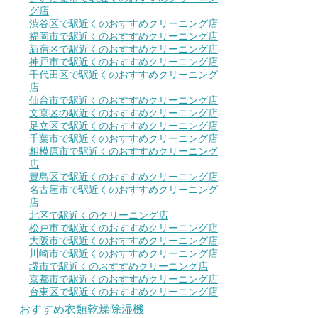
グ店
渋谷区で駅近くのおすすめクリーニング店
福岡市で駅近くのおすすめクリーニング店
新宿区で駅近くのおすすめクリーニング店
神戸市で駅近くのおすすめクリーニング店
千代田区で駅近くのおすすめクリーニング
店
仙台市で駅近くのおすすめクリーニング店
文京区の駅近くのおすすめクリーニング店
足立区で駅近くのおすすめクリーニング店
千葉市で駅近くのおすすめクリーニング店
相模原市で駅近くのおすすめクリーニング
店
豊島区で駅近くのおすすめクリーニング店
名古屋市で駅近くのおすすめクリーニング
店
北区で駅近くのクリーニング店
松戸市で駅近くのおすすめクリーニング店
大阪市で駅近くのおすすめクリーニング店
川崎市で駅近くのおすすめクリーニング店
堺市で駅近くのおすすめクリーニング店
京都市で駅近くのおすすめクリーニング店
台東区で駅近くのおすすめクリーニング店
おすすめ衣類乾燥除湿機