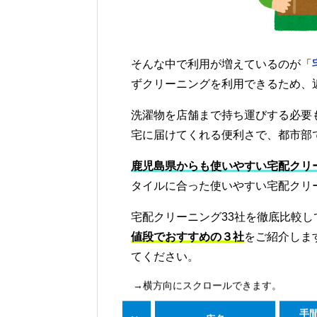
そんな中で利用が増えているのが「
ずクリーニングを利用できるため、
洗濯物を店舗まで持ち運びする必要
宅に届けてくれる便利さで、都市部
鹿児島県からも使いやすい宅配クリ
タイルに合った使いやすい宅配クリ
宅配クリーニング33社を徹底比較し
値段でおすすめの３社
をご紹介しま
てください。
→横方向にスクロールできます。
手