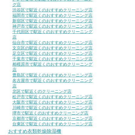
グ店
渋谷区で駅近くのおすすめクリーニング店
福岡市で駅近くのおすすめクリーニング店
新宿区で駅近くのおすすめクリーニング店
神戸市で駅近くのおすすめクリーニング店
千代田区で駅近くのおすすめクリーニング
店
仙台市で駅近くのおすすめクリーニング店
文京区の駅近くのおすすめクリーニング店
足立区で駅近くのおすすめクリーニング店
千葉市で駅近くのおすすめクリーニング店
相模原市で駅近くのおすすめクリーニング
店
豊島区で駅近くのおすすめクリーニング店
名古屋市で駅近くのおすすめクリーニング
店
北区で駅近くのクリーニング店
松戸市で駅近くのおすすめクリーニング店
大阪市で駅近くのおすすめクリーニング店
川崎市で駅近くのおすすめクリーニング店
堺市で駅近くのおすすめクリーニング店
京都市で駅近くのおすすめクリーニング店
台東区で駅近くのおすすめクリーニング店
おすすめ衣類乾燥除湿機