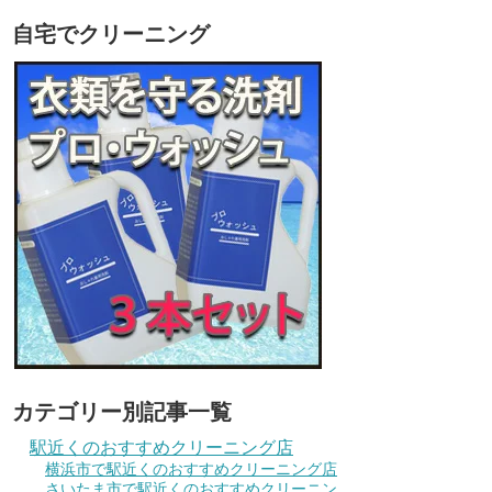
自宅でクリーニング
カテゴリー別記事一覧
駅近くのおすすめクリーニング店
横浜市で駅近くのおすすめクリーニング店
さいたま市で駅近くのおすすめクリーニン