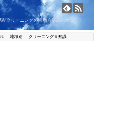
宅配クリーニングの活用方法の比較な
れ
地域別
クリーニング豆知識