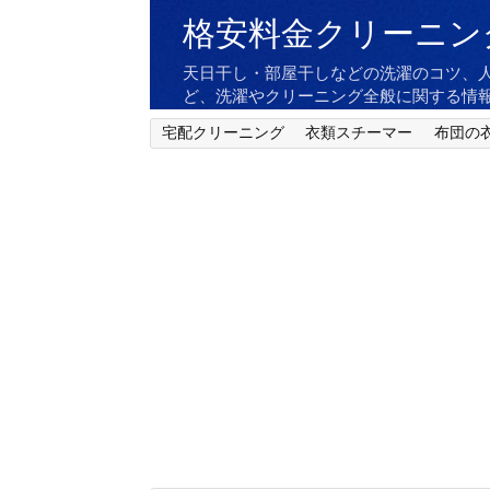
格安料金クリーニン
天日干し・部屋干しなどの洗濯のコツ、
ど、洗濯やクリーニング全般に関する情
宅配クリーニング
衣類スチーマー
布団の