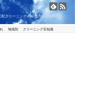
宅配クリーニングの活用方法の比較な
れ
地域別
クリーニング豆知識