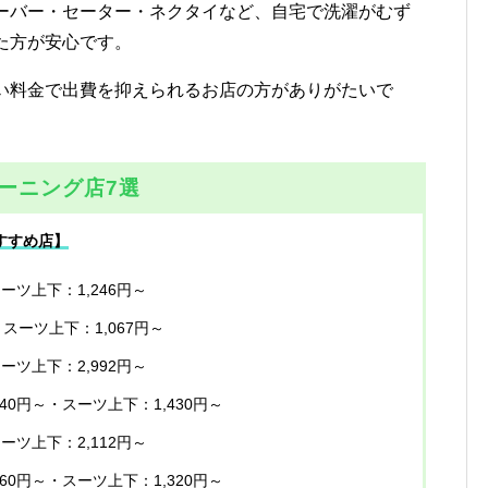
ーバー・セーター・ネクタイなど、自宅で洗濯がむず
た方が安心です。
い料金で出費を抑えられるお店の方がありがたいで
ーニング店7選
すすめ店】
スーツ上下：1,246円～
・スーツ上下：1,067円～
スーツ上下：2,992円～
540円～・スーツ上下：1,430円～
スーツ上下：2,112円～
760円～・スーツ上下：1,320円～