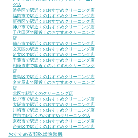
グ店
渋谷区で駅近くのおすすめクリーニング店
福岡市で駅近くのおすすめクリーニング店
新宿区で駅近くのおすすめクリーニング店
神戸市で駅近くのおすすめクリーニング店
千代田区で駅近くのおすすめクリーニング
店
仙台市で駅近くのおすすめクリーニング店
文京区の駅近くのおすすめクリーニング店
足立区で駅近くのおすすめクリーニング店
千葉市で駅近くのおすすめクリーニング店
相模原市で駅近くのおすすめクリーニング
店
豊島区で駅近くのおすすめクリーニング店
名古屋市で駅近くのおすすめクリーニング
店
北区で駅近くのクリーニング店
松戸市で駅近くのおすすめクリーニング店
大阪市で駅近くのおすすめクリーニング店
川崎市で駅近くのおすすめクリーニング店
堺市で駅近くのおすすめクリーニング店
京都市で駅近くのおすすめクリーニング店
台東区で駅近くのおすすめクリーニング店
おすすめ衣類乾燥除湿機