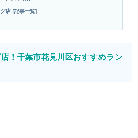
店 [記事一覧]
グ店！千葉市花見川区おすすめラン