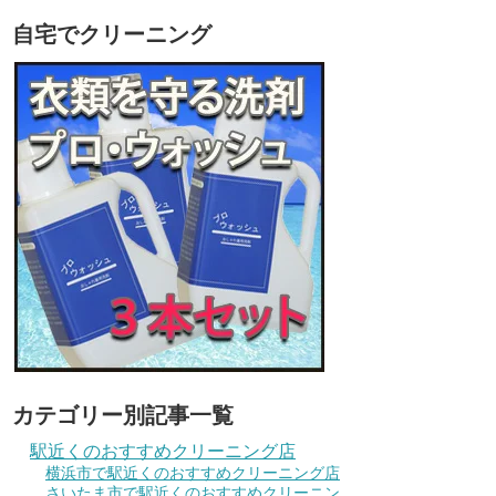
自宅でクリーニング
カテゴリー別記事一覧
駅近くのおすすめクリーニング店
横浜市で駅近くのおすすめクリーニング店
さいたま市で駅近くのおすすめクリーニン