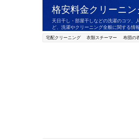
格安料金クリーニン
天日干し・部屋干しなどの洗濯のコツ、
ど、洗濯やクリーニング全般に関する情
宅配クリーニング
衣類スチーマー
布団の