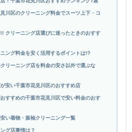
店！千葉市花見川区おすすめランキング7選
市花見川区のクリーニング料金でスーツ上下・コ
!! クリーニング店選びに迷ったときのおすす
ニング料金を安く活用するポイントは!?
のクリーニング店を料金の安さ以外で選ぶな
ングが安い千葉市花見川区のおすすめ店
グがおすすめの千葉市花見川区で安い料金のおす
の安い着物・振袖クリーニング一覧
ニング店事情は？