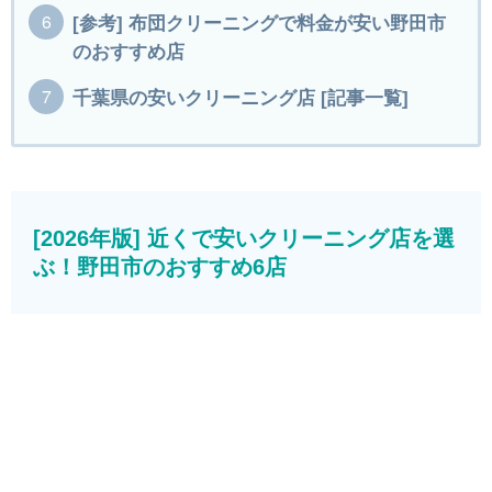
[参考] 布団クリーニングで料金が安い野田市
のおすすめ店
千葉県の安いクリーニング店 [記事一覧]
[2026年版] 近くで安いクリーニング店を選
ぶ！野田市のおすすめ6店