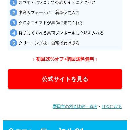
スマホ・パソコンで公式サイトにアクセス
申込みフォームに１着単位で入力
クロネコヤマトが集荷に来てくれる
持参してくれる集荷ダンボールに衣類を入れる
クリーニング後、自宅で受け取る
↓ 初回20%オフ+初回送料無料 ↓
公式サイトを見る
野田市
の料金比較一覧表
・
目次に戻る