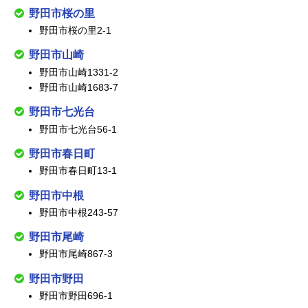
野田市桜の里
野田市桜の里2-1
野田市山崎
野田市山崎1331-2
野田市山崎1683-7
野田市七光台
野田市七光台56-1
野田市春日町
野田市春日町13-1
野田市中根
野田市中根243-57
野田市尾崎
野田市尾崎867-3
野田市野田
野田市野田696-1