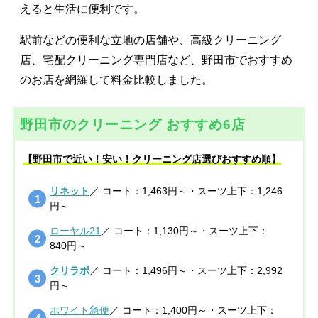
えると生活に便利です。
駅前などの便利な立地の店舗や、高級クリーニング
店、宅配クリーニング専門店など、野田市でおすすめ
のお店を網羅して料金比較しました。
野田市のクリーニング おすすめ6店
【野田市で近い！安い！クリーニング店選びおすすめ順】
リネット
／ コート：1,463円～・スーツ上下：1,246
円～
ローヤル21
／ コート：1,130円～・スーツ上下：
840円～
クリラボ
／ コート：1,496円～・スーツ上下：2,992
円～
ホワイト急便
／ コート：1,400円～・スーツ上下：