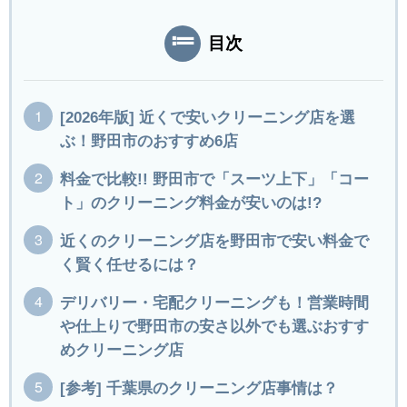
目次
[2026年版] 近くで安いクリーニング店を選
ぶ！野田市のおすすめ6店
料金で比較!! 野田市で「スーツ上下」「コー
ト」のクリーニング料金が安いのは!?
近くのクリーニング店を野田市で安い料金で
く賢く任せるには？
デリバリー・宅配クリーニングも！営業時間
や仕上りで野田市の安さ以外でも選ぶおすす
めクリーニング店
[参考] 千葉県のクリーニング店事情は？