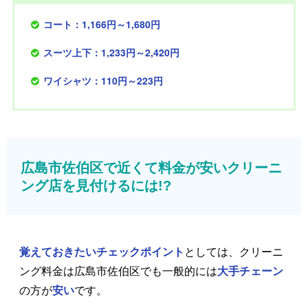
コート：1,166円～1,680円
スーツ上下：1,233円～2,420円
ワイシャツ：110円～223円
広島市佐伯区で近くて料金が安いクリーニ
ング店を見付けるには!?
覚えておきたいチェックポイント
としては、クリーニ
ング料金は広島市佐伯区でも一般的には
大手チェーン
の方が
安い
です。