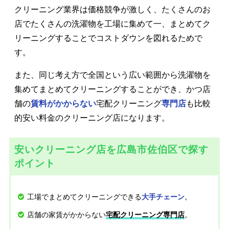
クリーニング業界は価格競争が激しく、たくさんのお
店でたくさんの洗濯物を工場に集めて一、まとめてク
リーニングすることでコストダウンを図れるためで
す。
また、同じ考え方で全国という広い範囲から洗濯物を
集めてまとめてクリーニングすることができ、かつ店
舗の
賃料がかからない
宅配クリーニング
専門店
も比較
的安い料金のクリーニング店になります。
安いクリーニング店を広島市佐伯区で探す
ポイント
工場でまとめてクリーニングできる
。
大手チェーン
店舗の家賃がかからない
。
宅配クリーニング専門店