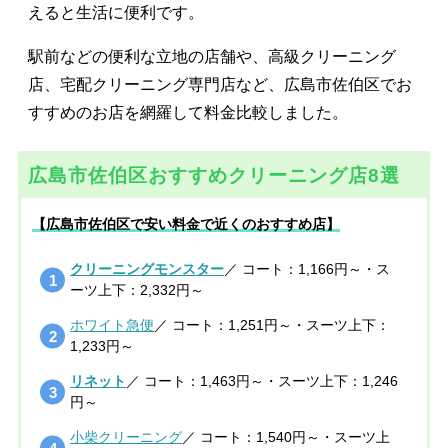
えると生活に便利です。
駅前などの便利な立地の店舗や、高級クリーニング
店、宅配クリーニング専門店など、広島市佐伯区でお
すすめのお店を網羅して料金比較しました。
広島市佐伯区おすすめクリーニング店8選
【広島市佐伯区で安い料金で近くのおすすめ店】
クリーニングモンスター
／ コート：1,166円～・ス
ーツ上下：2,332円～
ホワイト急便
／ コート：1,251円～・スーツ上下：
1,233円～
リネット
／ コート：1,463円～・スーツ上下：1,246
円～
小柴クリーニング
／ コート：1,540円～・スーツ上