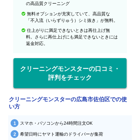
の高品質クリーニング
無料オプションが充実していて、高品質な
「不入流（いらずりゅう）シミ抜き」が無料。
仕上がりに満足できないときは再仕上げ無
料。さらに再仕上げにも満足できないときには
返金対応。
クリーニングモンスターの口コミ・
評判をチェック
クリーニングモンスターの広島市佐伯区での使
い方
スマホ・パソコンから24時間注文OK
希望日時にヤマト運輸のドライバーが集荷