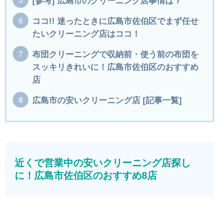
[参考] 広島市のクリーニング店事情は？
ココ!! 迷ったときに広島市佐伯区でまず任せ
たいクリーニング店はココ！
布団クリーニングで収納前・使う前の布団を
スッキリきれいに！広島市佐伯区のおすすめ
店
広島市の安いクリーニング店 [記事一覧]
近くで営業中の安いクリーニング店探し
に！広島市佐伯区のおすすめ8店