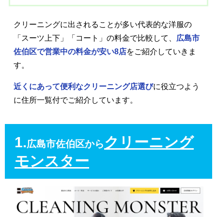
クリーニングに出されることが多い代表的な洋服の
「スーツ上下」「コート」の料金で比較して、
広島市
佐伯区で営業中の料金が安い8店
をご紹介していきま
す。
近くにあって便利なクリーニング店選び
に役立つよう
に住所一覧付でご紹介しています。
1.
クリーニング
広島市佐伯区から
モンスター