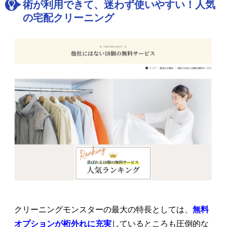
術が利用できて、迷わず使いやすい！人気
の宅配クリーニング
クリーニングモンスターの最大の特長としては、
無料
オプションが桁外れに充実
しているところも圧倒的な