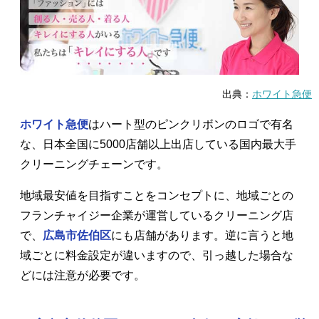
出典：
ホワイト急便
ホワイト急便
はハート型のピンクリボンのロゴで有名
な、日本全国に5000店舗以上出店している国内最大手
クリーニングチェーンです。
地域最安値を目指すことをコンセプトに、地域ごとの
フランチャイジー企業が運営しているクリーニング店
で、
広島市佐伯区
にも店舗があります。逆に言うと地
域ごとに料金設定が違いますので、引っ越した場合な
どには注意が必要です。