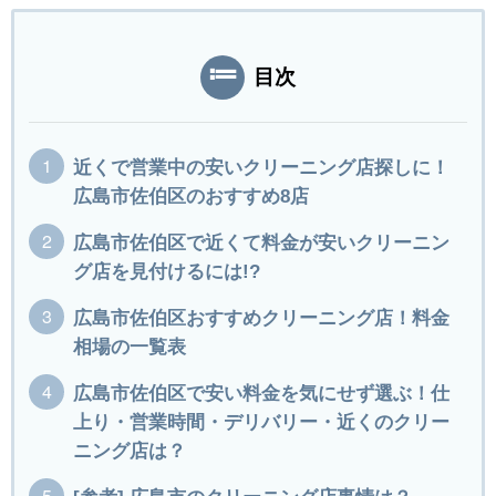
目次
近くで営業中の安いクリーニング店探しに！
広島市佐伯区のおすすめ8店
広島市佐伯区で近くて料金が安いクリーニン
グ店を見付けるには!?
広島市佐伯区おすすめクリーニング店！料金
相場の一覧表
広島市佐伯区で安い料金を気にせず選ぶ！仕
上り・営業時間・デリバリー・近くのクリー
ニング店は？