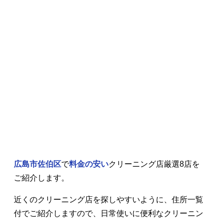
広島市佐伯区
で
料金の安い
クリーニング店厳選8店を
ご紹介します。
近くのクリーニング店を探しやすいように、住所一覧
付でご紹介しますので、日常使いに便利なクリーニン