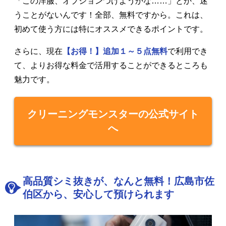
「この洋服、オプションつけようかな……」とか、迷
うことがないんです！全部、無料ですから。これは、
初めて使う方には特にオススメできるポイントです。
さらに、現在
【お得！】追加１～５点無料
で利用でき
て、よりお得な料金で活用することができるところも
魅力です。
クリーニングモンスターの公式サイト
へ
高品質シミ抜きが、なんと無料！広島市佐
伯区から、安心して預けられます