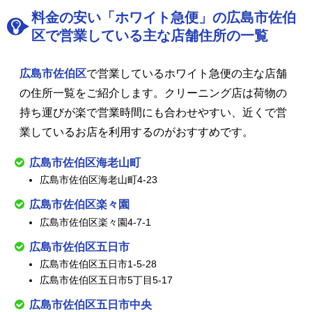
料金の安い「ホワイト急便」の広島市佐伯
区で営業している主な店舗住所の一覧
広島市佐伯区
で営業しているホワイト急便の主な店舗
の住所一覧をご紹介します。クリーニング店は荷物の
持ち運びが楽で営業時間にも合わせやすい、近くで営
業しているお店を利用するのがおすすめです。
広島市佐伯区海老山町
広島市佐伯区海老山町4-23
広島市佐伯区楽々園
広島市佐伯区楽々園4-7-1
広島市佐伯区五日市
広島市佐伯区五日市1-5-28
広島市佐伯区五日市5丁目5-17
広島市佐伯区五日市中央