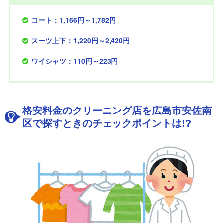
コート：1,166円～1,782円
スーツ上下：1,220円～2,420円
ワイシャツ：110円～223円
格安料金のクリーニング店を広島市安佐南
区で探すときのチェックポイントは!?