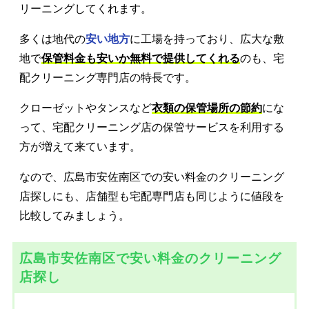
リーニングしてくれます。
多くは地代の
安い地方
に工場を持っており、広大な敷
地で
保管料金も安いか無料で提供してくれる
のも、宅
配クリーニング専門店の特長です。
クローゼットやタンスなど
衣類の保管場所の節約
にな
って、宅配クリーニング店の保管サービスを利用する
方が増えて来ています。
なので、広島市安佐南区での安い料金のクリーニング
店探しにも、店舗型も宅配専門店も同じように値段を
比較してみましょう。
広島市安佐南区で安い料金のクリーニング
店探し