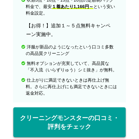
料金で、最安
１着あたり1,166円～
という安い
料金設定。
【お得！】追加１～５点無料キャンペ
ーン実施中。
洋服が新品のようになったという口コミ多数
の高品質クリーニング
無料オプションが充実していて、高品質な
「不入流（いらずりゅう）シミ抜き」が無料。
仕上がりに満足できないときは再仕上げ無
料。さらに再仕上げにも満足できないときには
返金対応。
クリーニングモンスターの口コミ・
評判をチェック