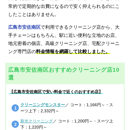
常的で定期的な出費になるので安く抑えられるのにこ
したことはありません。
広島市安佐南区
で利用できるクリーニング店から、大
手チェーンはもちろん、駅に近い便利な立地のお店、
地元密着の個店、高級クリーニング店、宅配クリーニ
ング専門店の
料金情報を網羅して比較しました。
広島市安佐南区おすすめクリーニング店10
選
【広島市安佐南区で安い料金で近くのおすすめ店】
クリーニングモンスター
／ コート：1,166円～・ス
ーツ上下：2,332円～
新光クリーニング
／ コート：1,200円～・スーツ上
下：1,220円～