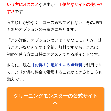
いう方にオススメ
な理由が、
圧倒的なサイトの使いや
すさ
です！
入力項目が少なく、コース選択で迷わない！その理由
も無料オプションの豊富さにあります。
「この洋服、オプションつけようかな……」とか、迷
うことがないんです！全部、無料ですから。これは、
初めて使う方には特にオススメできるポイントです。
さらに、現在
【お得！】追加１～５点無料
で利用でき
て、よりお得な料金で活用することができるところも
魅力です。
クリーニングモンスターの公式サイト
へ