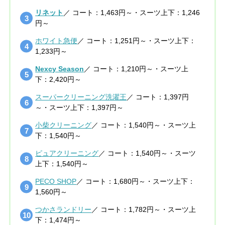
リネット
／ コート：1,463円～・スーツ上下：1,246
円～
ホワイト急便
／ コート：1,251円～・スーツ上下：
1,233円～
Nexcy Season
／ コート：1,210円～・スーツ上
下：2,420円～
スーパークリーニング洗濯王
／ コート：1,397円
～・スーツ上下：1,397円～
小柴クリーニング
／ コート：1,540円～・スーツ上
下：1,540円～
ピュアクリーニング
／ コート：1,540円～・スーツ
上下：1,540円～
PECO SHOP
／ コート：1,680円～・スーツ上下：
1,560円～
つかさランドリー
／ コート：1,782円～・スーツ上
下：1,474円～