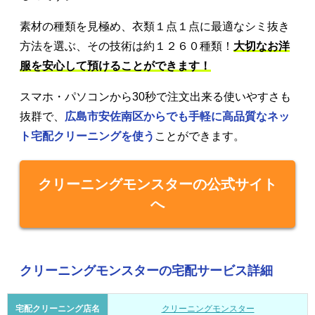
素材の種類を見極め、衣類１点１点に最適なシミ抜き
方法を選ぶ、その技術は約１２６０種類！
大切なお洋
服を安心して預けることができます！
スマホ・パソコンから30秒で注文出来る使いやすさも
抜群で、
広島市安佐南区からでも手軽に高品質なネッ
ト宅配クリーニングを使う
ことができます。
クリーニングモンスターの公式サイト
へ
クリーニングモンスターの宅配サービス詳細
宅配クリーニング店名
クリーニングモンスター