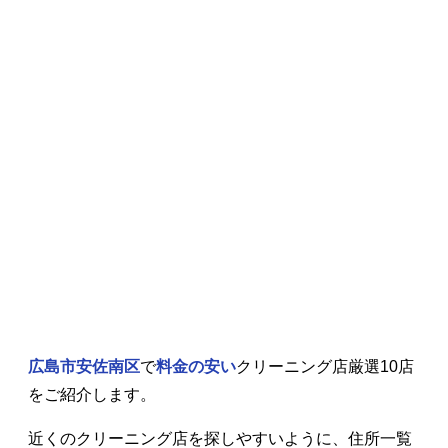
広島市安佐南区
で
料金の安い
クリーニング店厳選10店
をご紹介します。
近くのクリーニング店を探しやすいように、住所一覧