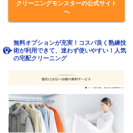
クリーニングモンスターの公式サイト
へ
無料オプションが充実！コスパ良く熟練技
術が利用できて、迷わず使いやすい！人気
の宅配クリーニング