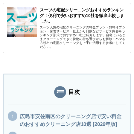
スーツの宅配クリーニングおすすめランキン
グ！便利で安いおすすめ10社を徹底比較しま
した。
スーツ人気の宅配クリーニングの料金プラン・無料オプシ
ョン・保管サービス・仕上がり日数などサービス内容をラ
ンキング形式でおすすめ10社ご紹介します。自宅にいるま
まクリーニングできて荷物の持ち運びからも解放！ハマる
方続出の宅配クリーニングを上手に活用する参考にしてく
ださい。
目次
広島市安佐南区のクリーニング店で安い料金
のおすすめクリーニング店10選 [2026年版]