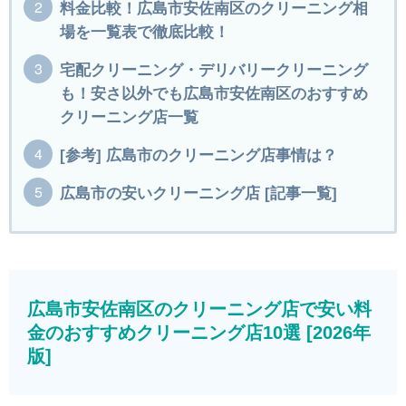
料金比較！広島市安佐南区のクリーニング相
場を一覧表で徹底比較！
宅配クリーニング・デリバリークリーニング
も！安さ以外でも広島市安佐南区のおすすめ
クリーニング店一覧
[参考] 広島市のクリーニング店事情は？
広島市の安いクリーニング店 [記事一覧]
広島市安佐南区のクリーニング店で安い料
金のおすすめクリーニング店10選 [2026年
版]