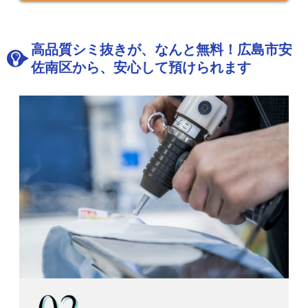
高品質シミ抜きが、なんと無料！広島市安
佐南区から、安心して預けられます