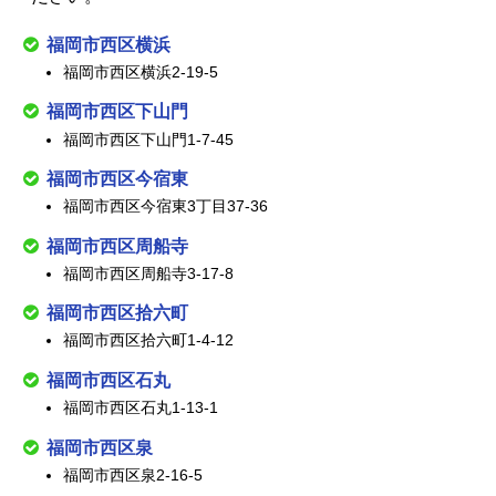
福岡市西区横浜
福岡市西区横浜2-19-5
福岡市西区下山門
福岡市西区下山門1-7-45
福岡市西区今宿東
福岡市西区今宿東3丁目37-36
福岡市西区周船寺
福岡市西区周船寺3-17-8
福岡市西区拾六町
福岡市西区拾六町1-4-12
福岡市西区石丸
福岡市西区石丸1-13-1
福岡市西区泉
福岡市西区泉2-16-5