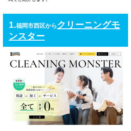
1.
クリーニングモ
福岡市西区から
ンスター