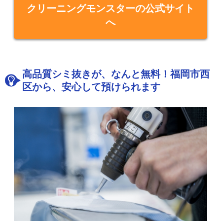
クリーニングモンスターの公式サイト
へ
高品質シミ抜きが、なんと無料！福岡市西
区から、安心して預けられます