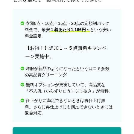
衣類5点・10点・15点・20点の定額制パック
料金で、最安
１着あたり1,166円～
という安い
料金設定。
【お得！】追加１～５点無料キャンペ
ーン実施中。
洋服が新品のようになったという口コミ多数
の高品質クリーニング
無料オプションが充実していて、高品質な
「不入流（いらずりゅう）シミ抜き」が無料。
仕上がりに満足できないときは再仕上げ無
料。さらに再仕上げにも満足できないときには
返金対応。