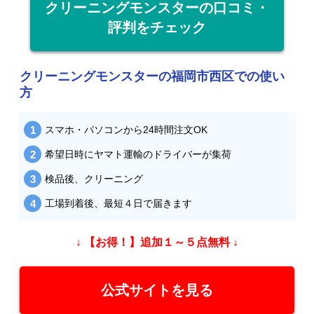
クリーニングモンスターの口コミ・
評判をチェック
クリーニングモンスターの福岡市西区での使い
方
スマホ・パソコンから24時間注文OK
希望日時にヤマト運輸のドライバーが集荷
検品後、クリーニング
工場到着後、最短４日で届きます
↓ 【お得！】追加１～５点無料 ↓
公式サイトを見る