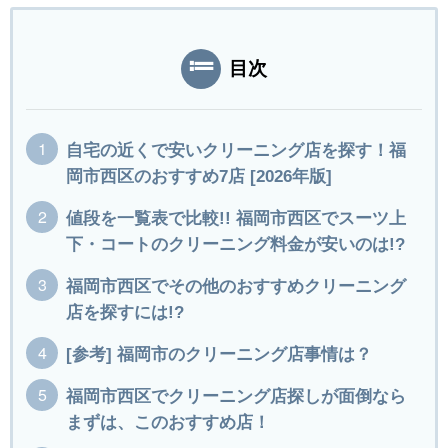
目次
自宅の近くで安いクリーニング店を探す！福
岡市西区のおすすめ7店 [2026年版]
値段を一覧表で比較!! 福岡市西区でスーツ上
下・コートのクリーニング料金が安いのは!?
福岡市西区でその他のおすすめクリーニング
店を探すには!?
[参考] 福岡市のクリーニング店事情は？
福岡市西区でクリーニング店探しが面倒なら
まずは、このおすすめ店！