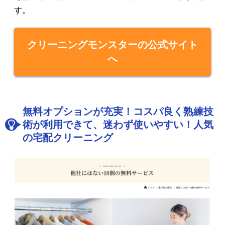
す。
クリーニングモンスターの公式サイト
へ
無料オプションが充実！コスパ良く熟練技
術が利用できて、迷わず使いやすい！人気
の宅配クリーニング