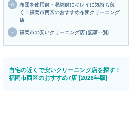
布団を使用前・収納前にキレイに気持ち良
く！福岡市西区のおすすめ布団クリーニング
店
福岡市の安いクリーニング店 [記事一覧]
自宅の近くで安いクリーニング店を探す！
福岡市西区のおすすめ7店 [2026年版]