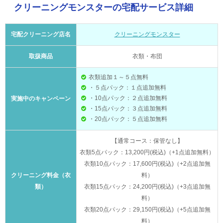
クリーニングモンスターの宅配サービス詳細
宅配クリーニング店名
クリーニングモンスター
取扱商品
衣類・布団
衣類追加１～５点無料
・５点パック：１点追加無料
・10点パック：２点追加無料
実施中のキャンペーン
・15点パック：３点追加無料
・20点パック：５点追加無料
【通常コース：保管なし】
衣類5点パック：13,200円(税込)（+1点追加無料）
衣類10点パック：17,600円(税込)（+2点追加無
クリーニング料金（衣
料）
類）
衣類15点パック：24,200円(税込)（+3点追加無
料）
衣類20点パック：29,150円(税込)（+5点追加無
料）