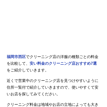
福岡市西区
でクリーニング店の洋服の種類ごとの料金
を比較して、
安い料金のクリーニング店おすすめ7選
をご紹介していきます。
近くで営業中のクリーニング店を見つけやすいように
住所一覧付で紹介していきますので、使いやすくて安
いお店を探してみてください。
クリーニング料金は地域やお店の立地によっても大き