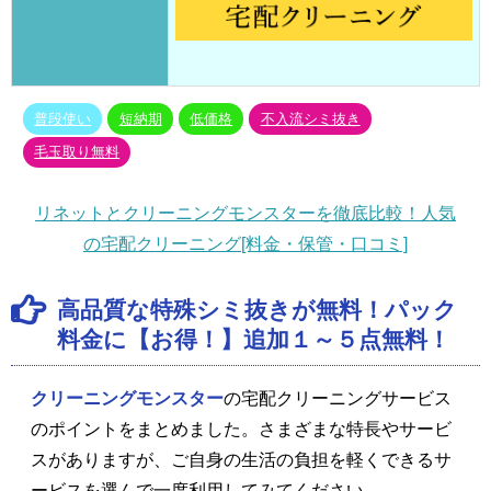
普段使い
短納期
低価格
不入流シミ抜き
毛玉取り無料
リネットとクリーニングモンスターを徹底比較！人気
の宅配クリーニング[料金・保管・口コミ]
高品質な特殊シミ抜きが無料！パック
料金に【お得！】追加１～５点無料！
クリーニングモンスター
の宅配クリーニングサービス
のポイントをまとめました。さまざまな特長やサービ
スがありますが、ご自身の生活の負担を軽くできるサ
ービスを選んで一度利用してみてください。