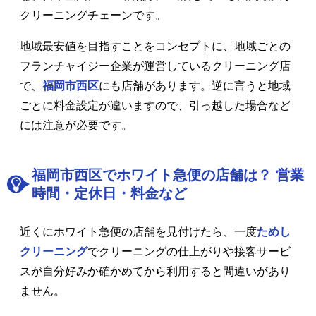
クリーニングチェーンです。
地域最安値を目指すことをコンセプトに、地域ごとの
フランチャイジー企業が運営しているクリーニング店
で、
福岡市西区
にも店舗があります。逆に言うと地域
ごとに料金設定が違いますので、引っ越した場合など
には注意が必要です。
福岡市西区でホワイト急便の店舗は？ 営業
時間・定休日・料金など
近くにホワイト急便の店舗を見付けたら、一度
ためし
クリーニング
でクリーニングの仕上がりや接客サービ
スが自分好みか確かめてから利用すると間違いがあり
ません。