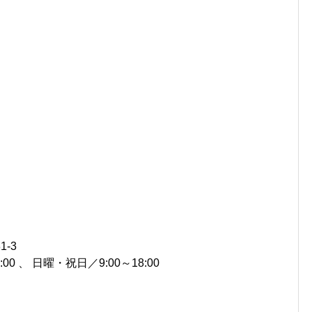
-3
00 、 日曜・祝日／9:00～18:00