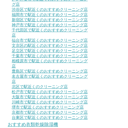
グ店
渋谷区で駅近くのおすすめクリーニング店
福岡市で駅近くのおすすめクリーニング店
新宿区で駅近くのおすすめクリーニング店
神戸市で駅近くのおすすめクリーニング店
千代田区で駅近くのおすすめクリーニング
店
仙台市で駅近くのおすすめクリーニング店
文京区の駅近くのおすすめクリーニング店
足立区で駅近くのおすすめクリーニング店
千葉市で駅近くのおすすめクリーニング店
相模原市で駅近くのおすすめクリーニング
店
豊島区で駅近くのおすすめクリーニング店
名古屋市で駅近くのおすすめクリーニング
店
北区で駅近くのクリーニング店
松戸市で駅近くのおすすめクリーニング店
大阪市で駅近くのおすすめクリーニング店
川崎市で駅近くのおすすめクリーニング店
堺市で駅近くのおすすめクリーニング店
京都市で駅近くのおすすめクリーニング店
台東区で駅近くのおすすめクリーニング店
おすすめ衣類乾燥除湿機