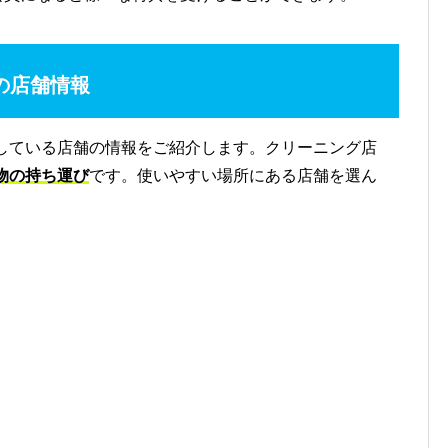
の店舗情報
している店舗の情報をご紹介します。クリーニング店
物の持ち運び
です。使いやすい場所にある店舗を選ん