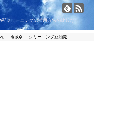
宅配クリーニングの活用方法の比較な
れ
地域別
クリーニング豆知識