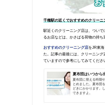
千種駅の近くでおすすめのクリーニ
駅近くのクリーニング店は、ついで
るお店などは、かさばる荷物の持ち
おすすめのクリーニング店
をJR東
た。記事の最後には、クリーニング
ていますので参考にしてみてくださ
夏布団はいつから
夏布団に替える時期
とめました。夏布団
どきにかかります。
できますよ。