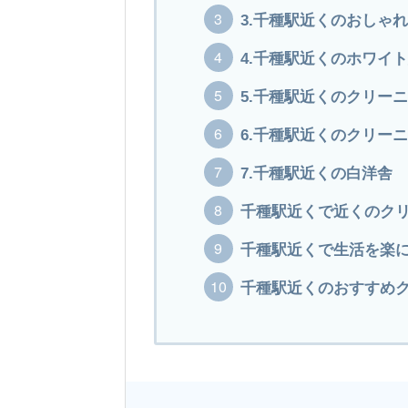
3.千種駅近くのおしゃ
4.千種駅近くのホワイ
5.千種駅近くのクリー
6.千種駅近くのクリー
7.千種駅近くの白洋舎
千種駅近くで近くのク
千種駅近くで生活を楽
千種駅近くのおすすめク