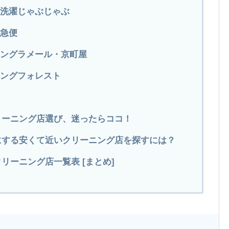
れ洗濯じゃぶじゃぶ
ト急便
ニングラメール・京町屋
ニングフォレスト
リーニング店選び、迷ったらココ！
にする安くて近いクリーニング店を探すには？
リーニング店一覧表 [まとめ]