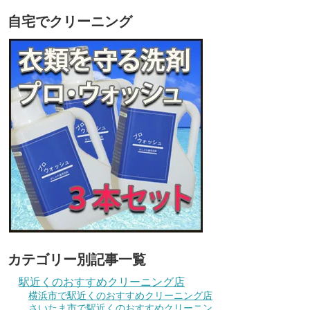
自宅でクリーニング
カテゴリー別記事一覧
駅近くのおすすめクリーニング店
横浜市で駅近くのおすすめクリーニング店
さいたま市で駅近くのおすすめクリーニン