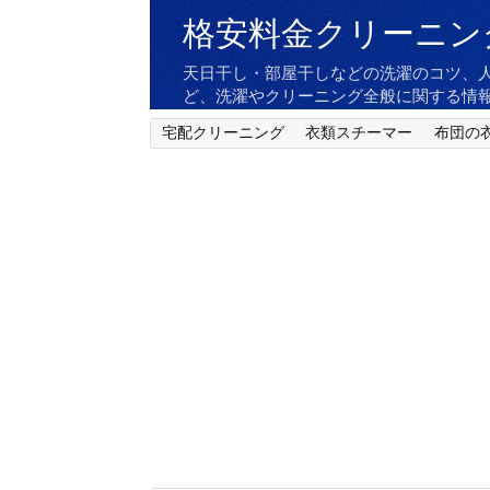
格安料金クリーニン
天日干し・部屋干しなどの洗濯のコツ、
ど、洗濯やクリーニング全般に関する情
宅配クリーニング
衣類スチーマー
布団の