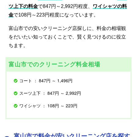
ツ上下の料金
で847円～2,992円程度、
ワイシャツの料
金
で108円～223円程度になっています。
富山市での安いクリーニング店探しに、料金の相場観
をだいたい知っておくことで、賢く見つけるのに役立
ちます。
富山市でのクリーニング料金相場
コート ： 847円 ～ 1,496円
スーツ上下 ： 847円 ～ 2,992円
ワイシャツ ： 108円 ～ 223円
富山市で料金が安いクリーニング店を探す