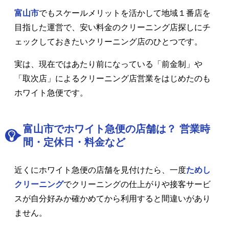
富山市
でもスケールメリットを活かして地域１番店を
目指した運営で、安い料金のクリーニング店探しにチ
ェックしておきたいクリーニング店のひとつです。
実は、現在ではあたり前になっている「前金制」や
「取次店」によるクリーニング店営業をはじめたのも
ホワイト急便です。
富山市でホワイト急便の店舗は？ 営業時
間・定休日・料金など
近くにホワイト急便の店舗を見付けたら、一度
ためし
クリーニング
でクリーニングの仕上がりや接客サービ
スが自分好みか確かめてから利用すると間違いがあり
ません。