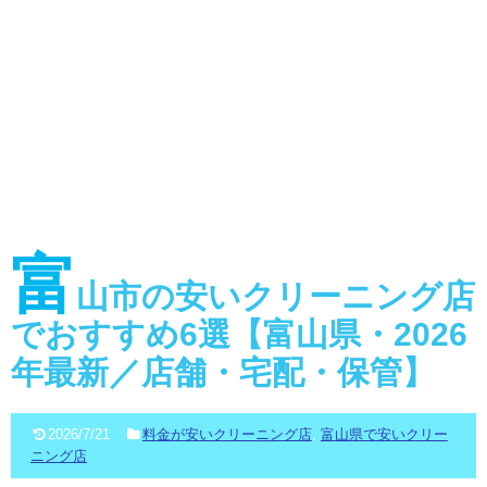
富
山市の安いクリーニング店
でおすすめ6選【富山県・2026
年最新／店舗・宅配・保管】
2026/7/21
料金が安いクリーニング店
,
富山県で安いクリー
ニング店