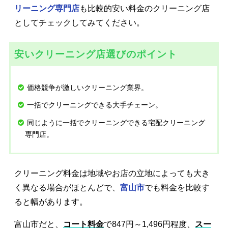
リーニング専門店
も比較的安い料金のクリーニング店
としてチェックしてみてください。
安いクリーニング店選びのポイント
価格競争が激しいクリーニング業界。
一括でクリーニングできる大手チェーン。
同じように一括でクリーニングできる宅配クリーニング
専門店。
クリーニング料金は地域やお店の立地によっても大き
く異なる場合がほとんどで、
富山市
でも料金を比較す
ると幅があります。
富山市だと、
コート料金
で847円～1,496円程度、
スー