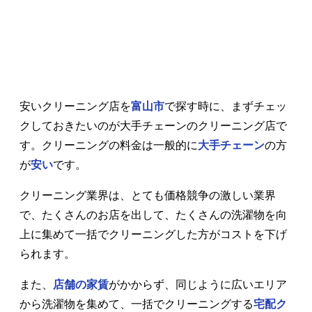
安いクリーニング店を
富山市
で探す時に、まずチェッ
クしておきたいのが大手チェーンのクリーニング店で
す。クリーニングの料金は一般的に
大手チェーン
の方
が
安い
です。
クリーニング業界は、とても価格競争の激しい業界
で、たくさんのお店を出して、たくさんの洗濯物を向
上に集めて一括でクリーニングした方がコストを下げ
られます。
また、
店舗の家賃
がかからず、同じように広いエリア
から洗濯物を集めて、一括でクリーニングする
宅配ク