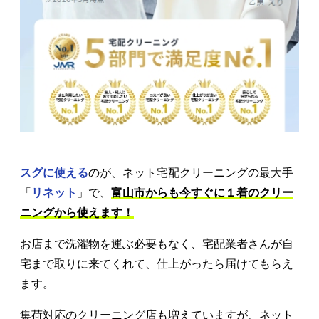
スグに使える
のが、ネット宅配クリーニングの最大手
「
リネット
」で、
富山市からも今すぐに１着のクリー
ニングから使えます！
お店まで洗濯物を運ぶ必要もなく、宅配業者さんが自
宅まで取りに来てくれて、仕上がったら届けてもらえ
ます。
集荷対応のクリーニング店も増えていますが、ネット