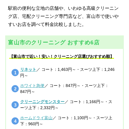
駅前の便利な立地の店舗や、いわゆる高級クリーニン
グ店、宅配クリーニング専門店など、富山市で使いや
すいお店を調べて料金比較しました。
富山市のクリーニング おすすめ6店
【富山市で近い！安い！クリーニング店選びおすすめ順】
リネット
／ コート：1,463円～・スーツ上下：1,246
円～
ホワイト急便
／ コート：847円～・スーツ上下：
847円～
クリーニングモンスター
／ コート：1,166円～・ス
ーツ上下：2,332円～
ホームドライ富山
／ コート：1,100円～・スーツ上
下：960円～