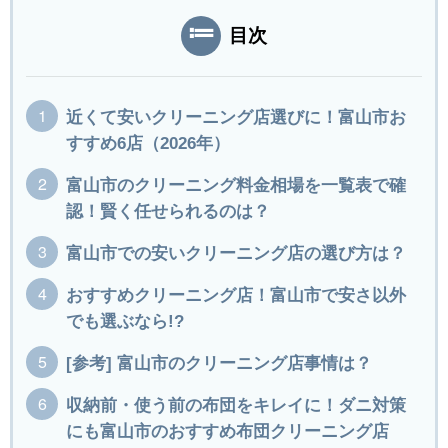
目次
近くて安いクリーニング店選びに！富山市お
すすめ6店（2026年）
富山市のクリーニング料金相場を一覧表で確
認！賢く任せられるのは？
富山市での安いクリーニング店の選び方は？
おすすめクリーニング店！富山市で安さ以外
でも選ぶなら!?
[参考] 富山市のクリーニング店事情は？
収納前・使う前の布団をキレイに！ダニ対策
にも富山市のおすすめ布団クリーニング店