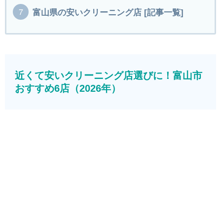
富山県の安いクリーニング店 [記事一覧]
近くて安いクリーニング店選びに！富山市
おすすめ6店（2026年）