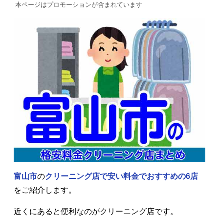
本ページはプロモーションが含まれています
富山市
の
クリーニング店で安い料金で
おすすめの6店
をご紹介します。
近くにあると便利なのがクリーニング店です。