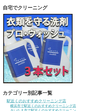
自宅でクリーニング
カテゴリー別記事一覧
駅近くのおすすめクリーニング店
横浜市で駅近くのおすすめクリーニング店
さいたま市で駅近くのおすすめクリーニン