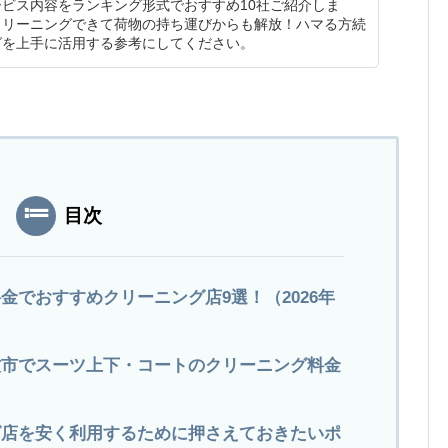
ビス内容をランキング形式でおすすめ10社ご紹介しま
クリーニングできて荷物の持ち運びからも解放！ハマる方続
グを上手に活用する参考にしてください。
目次
金でおすすめクリーニング店9選！（2026年
小牧市でスーツ上下・コートのクリーニング料金
グ店を安く利用するために押さえておきたいポ