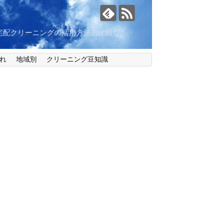
宅配クリーニングの活用方法の比較な
れ
地域別
クリーニング豆知識