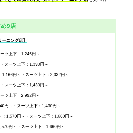
め9店
リーニング店】
スーツ上下：1,246円～
～・スーツ上下：1,390円～
1,166円～・スーツ上下：2,332円～
～・スーツ上下：1,430円～
スーツ上下：2,992円～
540円～・スーツ上下：1,430円～
ト：1,570円～・スーツ上下：1,660円～
,570円～・スーツ上下：1,660円～