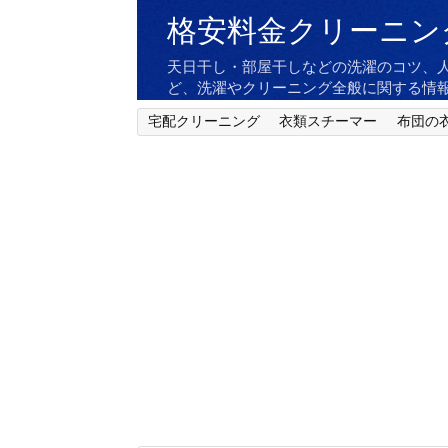
格安料金クリーニン
天日干し・部屋干しなどの洗濯のコツ、
ど、洗濯やクリーニング全般に関する情
宅配クリーニング
衣類スチーマー
布団の