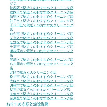
グ店
渋谷区で駅近くのおすすめクリーニング店
福岡市で駅近くのおすすめクリーニング店
新宿区で駅近くのおすすめクリーニング店
神戸市で駅近くのおすすめクリーニング店
千代田区で駅近くのおすすめクリーニング
店
仙台市で駅近くのおすすめクリーニング店
文京区の駅近くのおすすめクリーニング店
足立区で駅近くのおすすめクリーニング店
千葉市で駅近くのおすすめクリーニング店
相模原市で駅近くのおすすめクリーニング
店
豊島区で駅近くのおすすめクリーニング店
名古屋市で駅近くのおすすめクリーニング
店
北区で駅近くのクリーニング店
松戸市で駅近くのおすすめクリーニング店
大阪市で駅近くのおすすめクリーニング店
川崎市で駅近くのおすすめクリーニング店
堺市で駅近くのおすすめクリーニング店
京都市で駅近くのおすすめクリーニング店
台東区で駅近くのおすすめクリーニング店
おすすめ衣類乾燥除湿機