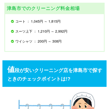
津島市でのクリーニング料金相場
コート ： 1,045円 ～ 1,815円
スーツ上下 ： 1,210円 ～ 2,992円
ワイシャツ ： 200円 ～ 308円
値
段が安いクリーニング店を津島市で探す
ときのチェックポイントは!?