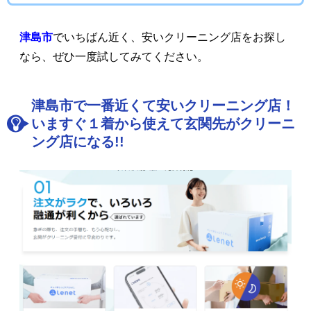
津島市
でいちばん近く、安いクリーニング店をお探し
なら、ぜひ一度試してみてください。
津島市で一番近くて安いクリーニング店！
いますぐ１着から使えて玄関先がクリーニ
ング店になる!!