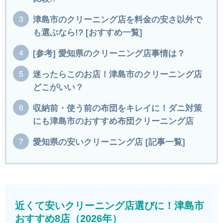
津島市のクリーニング店を料金の安さ以外で
も選ぶなら!? [おすすめ一覧]
[参考] 愛知県のクリーニング店事情は？
迷ったらこのお店！津島市のクリーニング店
どこがいい？
収納前・使う前の布団をキレイに！ダニ対策
にも津島市のおすすめ布団クリーニング店
愛知県の安いクリーニング店 [記事一覧]
近くて安いクリーニング店選びに！津島市
おすすめ8店（2026年）