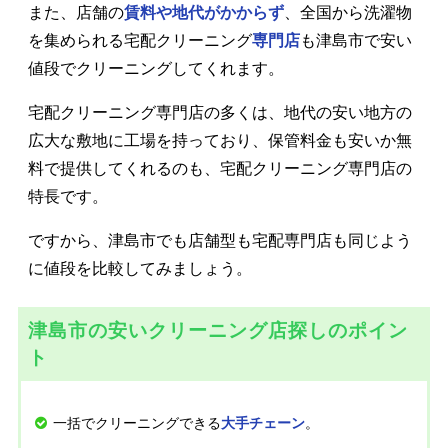
また、店舗の
賃料や地代がかからず
、全国から洗濯物
を集められる宅配クリーニング
専門店
も津島市で安い
値段でクリーニングしてくれます。
宅配クリーニング専門店の多くは、地代の安い地方の
広大な敷地に工場を持っており、保管料金も安いか無
料で提供してくれるのも、宅配クリーニング専門店の
特長です。
ですから、津島市でも店舗型も宅配専門店も同じよう
に値段を比較してみましょう。
津島市の安いクリーニング店探しのポイン
ト
一括でクリーニングできる
。
大手チェーン