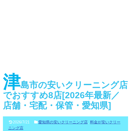
津
島市の安いクリーニング店
でおすすめ8店[2026年最新／
店舗・宅配・保管・愛知県]
2026/7/21
愛知県の安いクリーニング店
,
料金が安いクリー
ニング店