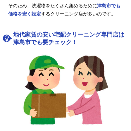
そのため、洗濯物をたくさん集めるために
津島市でも
価格を安く設定
するクリーニング店が多いのです。
地代家賃の安い宅配クリーニング専門店は
津島市でも要チェック！