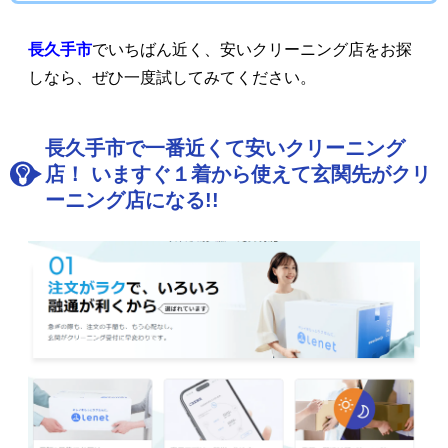
長久手市
でいちばん近く、安いクリーニング店をお探
しなら、ぜひ一度試してみてください。
長久手市で一番近くて安いクリーニング
店！ いますぐ１着から使えて玄関先がクリ
ーニング店になる!!