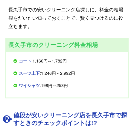
長久手市での安いクリーニング店探しに、料金の相場
観をだいたい知っておくことで、賢く見つけるのに役
立ちます。
長久手市のクリーニング料金相場
コート
:1,166円～1,782円
スーツ上下
:1,246円～2,992円
ワイシャツ
:198円～253円
値段が安いクリーニング店を長久手市で探
すときのチェックポイントは!?