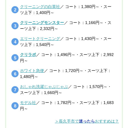
クリーニングの白英社
／ コート：1,380円～・スー
ツ上下：1,400円～
クリーニングモンスター
／ コート：1,166円～・ス
ーツ上下：2,332円～
エリートクリーニング
／ コート：1,430円～・スー
ツ上下：1,540円～
クリラボ
／ コート：1,496円～・スーツ上下：2,992
円～
ホワイト急便
／ コート：1,720円～・スーツ上下：
1,480円～
おしゃれ洗濯じゃぶじゃぶ
／ コート：1,570円～・
スーツ上下：1,660円～
モデル社
／ コート：1,782円～・スーツ上下：1,683
円～
＞長久手市で
迷ったら
おすすめは？