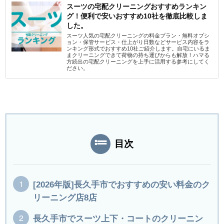
スーツの宅配クリーニングおすすめランキン
グ！便利で安いおすすめ10社を徹底比較しま
した。
スーツ人気の宅配クリーニングの料金プラン・無料オプシ
ョン・保管サービス・仕上がり日数などサービス内容をラ
ンキング形式でおすすめ10社ご紹介します。自宅にいるま
まクリーニングできて荷物の持ち運びからも解放！ハマる
方続出の宅配クリーニングを上手に活用する参考にしてく
ださい。
目次
[2026年版]長久手市でおすすめの安い料金のク
リーニング店8店
長久手市でスーツ上下・コートのクリーニン