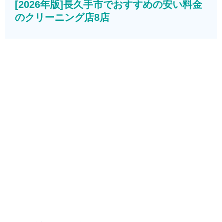
[2026年版]長久手市でおすすめの安い料金
のクリーニング店8店