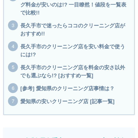
グ料金が安いのは!? 一目瞭然！値段を一覧表
で比較!!
長久手市で迷ったらココのクリーニング店が
おすすめ!!
長久手市のクリーニング店を安い料金で使う
には!?
長久手市のクリーニング店を料金の安さ以外
でも選ぶなら!? [おすすめ一覧]
[参考] 愛知県のクリーニング店事情は？
愛知県の安いクリーニング店 [記事一覧]