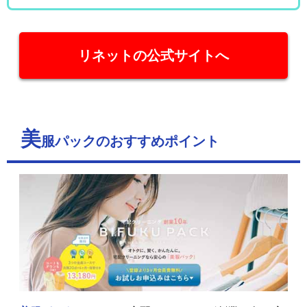
リネットの公式サイトへ
美
服パックのおすすめポイント