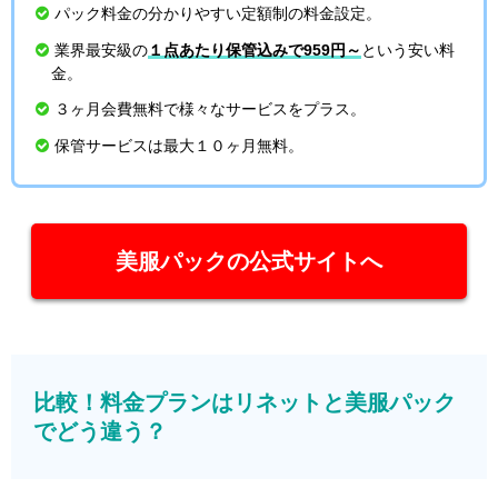
パック料金の分かりやすい定額制の料金設定。
業界最安級の
１点あたり保管込みで959円～
という安い料
金。
３ヶ月会費無料で様々なサービスをプラス。
保管サービスは最大１０ヶ月無料。
美服パックの公式サイトへ
比較！料金プランはリネットと美服パック
でどう違う？