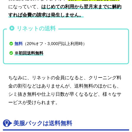
になっていて、
はじめての利用から翌月末までに解約
すれば会費の請求は発生しません。
リネットの送料
無料
（20%オフ・3,000円以上利用時）
※初回送料無料
ちなみに、リネットの会員になると、クリーニング料
金の割引などはありませんが、送料無料のほかにも、
シミ抜き無料や仕上り日数が早くなるなど、様々なサ
ービスが受けられます。
美服パックは送料無料