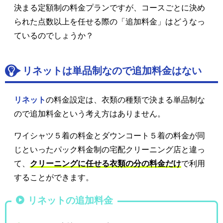
決まる定額制の料金プランですが、コースごとに決め
られた点数以上を任せる際の「追加料金」はどうなっ
ているのでしょうか？
リネットは単品制なので追加料金はない
リネット
の料金設定は、衣類の種類で決まる単品制な
ので追加料金という考え方はありません。
ワイシャツ５着の料金とダウンコート５着の料金が同
じといったパック料金制の宅配クリーニング店と違っ
て、
クリーニングに任せる衣類の分の料金だけ
で利用
することができます。
リネットの追加料金