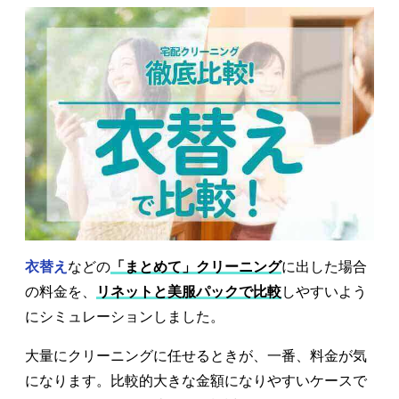
衣替え
などの
「まとめて」クリーニング
に出した場合
の料金を、
リネットと美服パックで比較
しやすいよう
にシミュレーションしました。
大量にクリーニングに任せるときが、一番、料金が気
になります。比較的大きな金額になりやすいケースで