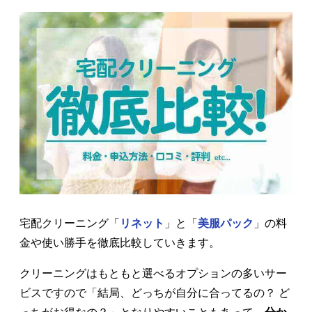
宅配クリーニング「
リネット
」と「
美服パック
」の料
金や使い勝手を徹底比較していきます。
クリーニングはもともと選べるオプションの多いサー
ビスですので「結局、どっちが自分に合ってるの？ ど