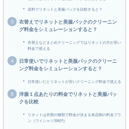
送料でリネットと美服パックを比較すると？
衣替えでリネットと美服パックのクリーニン
グ料金をシミュレーションすると？
衣替えなどまとめクリーニングではリネットの方が安い
料金で使える
日常使いでリネットと美服パックのクリーニ
ング料金をシミュレーションすると？
日常使いだとリネットが安いクリーニング料金で使える
洋服１点あたりの料金でリネットと美服パッ
クを比較
リネットは衣類の種類で料金が決まる単品制の料金プラ
ン（ワイシャツ396円）