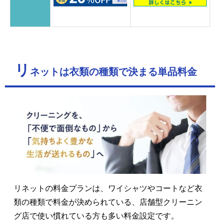
リ
ネットは衣類の種類で決まる単品料金
リネットの料金プランは、ワイシャツやコートなど衣
類の種類で料金が決められている、店舗型クリーニン
グ店で使い慣れている方も多い料金設定です。