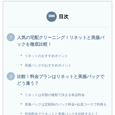
目次
人気の宅配クリーニング！リネットと美服パ
ックを徹底比較！
リネットのおすすめポイント
美服パックのおすすめポイント
比較！料金プランはリネットと美服パックで
どう違う？
リネットは衣類の種類で決まる単品料金
美服パックは定額制のパック料金×会員コースで特典も
追加料金でリネットと美服パックを比較すると？