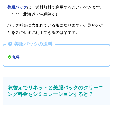
美服パック
は、送料無料で利用することができます。
（ただし北海道・沖縄除く）
パック料金に含まれている形になりますが、送料のこ
とを気にせずに利用できるのは楽です。
美服パックの送料
無料
衣替えでリネットと美服パックのクリーニ
ング料金をシミュレーションすると？