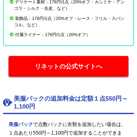
デリケート素材：176円/1点（20%オフ・カシミヤ・アン
ゴラ・シルク・合皮、など）
装飾品：176円/1点（20%オフ・レース・フリル・スパン
コル、など）
付属ライナー：176円/1点（20%オフ）
リネットの公式サイトへ
美服パックの追加料金は定額１点550円～
1,100円
美服パック
で点数パックに衣類を追加したい場合は、
１点あたり550円～1,100円で追加することができま