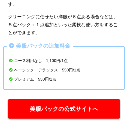
す。
クリーニングに任せたい洋服が６点ある場合などは、
５点パック＋１点追加といった柔軟な使い方をするこ
とができます。
美服パックの追加料金
コース利用なし：1,100円/1点
ベーシック・デラックス：550円/1点
プレミアム：550円/1点
美服パックの公式サイトへ