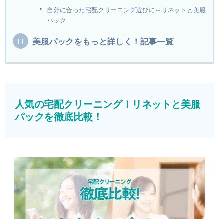
自分に合った宅配クリーニング選びに～リネットと美服
パック
美服パックをもっと詳しく！記事一覧
人気の宅配クリーニング！リネットと美服
パックを徹底比較！