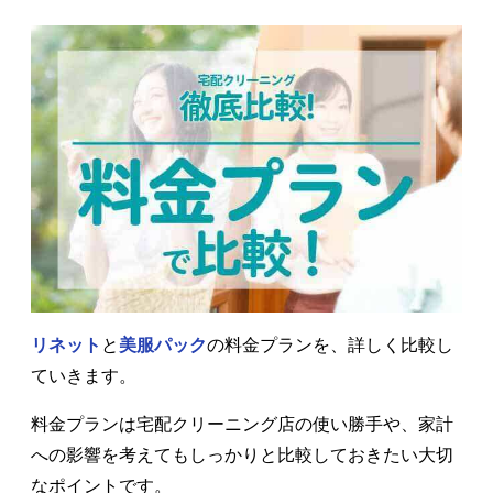
リネット
と
美服パック
の料金プランを、詳しく比較し
ていきます。
料金プランは宅配クリーニング店の使い勝手や、家計
への影響を考えてもしっかりと比較しておきたい大切
なポイントです。