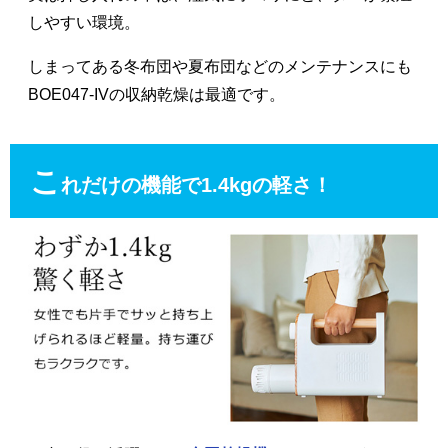
しやすい環境。
しまってある冬布団や夏布団などのメンテナンスにも
BOE047-IVの収納乾燥は最適です。
こ
れだけの機能で1.4kgの軽さ！