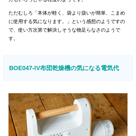
ただむしろ「本体が軽く、袋より扱いが簡単、こまめ
に使用する気になります。」という感想のようですの
で、使い方次第で解決しそうな物足らなさのようで
す。
BOE047-IV布団乾燥機の気になる電気代