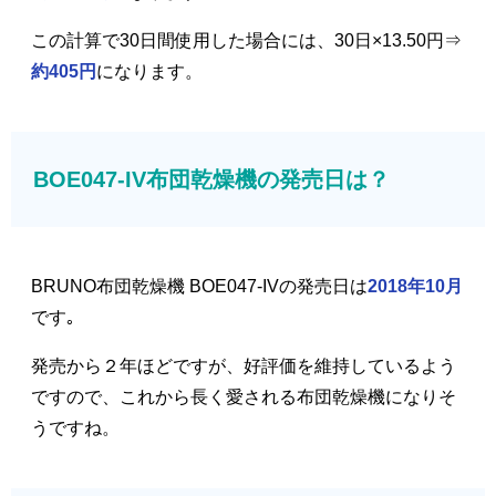
この計算で30日間使用した場合には、30日×13.50円⇒
約405円
になります。
BOE047-IV布団乾燥機の発売日は？
BRUNO布団乾燥機 BOE047-IVの発売日は
2018年10月
です｡
発売から２年ほどですが、好評価を維持しているよう
ですので、これから長く愛される布団乾燥機になりそ
うですね。