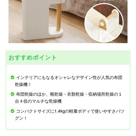
おすすめポイント
インテリアにもなるオシャレなデザイン性が人気の布団
乾燥機！
布団乾燥のほか、靴乾燥・衣類乾燥・収納場所乾燥の１
台４役のマルチな乾燥機
コンパクトサイズに1.4kgの軽量ボディで使いやすさバツ
グン！