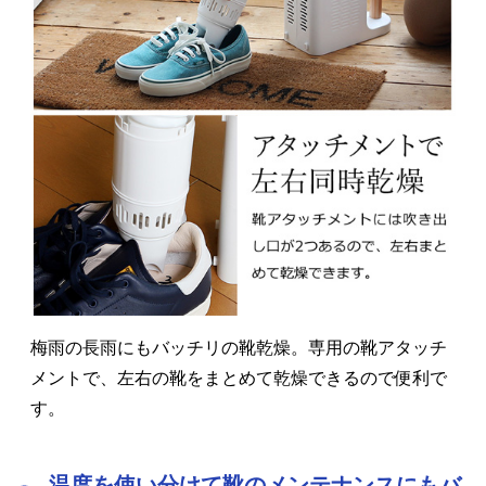
梅雨の長雨にもバッチリの靴乾燥。専用の靴アタッチ
メントで、左右の靴をまとめて乾燥できるので便利で
す。
温度を使い分けて靴のメンテナンスにもバ