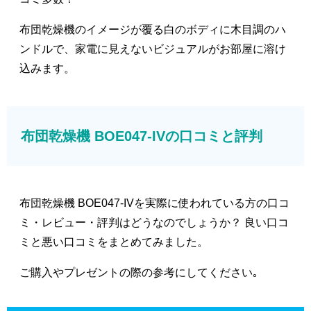
布団乾燥機のイメージが覆る白のボディに木目調のハ
ンドルで、家電に見えないビジュアルがお部屋に溶け
込みます。
布団乾燥機 BOE047-IVの口コミと評判
布団乾燥機 BOE047-IVを実際に使われている方の口コ
ミ・レビュー・評判はどうなのでしょうか？ 良い口コ
ミと悪い口コミをまとめてみました。
ご購入やプレゼントの際の参考にしてください｡