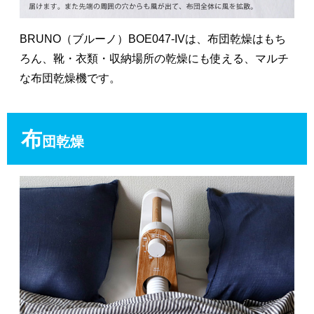
BRUNO（ブルーノ）BOE047-IVは、布団乾燥はもち
ろん、靴・衣類・収納場所の乾燥にも使える、マルチ
な布団乾燥機です。
布
団乾燥