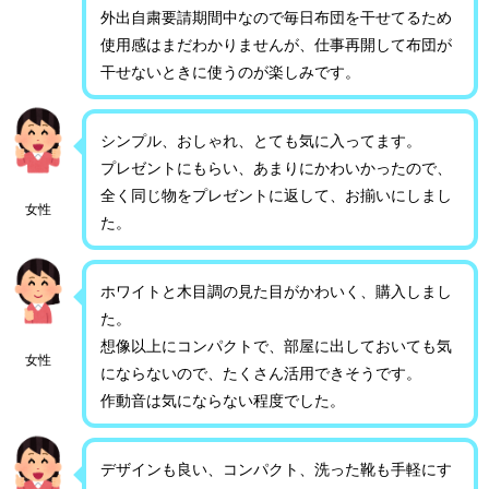
外出自粛要請期間中なので毎日布団を干せてるため
使用感はまだわかりませんが、仕事再開して布団が
干せないときに使うのが楽しみです。
シンプル、おしゃれ、とても気に入ってます。
プレゼントにもらい、あまりにかわいかったので、
全く同じ物をプレゼントに返して、お揃いにしまし
女性
た。
ホワイトと木目調の見た目がかわいく、購入しまし
た。
想像以上にコンパクトで、部屋に出しておいても気
女性
にならないので、たくさん活用できそうです。
作動音は気にならない程度でした。
デザインも良い、コンパクト、洗った靴も手軽にす