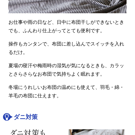
お仕事や雨の日など、日中に布団干しができないとき
でも、ふんわり仕上がってとても便利です。
操作もカンタンで、布団に差し込んでスイッチを入れ
るだけ。
夏場の寝汗や梅雨時の湿気が気になるときも、カラッ
とさらさらなお布団で気持ちよく眠れます。
冬場にうれしいお布団の温めにも使えて、羽毛・綿・
羊毛の布団に仕えます。
ダニ対策