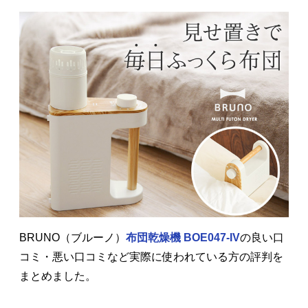
BRUNO（ブルーノ）
布団乾燥機 BOE047-IV
の良い口
コミ・悪い口コミなど実際に使われている方の評判を
まとめました。