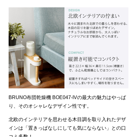
BRUNO布団乾燥機 BOE047-IVの最大の魅力はやっぱ
り、そのオシャレなデザイン性です。
北欧のインテリアを思わせる木目調を取り入れたデザ
インは「置きっぱなしにしても気にならない」との口
コミ多数！