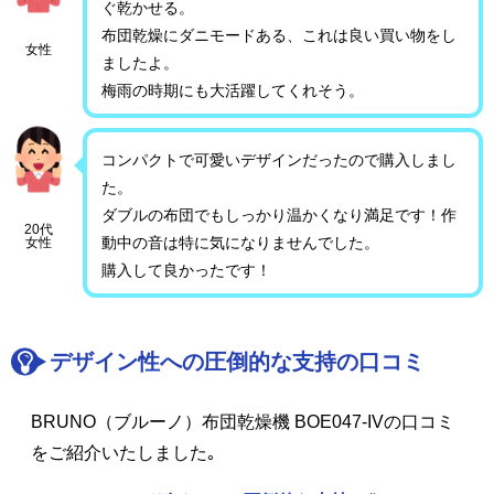
ぐ乾かせる。
布団乾燥にダニモードある、これは良い買い物をし
女性
ましたよ。
梅雨の時期にも大活躍してくれそう。
コンパクトで可愛いデザインだったので購入しまし
た。
ダブルの布団でもしっかり温かくなり満足です！作
20代
動中の音は特に気になりませんでした。
女性
購入して良かったです！
デザイン性への圧倒的な支持の口コミ
BRUNO（ブルーノ）布団乾燥機 BOE047-IVの口コミ
をご紹介いたしました｡