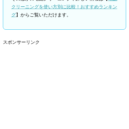
クリーニングを使い方別に比較！おすすめランキン
グ
】からご覧いただけます。
スポンサーリンク