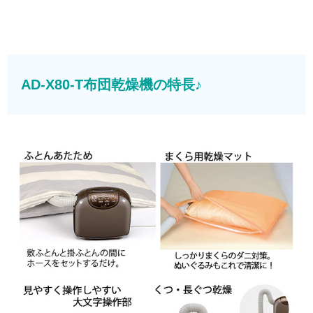
AD-X80-T布団乾燥機の特長♪