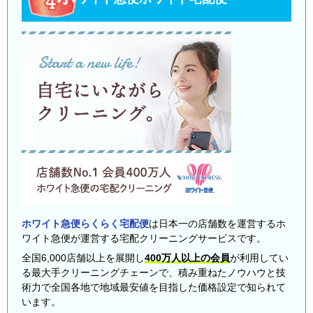
ホワイト急便らくらく宅配便
は日本一の店舗数を運営するホ
ワイト急便が運営する宅配クリーニングサービスです。
全国6,000店舗以上を展開し
400万人以上の会員
が利用してい
る最大手クリーニングチェーンで、積み重ねたノウハウと技
術力で全国各地で地域最安値を目指した価格設定で知られて
います。