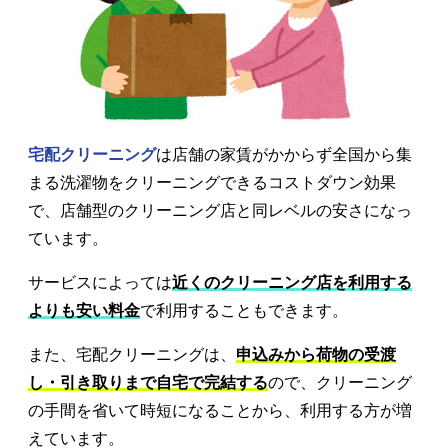
宅配クリーニング
は店舗の家賃がかからず全国から集
まる洗濯物をクリーニングできるコストダウン効果
で、店舗型のクリーニング店と同レベルの安さになっ
ています。
サービスによっては
近くのクリーニング店を利用する
よりも安い料金
で利用することもできます。
また、宅配クリーニングは、
申込みから荷物の受渡
し・引き取りまで自宅で完結する
ので、クリーニング
の手間を省いて時短になることから、利用する方が増
えています。