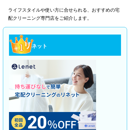
ライフスタイルや使い方に合せられる、おすすめの宅
配クリーニング専門店をご紹介します。
リ
ネット