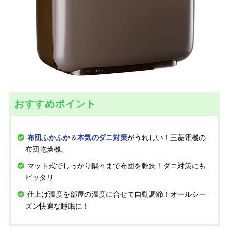
おすすめポイント
＆
がうれしい！三菱電機の
布団ふかふか
本気のダニ対策
布団乾燥機。
マット式でしっかり隅々まで布団を乾燥！ダニ対策にも
ピッタリ
仕上げ温度を部屋の温度に合せて自動調節！オールシー
ズン快適な睡眠に！