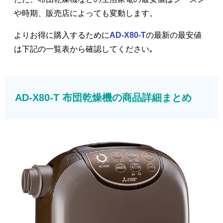
や時期、販売店によっても変動します。
よりお得に購入するために
AD-X80-T
の最新の最安値
は下記の一覧表から確認してください｡
AD-X80-T 布団乾燥機の商品詳細まとめ