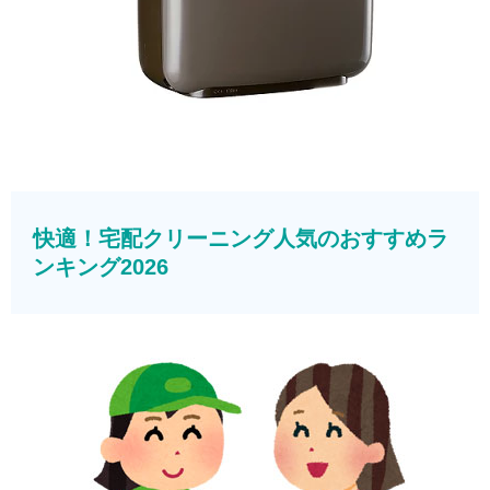
快適！宅配クリーニング人気のおすすめラ
ンキング2026