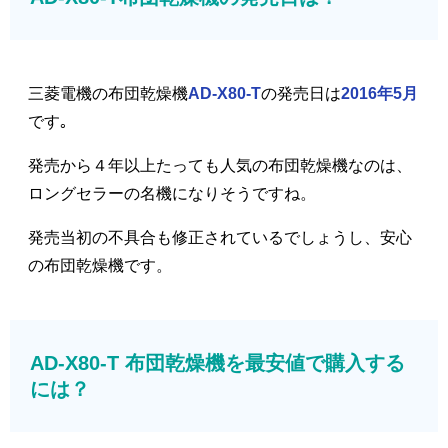
三菱電機の布団乾燥機
AD-X80-T
の発売日は
2016年5月
です｡
発売から４年以上たっても人気の布団乾燥機なのは、
ロングセラーの名機になりそうですね。
発売当初の不具合も修正されているでしょうし、安心
の布団乾燥機です。
AD-X80-T 布団乾燥機を最安値で購入する
には？