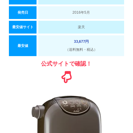
発売日
2016年5月
最安値サイト
楽天
33,677円
最安値
（送料無料・税込）
公式サイトで確認！