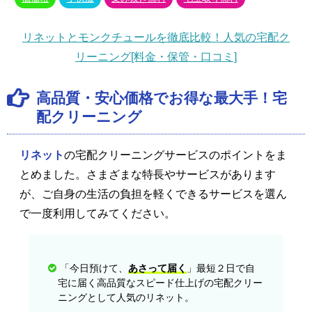
リネットとモンクチュールを徹底比較！人気の宅配ク
リーニング[料金・保管・口コミ]
高品質・安心価格でお得な最大手！宅
配クリーニング
リネット
の宅配クリーニングサービスのポイントをま
とめました。さまざまな特長やサービスがあります
が、ご自身の生活の負担を軽くできるサービスを選ん
で一度利用してみてください。
「今日預けて、
あさって届く
」最短２日で自
宅に届く高品質なスピード仕上げの宅配クリー
ニングとして人気のリネット。