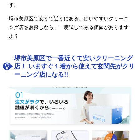
す。
堺市美原区で安くて近くにある、使いやすいクリーニ
ング店をお探しなら、一度試してみる価値があります
よ？
堺市美原区で一番近くて安いクリーニング
店！ いますぐ１着から使えて玄関先がクリ
ーニング店になる!!