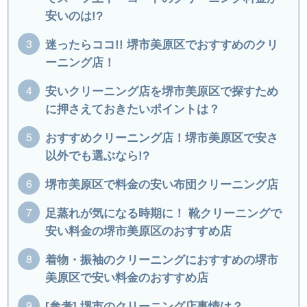
安いのは!?
迷ったらココ!! 堺市美原区でおすすめのクリ
ーニング店！
安いクリーニング店を堺市美原区で探すため
に押さえておきたいポイントは？
おすすめクリーニング店！堺市美原区で安さ
以外でも選ぶなら!?
堺市美原区で料金の安い布団クリーニング店
足蒸れが気になる時期に！ 靴クリーニングで
安い料金の堺市美原区のおすすめ店
着物・振袖のクリーニングにおすすめの堺市
美原区で安い料金のおすすめ店
[参考] 堺市のクリーニング店事情は？