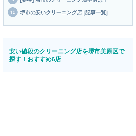
堺市の安いクリーニング店 [記事一覧]
安い値段のクリーニング店を堺市美原区で
探す！おすすめ6店