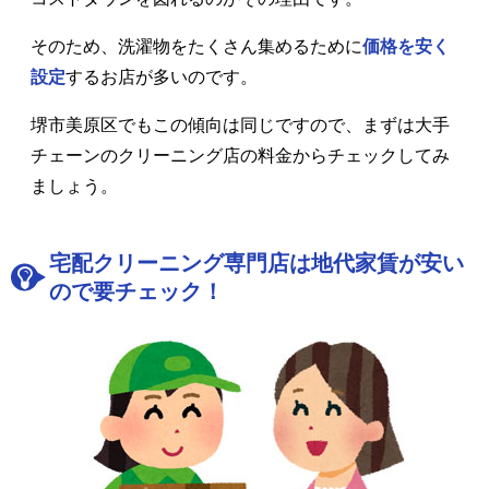
そのため、洗濯物をたくさん集めるために
価格を安く
設定
するお店が多いのです。
堺市美原区でもこの傾向は同じですので、まずは大手
チェーンのクリーニング店の料金からチェックしてみ
ましょう。
宅配クリーニング専門店は地代家賃が安い
ので要チェック！