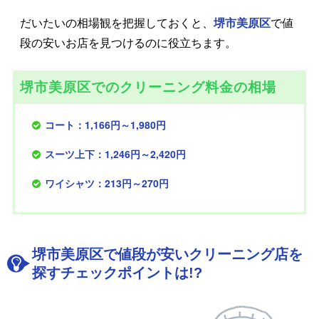
だいたいの相場観を把握しておくと、
堺市美原区
で値
段の安いお店を見つけるのに役立ちます。
堺市美原区でのクリーニング料金の相場
コート：1,166円～1,980円
スーツ上下：1,246円～2,420円
ワイシャツ：213円～270円
堺市美原区で値段が安いクリーニング店を
探すチェックポイントは!?