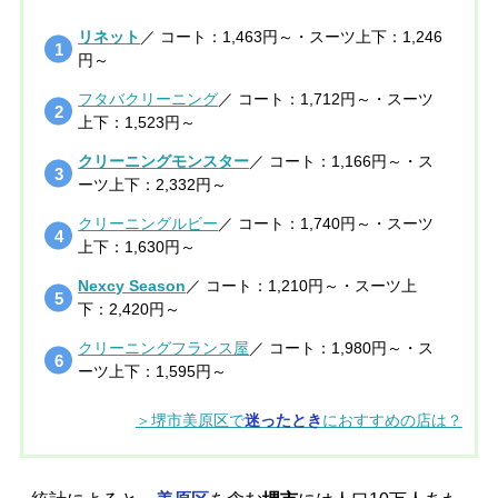
リネット
／ コート：1,463円～・スーツ上下：1,246
円～
フタバクリーニング
／ コート：1,712円～・スーツ
上下：1,523円～
クリーニングモンスター
／ コート：1,166円～・ス
ーツ上下：2,332円～
クリーニングルビー
／ コート：1,740円～・スーツ
上下：1,630円～
Nexcy Season
／ コート：1,210円～・スーツ上
下：2,420円～
クリーニングフランス屋
／ コート：1,980円～・ス
ーツ上下：1,595円～
＞堺市美原区で
迷ったとき
におすすめの店は？