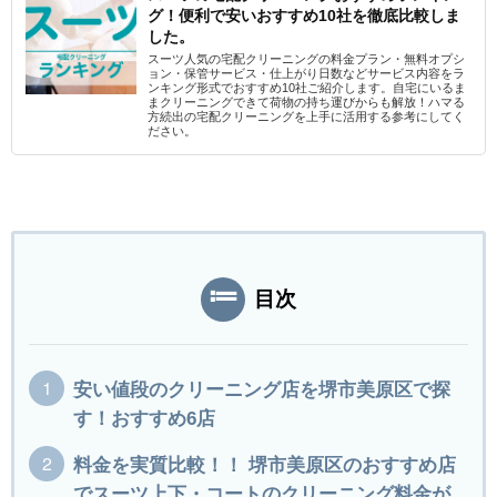
グ！便利で安いおすすめ10社を徹底比較しま
した。
スーツ人気の宅配クリーニングの料金プラン・無料オプシ
ョン・保管サービス・仕上がり日数などサービス内容をラ
ンキング形式でおすすめ10社ご紹介します。自宅にいるま
まクリーニングできて荷物の持ち運びからも解放！ハマる
方続出の宅配クリーニングを上手に活用する参考にしてく
ださい。
目次
安い値段のクリーニング店を堺市美原区で探
す！おすすめ6店
料金を実質比較！！ 堺市美原区のおすすめ店
でスーツ上下・コートのクリーニング料金が