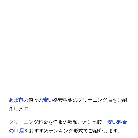
あま市
の値段の
安い
格安料金のクリーニング店をご紹
介します。
クリーニング料金を洋服の種類ごとに比較、
安い料金
の11店
をおすすめランキング形式でご紹介します。