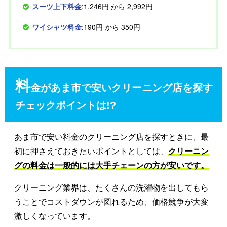
スーツ上下料金
:1,246円 から 2,992円
ワイシャツ料金
:190円 から 350円
料
金があま市で安いクリーニング店を探す
チェックポイントは!?
あま市で安い料金のクリーニング店を探すときに、最
初に押さえておきたいポイントとしては、
クリーニン
グの料金は一般的には大手チェーンの方が安いです。
クリーニング業界は、たくさんの洗濯物を出してもら
うことでコストダウンが図れるため、価格競争が大変
激しくなっています。