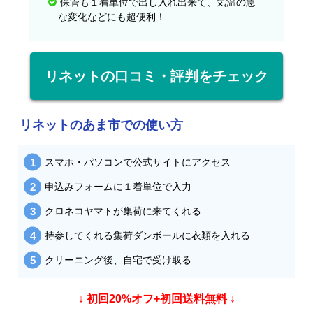
保管も１着単位で出し入れ出来て、気温の急
な変化などにも超便利！
リネットの口コミ・評判をチェック
リネットのあま市での使い方
スマホ・パソコンで公式サイトにアクセス
申込みフォームに１着単位で入力
クロネコヤマトが集荷に来てくれる
持参してくれる集荷ダンボールに衣類を入れる
クリーニング後、自宅で受け取る
↓ 初回20%オフ+初回送料無料 ↓