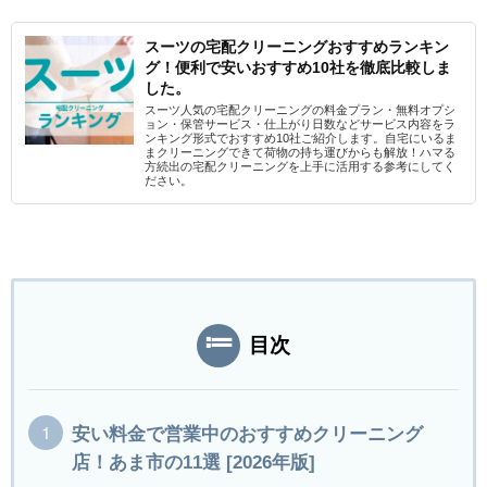
スーツの宅配クリーニングおすすめランキン
グ！便利で安いおすすめ10社を徹底比較しま
した。
スーツ人気の宅配クリーニングの料金プラン・無料オプシ
ョン・保管サービス・仕上がり日数などサービス内容をラ
ンキング形式でおすすめ10社ご紹介します。自宅にいるま
まクリーニングできて荷物の持ち運びからも解放！ハマる
方続出の宅配クリーニングを上手に活用する参考にしてく
ださい。
目次
安い料金で営業中のおすすめクリーニング
店！あま市の11選 [2026年版]