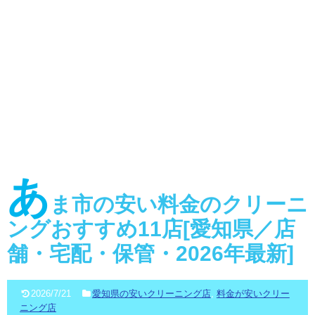
あ
ま市の安い料金のクリーニ
ングおすすめ11店[愛知県／店
舗・宅配・保管・2026年最新]
2026/7/21
愛知県の安いクリーニング店
,
料金が安いクリー
ニング店