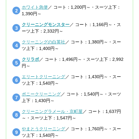
ホワイト急便
／ コート：1,200円～・スーツ上下：
1,390円～
クリーニングモンスター
／ コート：1,166円～・ス
ーツ上下：2,332円～
クリーニングの白英社
／ コート：1,380円～・スー
ツ上下：1,400円～
クリラボ
／ コート：1,496円～・スーツ上下：2,992
円～
エリートクリーニング
／ コート：1,430円～・スー
ツ上下：1,540円～
ポニークリーニング
／ コート：1,540円～・スーツ
上下：1,430円～
クリーニングラメール・京町屋
／ コート：1,637円
～・スーツ上下：1,547円～
やまとうクリーニング
／ コート：1,760円～・スー
ツ上下：1,540円～