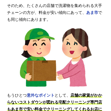
そのため、たくさんの店舗で洗濯物を集められる大手
チェーンの方が、料金が安い傾向にあって、
あま市
で
も同じ傾向にあります。
もうひとつ
意外なポイント
として、
店舗の家賃がかか
らないコストダウンが図れる宅配クリーニング専門店
もあま市で安い料金でクリーニングしてくれるお店に