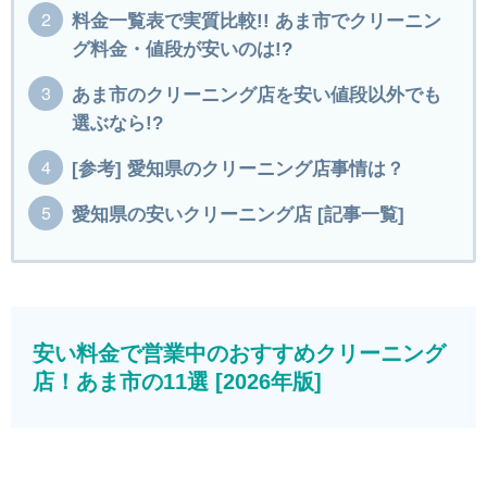
料金一覧表で実質比較!! あま市でクリーニン
グ料金・値段が安いのは!?
あま市のクリーニング店を安い値段以外でも
選ぶなら!?
[参考] 愛知県のクリーニング店事情は？
愛知県の安いクリーニング店 [記事一覧]
安い料金で営業中のおすすめクリーニング
店！あま市の11選 [2026年版]