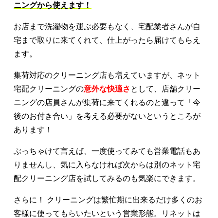
ニングから使えます！
お店まで洗濯物を運ぶ必要もなく、宅配業者さんが自
宅まで取りに来てくれて、仕上がったら届けてもらえ
ます。
集荷対応のクリーニング店も増えていますが、ネット
宅配クリーニングの
意外な快適さ
として、店舗クリー
ニングの店員さんが集荷に来てくれるのと違って「今
後のお付き合い」を考える必要がないというところが
あります！
ぶっちゃけて言えば、一度使ってみても営業電話もあ
りませんし、気に入らなければ次からは別のネット宅
配クリーニング店を試してみるのも気楽にできます。
さらに！ クリーニングは繁忙期に出来るだけ多くのお
客様に使ってもらいたいという営業形態。リネットは